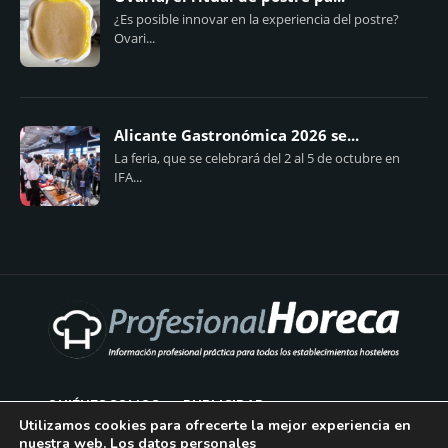
¿Es posible innovar en la experiencia del postre?
Ovari...
Alicante Gastronómica 2026 se...
La feria, que se celebrará del 2 al 5 de octubre en
IFA...
QUIÉNES SOMOS
PUBLICIDAD
Utilizamos cookies para ofrecerte la mejor experiencia en
nuestra web. Los datos personales
AVISO LEGAL