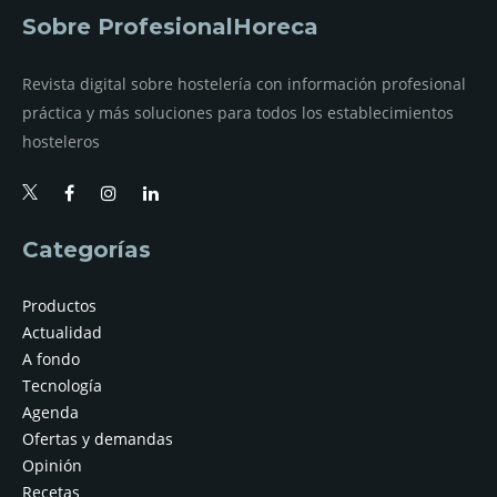
Sobre ProfesionalHoreca
Revista digital sobre hostelería con información profesional
práctica y más soluciones para todos los establecimientos
hosteleros
Categorías
Productos
Actualidad
A fondo
Tecnología
Agenda
Ofertas y demandas
Opinión
Recetas