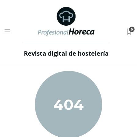
0
Revista digital de hostelería
404