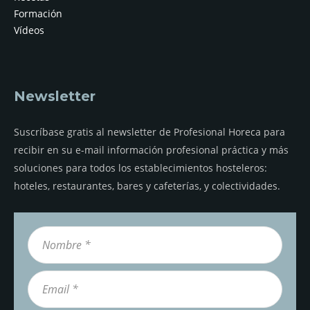
Formación
Vídeos
Newsletter
Suscríbase gratis al newsletter de Profesional Horeca para
recibir en su e-mail información profesional práctica y más
soluciones para todos los establecimientos hosteleros:
hoteles, restaurantes, bares y cafeterías, y colectividades.