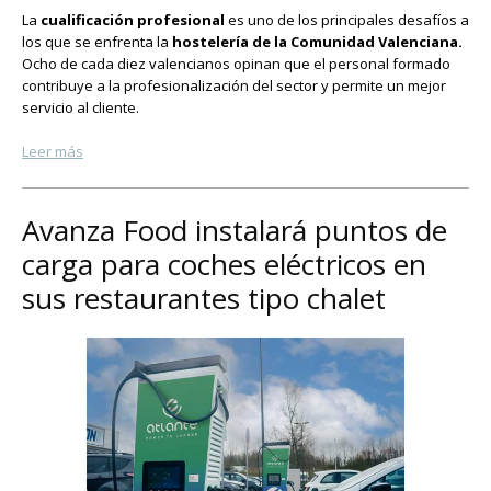
La
cualificación profesional
es uno de los principales desafíos a
los que se enfrenta la
hostelería de la Comunidad Valenciana.
Ocho de cada diez valencianos opinan que el personal formado
contribuye a la profesionalización del sector y permite un mejor
servicio al cliente.
Leer más
Avanza Food instalará puntos de
carga para coches eléctricos en
sus restaurantes tipo chalet