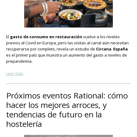
El
gasto de consumo en restauración
vuelve a los niveles
previos al Covid en Europa, pero las visitas al canal aún necesitan
recuperarse por completo, revela un estudio de
Circana
.
España
es el primer país que muestra un aumento del gasto a niveles de
prepandemia.
Leer más
Próximos eventos Rational: cómo
hacer los mejores arroces, y
tendencias de futuro en la
hostelería