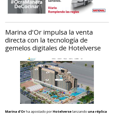
Marina d'Or impulsa la venta
directa con la tecnología de
gemelos digitales de Hotelverse
Marina d'Or
ha apostado por
Hotelverse
lanzando
una réplica