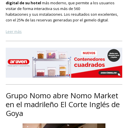
digital de su hotel
más moderno, que permite a los usuarios
visitar de forma interactiva sus más de 560
habitaciones y sus instalaciones. Los resultados son excelentes,
con el 25% de las reservas generadas por el gemelo digital.
Leer más
Grupo Nomo abre Nomo Market
en el madrileño El Corte Inglés de
Goya