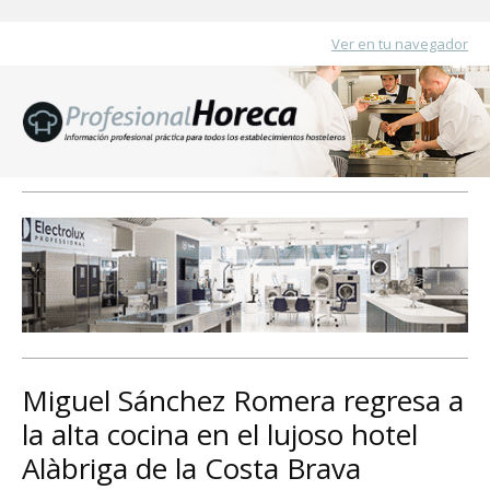
Ver en tu navegador
Miguel Sánchez Romera regresa a
la alta cocina en el lujoso hotel
Alàbriga de la Costa Brava