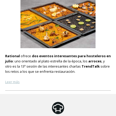
Rational
ofrece
dos eventos interesantes para hosteleros en
julio
: uno orientado al plato estrella de la época, los
arroces
, y
otro es la 13ª sesión de las interesantes charlas
TrendTalk
sobre
los retos a los que se enfrenta restauración.
Leer más