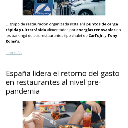
El grupo de restauración organizada instalará
puntos de carga
rápida y ultrarrápida
alimentados por
energías renovables
en
los parkingd de sus restaurantes tipo chalet de
Carl’s Jr.
y
Tony
Roma’s
.
Leer más
España lidera el retorno del gasto
en restaurantes al nivel pre-
pandemia