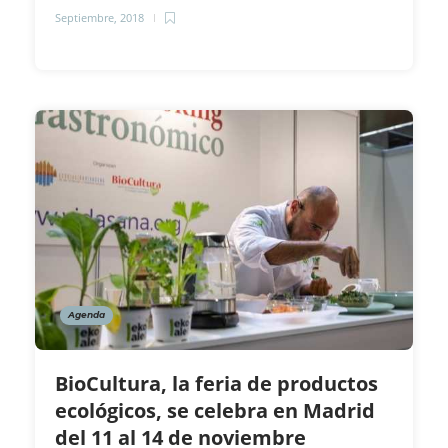
Septiembre, 2018
Agenda
BioCultura, la feria de productos
ecológicos, se celebra en Madrid
del 11 al 14 de noviembre