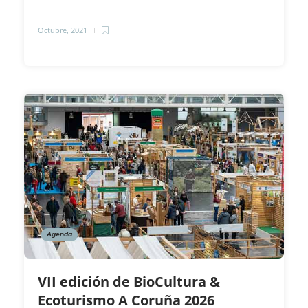
Octubre, 2021
Agenda
VII edición de BioCultura &
Ecoturismo A Coruña 2026