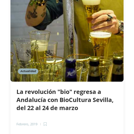
Actualidad
La revolución "bio" regresa a
Andalucía con BioCultura Sevilla,
del 22 al 24 de marzo
Febrero, 2019