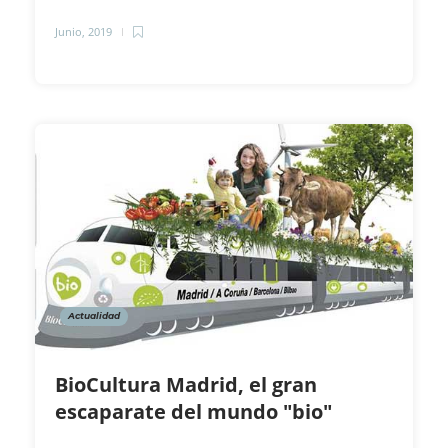
Junio, 2019
Actualidad
BioCultura Madrid, el gran
escaparate del mundo "bio"