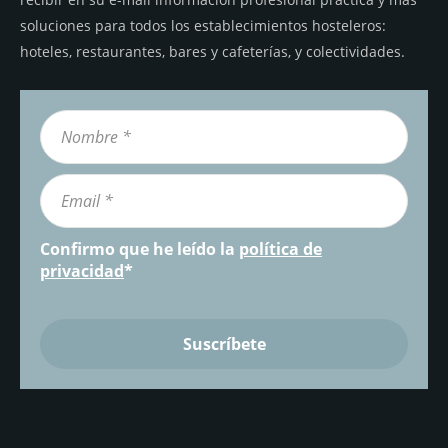
soluciones para todos los establecimientos hosteleros:
hoteles, restaurantes, bares y cafeterías, y colectividades.
Confirmo que he leído la
política de
privacidad
*