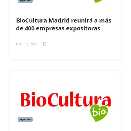
Agenda
BioCultura Madrid reunirá a más
de 400 empresas expositoras
Octubre, 2023
Agenda