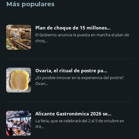
Más populares
Plan de choque de 15 millones...
El Gobierno anuncia la puesta en marcha el plan de
choq...
Ovaria, el ritual de postre pa...
¿Es posible innovar en la experiencia del postre?
Ovari...
Alicante Gastronómica 2026 se...
La feria, que se celebrará del 2 al 5 de octubre en
IFA...