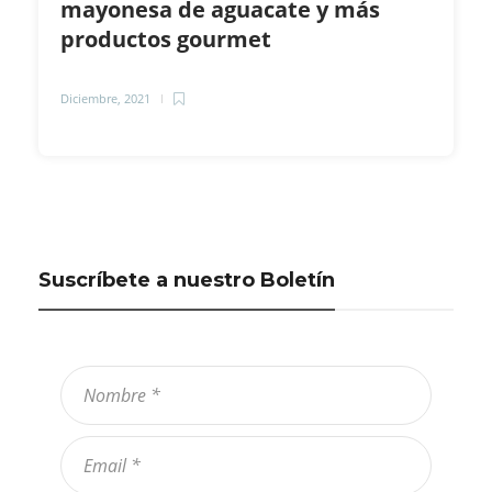
mayonesa de aguacate y más
productos gourmet
Diciembre, 2021
Suscríbete a nuestro Boletín