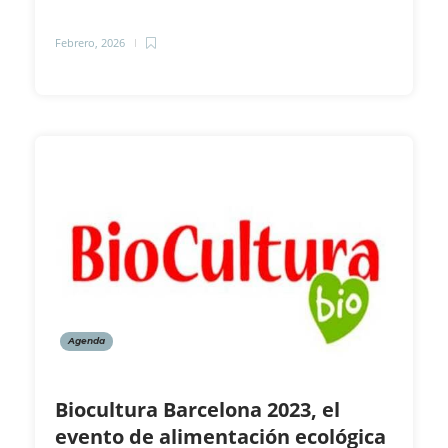
Febrero, 2026
Agenda
Biocultura Barcelona 2023, el
evento de alimentación ecológica