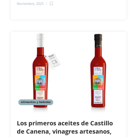
Noviembre, 2025
Alimentos y bebidas
Los primeros aceites de Castillo
de Canena, vinagres artesanos,