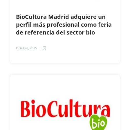
BioCultura Madrid adquiere un
perfil más profesional como feria
de referencia del sector bio
Octubre, 2025