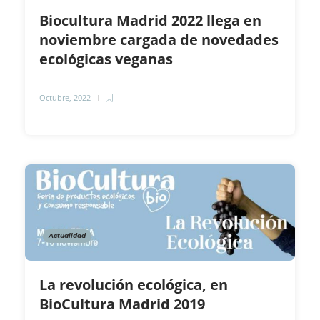
Biocultura Madrid 2022 llega en
noviembre cargada de novedades
ecológicas veganas
Octubre, 2022
Actualidad
La revolución ecológica, en
BioCultura Madrid 2019