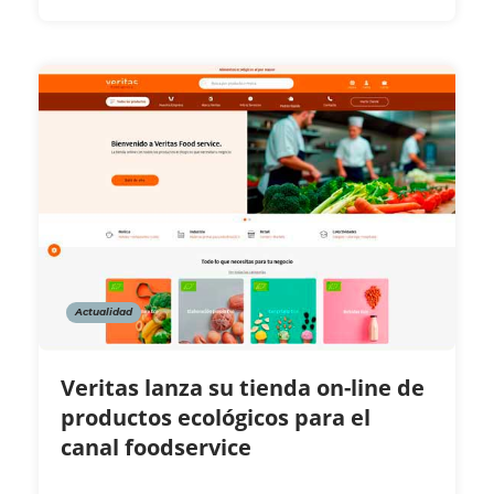
Actualidad
Veritas lanza su tienda on-line de
productos ecológicos para el
canal foodservice