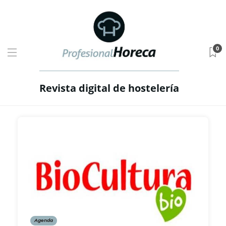
0
Revista digital de hostelería
Agenda