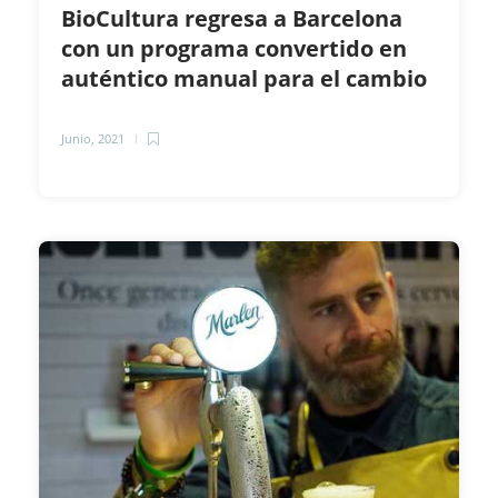
BioCultura regresa a Barcelona
con un programa convertido en
auténtico manual para el cambio
Junio, 2021