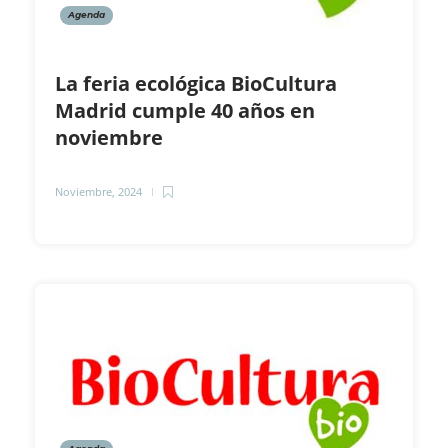
Agenda
La feria ecológica BioCultura
Madrid cumple 40 años en
noviembre
Noviembre, 2024