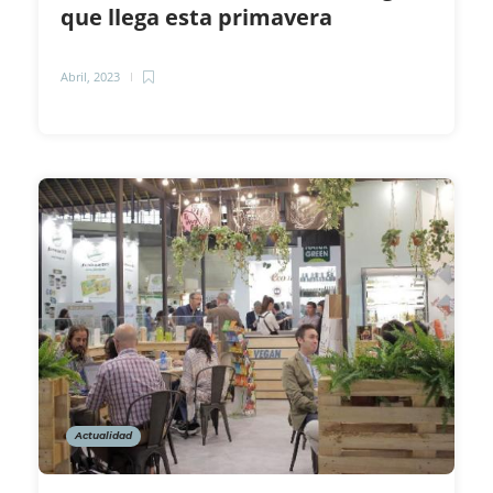
que llega esta primavera
Abril, 2023
Actualidad