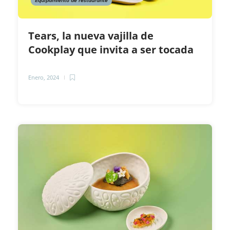
Equipamiento de restaurante
Tears, la nueva vajilla de
Cookplay que invita a ser tocada
Enero, 2024