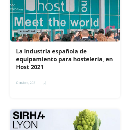
Actualidad
La industria española de
equipamiento para hostelería, en
Host 2021
Octubre, 2021