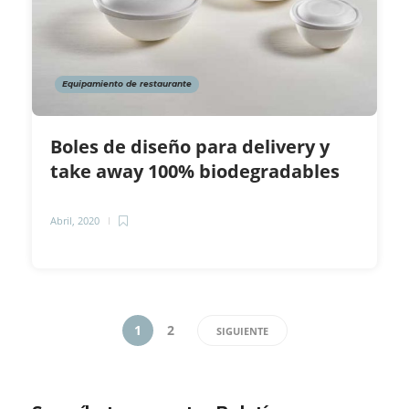
Equipamiento de restaurante
Boles de diseño para delivery y
take away 100% biodegradables
Abril, 2020
1
2
SIGUIENTE