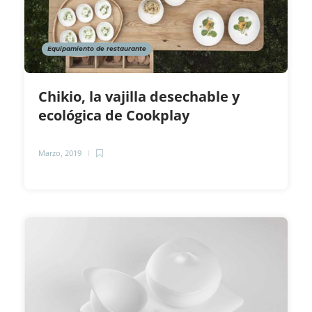
Equipamiento de restaurante
Chikio, la vajilla desechable y
ecológica de Cookplay
Marzo, 2019