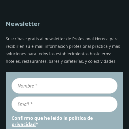
Newsletter
Suscríbase gratis al newsletter de Profesional Horeca para
recibir en su e-mail información profesional práctica y más
soluciones para todos los establecimientos hosteleros:
hoteles, restaurantes, bares y cafeterías, y colectividades.
Confirmo que he leído la
política de
privacidad
*