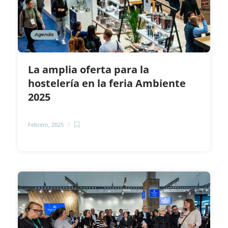
Agenda
La amplia oferta para la
hostelería en la feria Ambiente
2025
Febrero, 2025