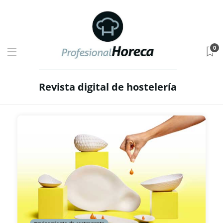
0
Revista digital de hostelería