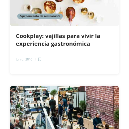
Equipamiento de restaurante
Cookplay: vajillas para vivir la
experiencia gastronómica
Junio, 2016