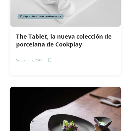
Equipamiento de restaurante
The Tablet, la nueva colección de
porcelana de Cookplay
Septiembre, 2018