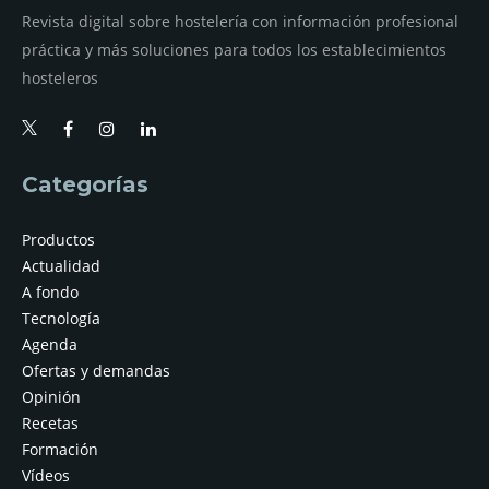
Revista digital sobre hostelería con información profesional
práctica y más soluciones para todos los establecimientos
hosteleros
Categorías
Productos
Actualidad
A fondo
Tecnología
Agenda
Ofertas y demandas
Opinión
Recetas
Formación
Vídeos