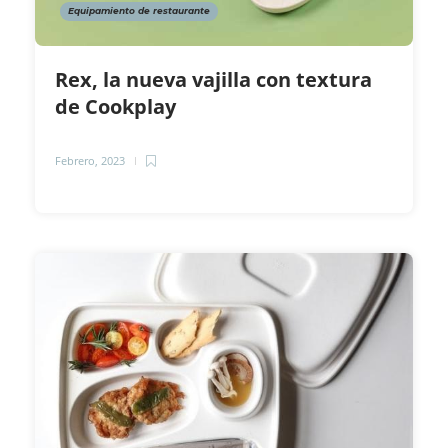
Equipamiento de restaurante
Rex, la nueva vajilla con textura
de Cookplay
Febrero, 2023