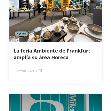
Agenda
La feria Ambiente de Frankfurt
amplía su área Horeca
Diciembre, 2023