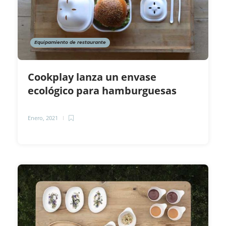
Equipamiento de restaurante
Cookplay lanza un envase
ecológico para hamburguesas
Enero, 2021