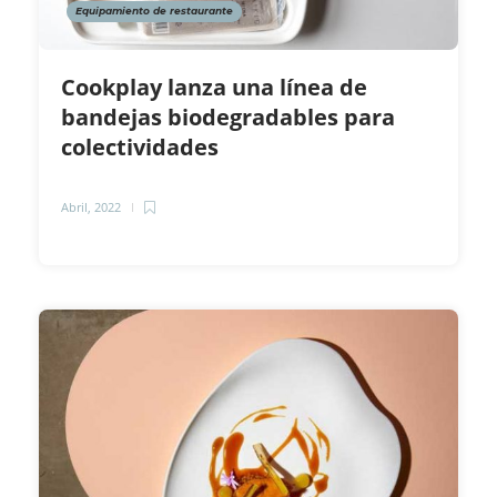
Equipamiento de restaurante
Cookplay lanza una línea de
bandejas biodegradables para
colectividades
Abril, 2022