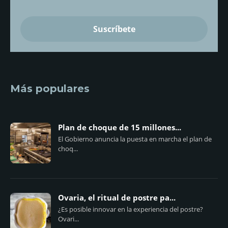
Más populares
Plan de choque de 15 millones...
El Gobierno anuncia la puesta en marcha el plan de
choq...
Ovaria, el ritual de postre pa...
¿Es posible innovar en la experiencia del postre?
Ovari...