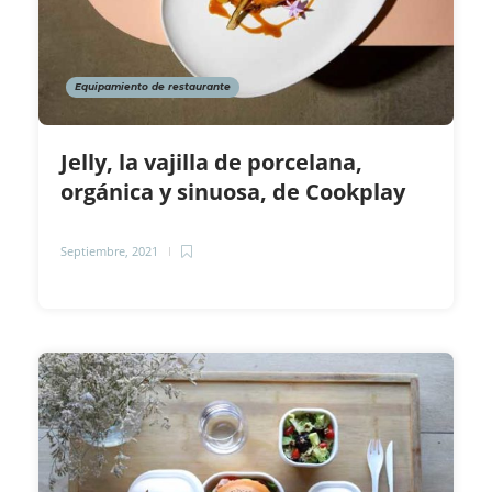
Equipamiento de restaurante
Jelly, la vajilla de porcelana,
orgánica y sinuosa, de Cookplay
Septiembre, 2021