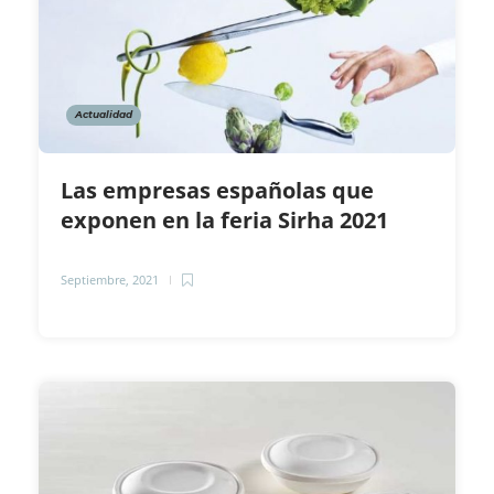
Actualidad
Las empresas españolas que
exponen en la feria Sirha 2021
Septiembre, 2021