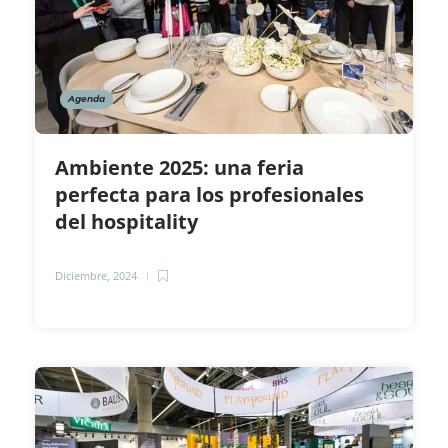
Agenda
Ambiente 2025: una feria
perfecta para los profesionales
del hospitality
Diciembre, 2024