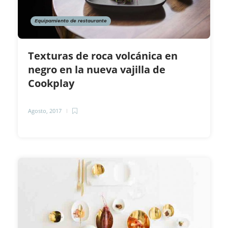
Equipamiento de restaurante
Texturas de roca volcánica en
negro en la nueva vajilla de
Cookplay
Agosto, 2017