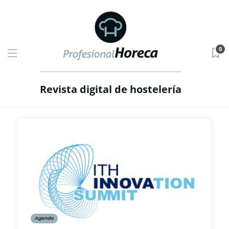
0
Revista digital de hostelería
Agenda