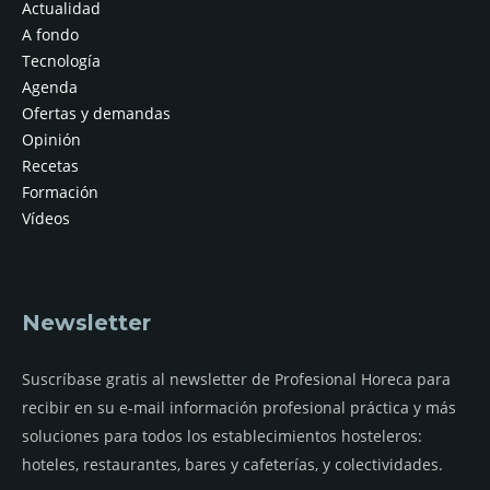
Actualidad
A fondo
Tecnología
Agenda
Ofertas y demandas
Opinión
Recetas
Formación
Vídeos
Newsletter
Suscríbase gratis al newsletter de Profesional Horeca para
recibir en su e-mail información profesional práctica y más
soluciones para todos los establecimientos hosteleros:
hoteles, restaurantes, bares y cafeterías, y colectividades.