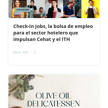
Actualidad
Check-In Jobs, la bolsa de empleo
para el sector hotelero que
impulsan Cehat y el ITH
Marzo, 2022