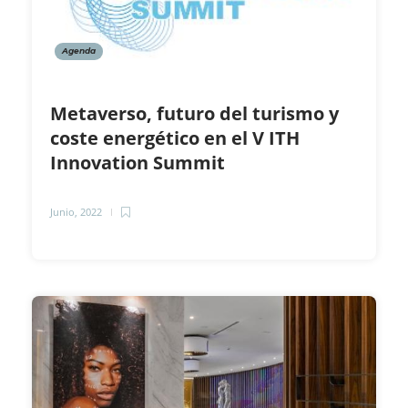
Agenda
Metaverso, futuro del turismo y
coste energético en el V ITH
Innovation Summit
Junio, 2022