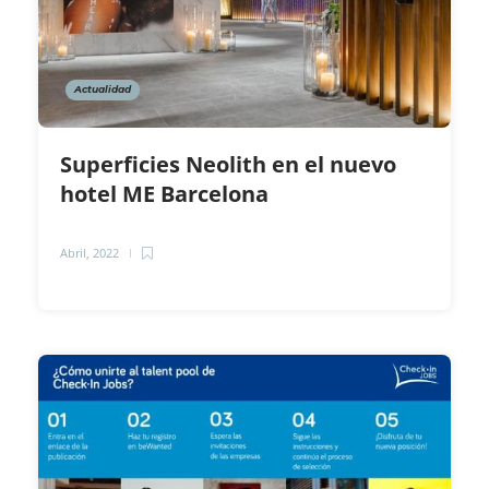
Actualidad
Superficies Neolith en el nuevo
hotel ME Barcelona
Abril, 2022