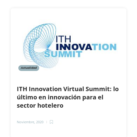
Actualidad
ITH Innovation Virtual Summit: lo
último en innovación para el
sector hotelero
Noviembre, 2020