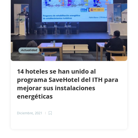
Actualidad
14 hoteles se han unido al
programa SaveHotel del ITH para
mejorar sus instalaciones
energéticas
Diciembre, 2021