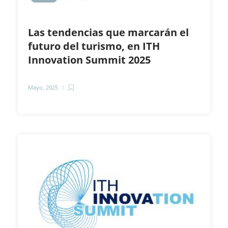
Las tendencias que marcarán el
futuro del turismo, en ITH
Innovation Summit 2025
Mayo, 2025