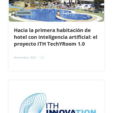
Actualidad
Hacia la primera habitación de
hotel con inteligencia artificial: el
proyecto ITH TechYRoom 1.0
Noviembre, 2023