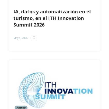
IA, datos y automatización en el
turismo, en el ITH Innovation
Summit 2026
Mayo, 2026
Agenda