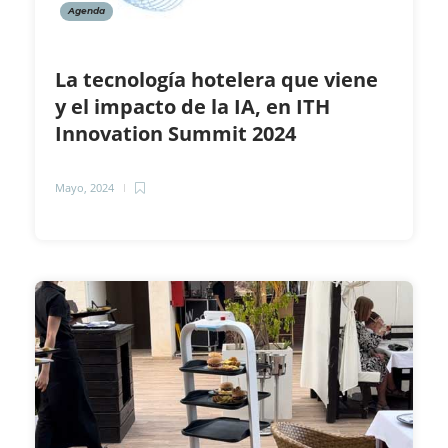
Agenda
La tecnología hotelera que viene
y el impacto de la IA, en ITH
Innovation Summit 2024
Mayo, 2024