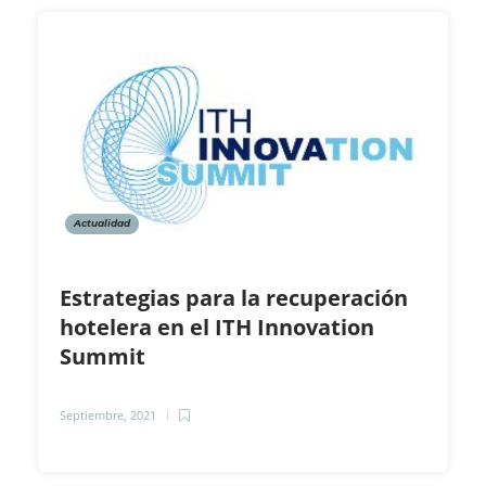
Actualidad
Estrategias para la recuperación
hotelera en el ITH Innovation
Summit
Septiembre, 2021