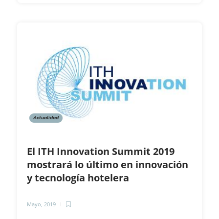
Actualidad
El ITH Innovation Summit 2019
mostrará lo último en innovación
y tecnología hotelera
Mayo, 2019