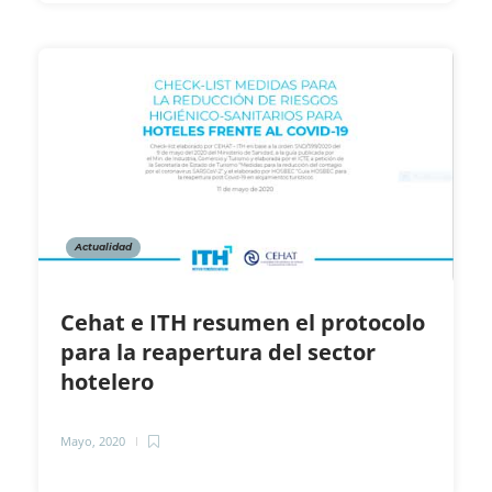
Actualidad
Cehat e ITH resumen el protocolo
para la reapertura del sector
hotelero
Mayo, 2020