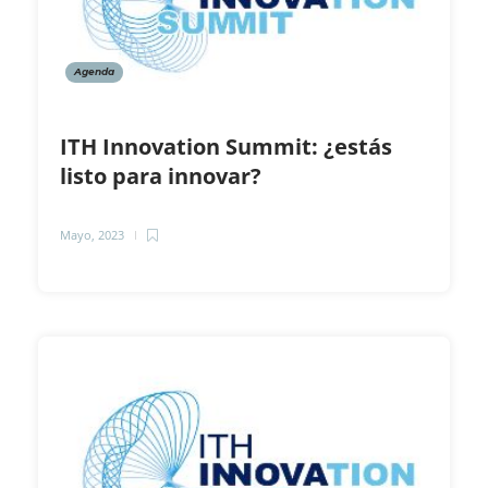
Agenda
ITH Innovation Summit: ¿estás
listo para innovar?
Mayo, 2023