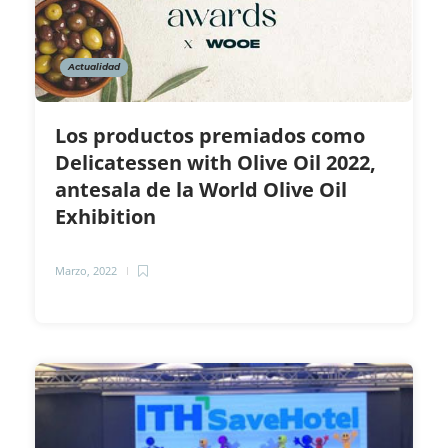
Actualidad
Los productos premiados como
Delicatessen with Olive Oil 2022,
antesala de la World Olive Oil
Exhibition
Marzo, 2022