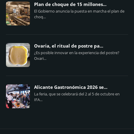
Plan de choque de 15 millones...
El Gobierno anuncia la puesta en marcha el plan de
choq...
Ovaria, el ritual de postre pa...
¿Es posible innovar en la experiencia del postre?
Ovari...
Alicante Gastronómica 2026 se...
La feria, que se celebrará del 2 al 5 de octubre en
IFA...