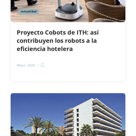
Actualidad
Proyecto Cobots de ITH: así
contribuyen los robots a la
eficiencia hotelera
Mayo, 2024