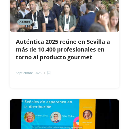
Agenda
Auténtica 2025 reúne en Sevilla a
más de 10.400 profesionales en
torno al producto gourmet
Septiembre, 2025