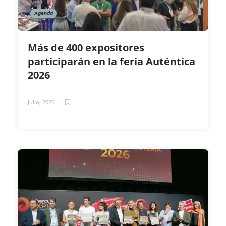
Agenda
Más de 400 expositores
participarán en la feria Auténtica
2026
Julio, 2026