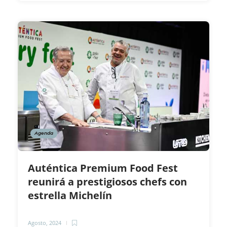
Agenda
Auténtica Premium Food Fest
reunirá a prestigiosos chefs con
estrella Michelín
Agosto, 2024