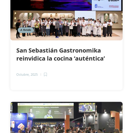
A fondo
San Sebastián Gastronomika
reinvidica la cocina ‘auténtica’
Octubre, 2025