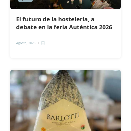
El futuro de la hostelería, a
debate en la feria Auténtica 2026
Agosto, 2026