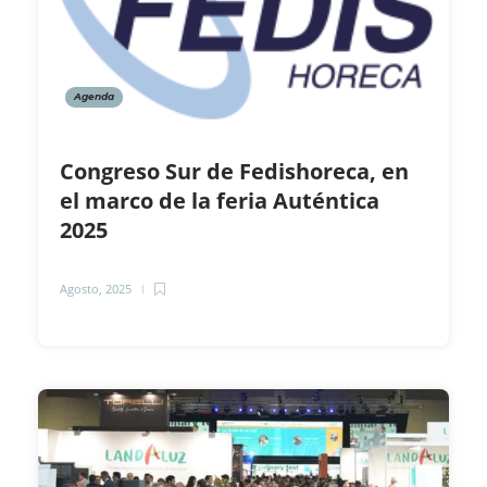
Agenda
Congreso Sur de Fedishoreca, en
el marco de la feria Auténtica
2025
Agosto, 2025