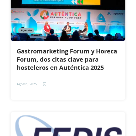
Agenda
Gastromarketing Forum y Horeca
Forum, dos citas clave para
hosteleros en Auténtica 2025
Agosto, 2025