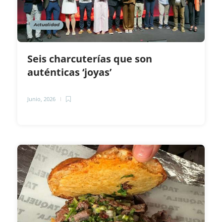
Actualidad
Seis charcuterías que son
auténticas ‘joyas’
Junio, 2026