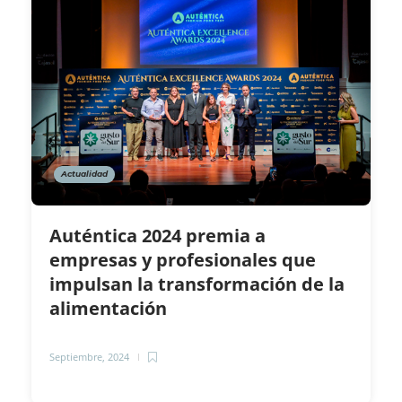
Actualidad
Auténtica 2024 premia a
empresas y profesionales que
impulsan la transformación de la
alimentación
Septiembre, 2024