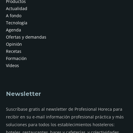
Productos
Actualidad
A fondo
Tecnología
Agenda
Ofertas y demandas
Opinión
Recetas
Formación
Vídeos
Newsletter
Suscríbase gratis al newsletter de Profesional Horeca para
recibir en su e-mail información profesional práctica y más
soluciones para todos los establecimientos hosteleros:
hoteles, restaurantes, bares y cafeterías, y colectividades.