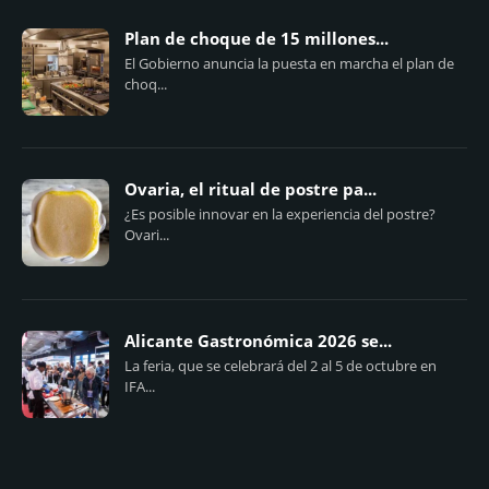
Plan de choque de 15 millones...
El Gobierno anuncia la puesta en marcha el plan de
choq...
Ovaria, el ritual de postre pa...
¿Es posible innovar en la experiencia del postre?
Ovari...
Alicante Gastronómica 2026 se...
La feria, que se celebrará del 2 al 5 de octubre en
IFA...