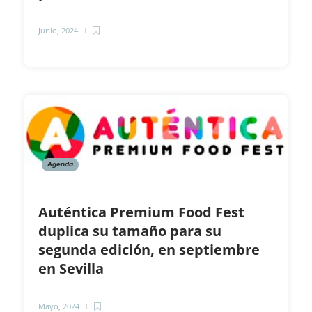
Junio, 2024
Agenda
Auténtica Premium Food Fest
duplica su tamaño para su
segunda edición, en septiembre
en Sevilla
Mayo, 2024