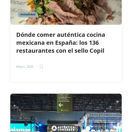
Actualidad
Dónde comer auténtica cocina
mexicana en España: los 136
restaurantes con el sello Copil
Mayo, 2026