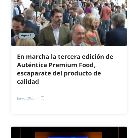
Agenda
En marcha la tercera edición de
Auténtica Premium Food,
escaparate del producto de
calidad
Junio, 2025