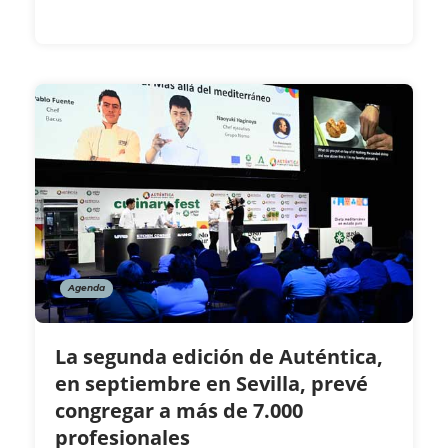
Agenda
La segunda edición de Auténtica,
en septiembre en Sevilla, prevé
congregar a más de 7.000
profesionales