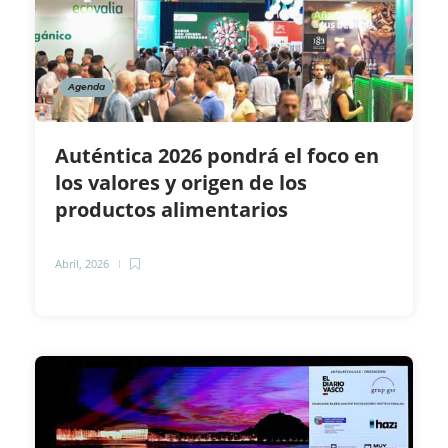
Agenda
Auténtica 2026 pondrá el foco en
los valores y origen de los
productos alimentarios
Abril, 2026