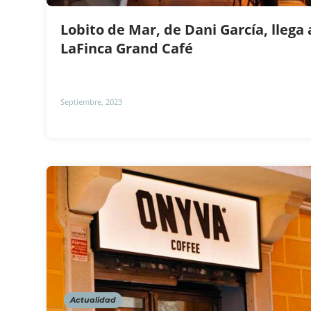
Lobito de Mar, de Dani García, llega 
LaFinca Grand Café
Septiembre, 2023
Actualidad