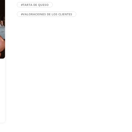
#TARTA DE QUESO
#VALORACIONES DE LOS CLIENTES