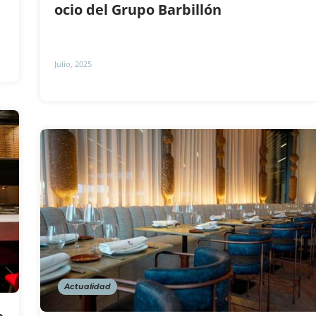
ocio del Grupo Barbillón
Julio, 2025
Actualidad