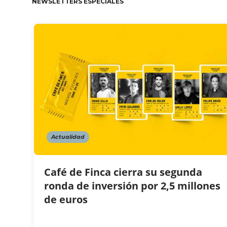
NEWSLETTERS ESPECIALES
Actualidad
Café de Finca cierra su segunda
ronda de inversión por 2,5 millones
de euros