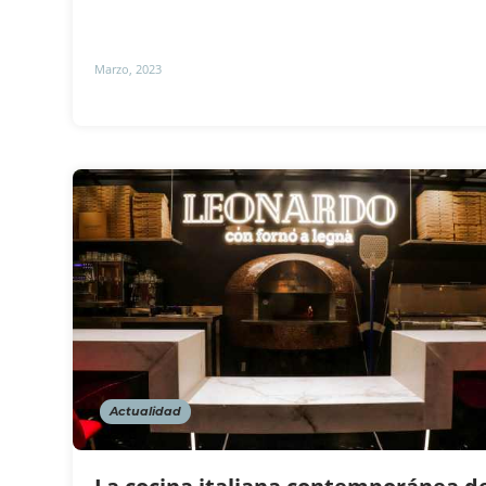
Marzo, 2023
Actualidad