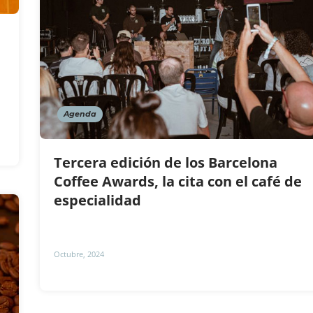
Agenda
Tercera edición de los Barcelona
Coffee Awards, la cita con el café de
especialidad
Octubre, 2024