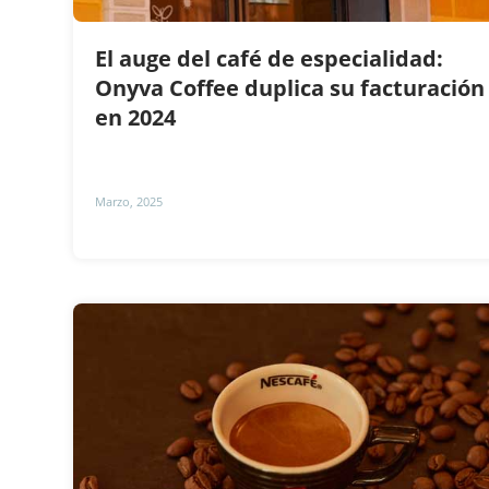
El auge del café de especialidad:
Onyva Coffee duplica su facturación
en 2024
Marzo, 2025