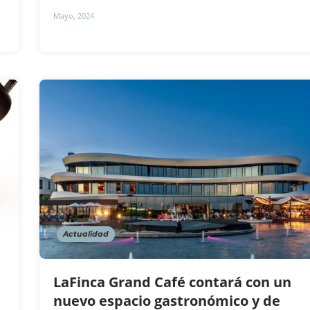
Mayo, 2024
Actualidad
LaFinca Grand Café contará con un
nuevo espacio gastronómico y de