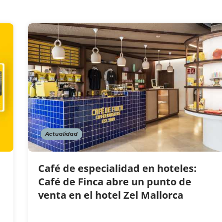
Actualidad
Café de especialidad en hoteles:
Café de Finca abre un punto de
venta en el hotel Zel Mallorca