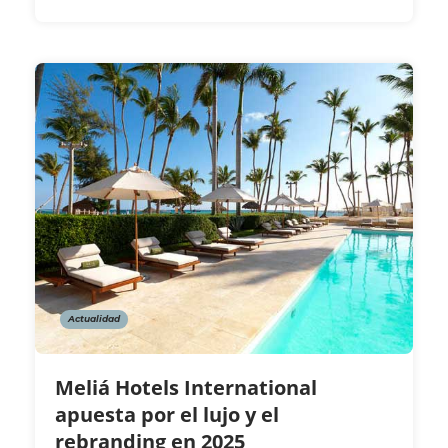
Actualidad
Meliá Hotels International
apuesta por el lujo y el
rebranding en 2025