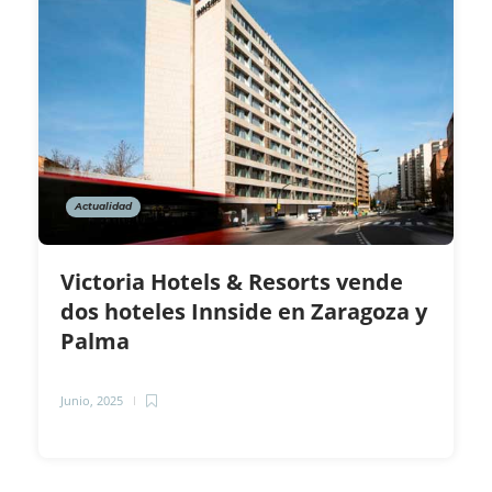
Actualidad
Victoria Hotels & Resorts vende
dos hoteles Innside en Zaragoza y
Palma
Junio, 2025