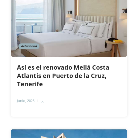
Actualidad
Así es el renovado Meliá Costa
Atlantis en Puerto de la Cruz,
Tenerife
Junio, 2025