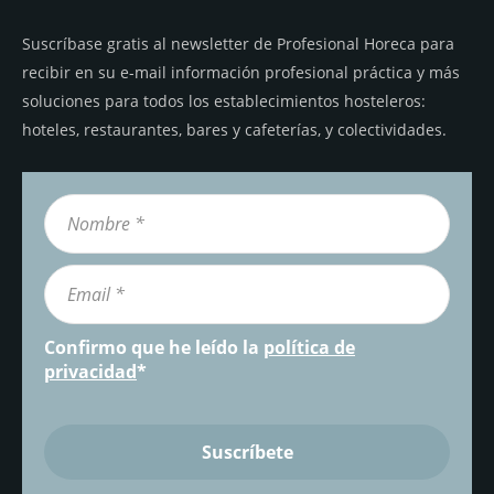
Suscríbase gratis al newsletter de Profesional Horeca para
recibir en su e-mail información profesional práctica y más
soluciones para todos los establecimientos hosteleros:
hoteles, restaurantes, bares y cafeterías, y colectividades.
Confirmo que he leído la
política de
privacidad
*