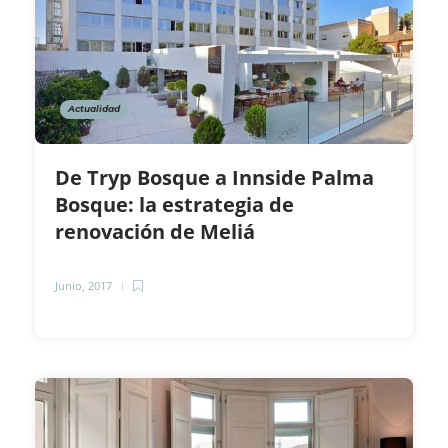
Actualidad
De Tryp Bosque a Innside Palma
Bosque: la estrategia de
renovación de Meliá
Junio, 2017