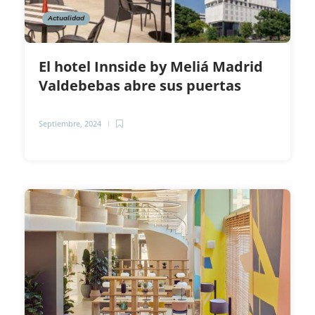
Actualidad
El hotel Innside by Meliá Madrid
Valdebebas abre sus puertas
Septiembre, 2024