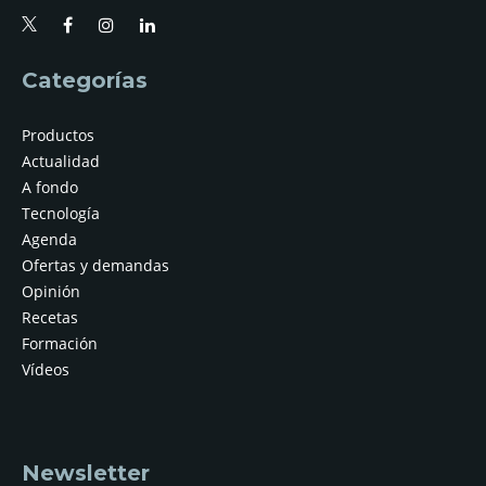
Categorías
Productos
Actualidad
A fondo
Tecnología
Agenda
Ofertas y demandas
Opinión
Recetas
Formación
Vídeos
Newsletter