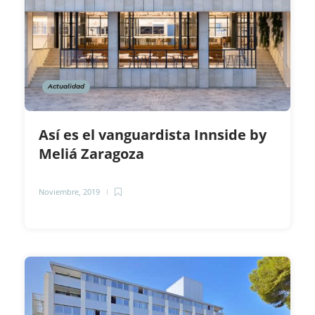
Actualidad
Así es el vanguardista Innside by
Meliá Zaragoza
Noviembre, 2019