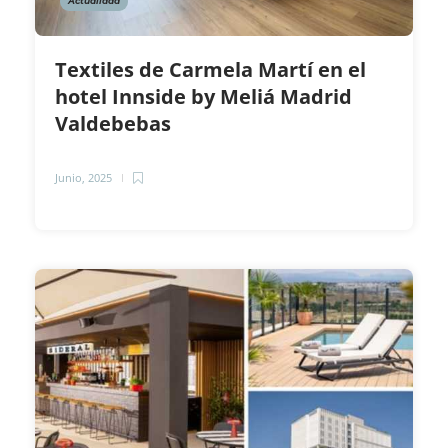
Actualidad
Textiles de Carmela Martí en el
hotel Innside by Meliá Madrid
Valdebebas
Junio, 2025