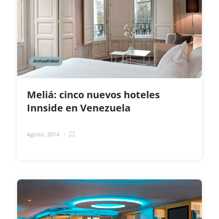
Actualidad
Meliá: cinco nuevos hoteles
Innside en Venezuela
Agosto, 2014