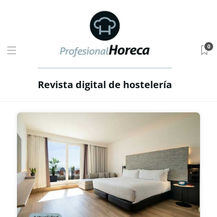
0
Revista digital de hostelería