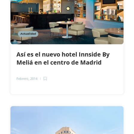
Actualidad
Así es el nuevo hotel Innside By
Meliá en el centro de Madrid
Febrero, 2014