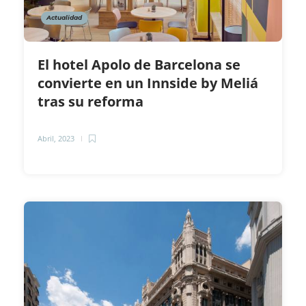
Actualidad
El hotel Apolo de Barcelona se
convierte en un Innside by Meliá
tras su reforma
Abril, 2023