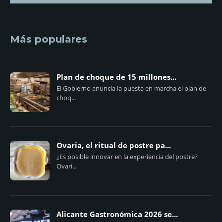
Más populares
Plan de choque de 15 millones...
El Gobierno anuncia la puesta en marcha el plan de
choq...
Ovaria, el ritual de postre pa...
¿Es posible innovar en la experiencia del postre?
Ovari...
Alicante Gastronómica 2026 se...