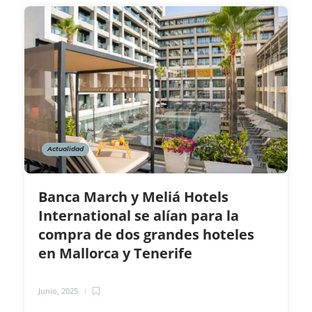
Actualidad
Banca March y Meliá Hotels
International se alían para la
compra de dos grandes hoteles
en Mallorca y Tenerife
Junio, 2025