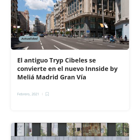
Actualidad
El antiguo Tryp Cibeles se
convierte en el nuevo Innside by
Meliá Madrid Gran Vía
Febrero, 2021