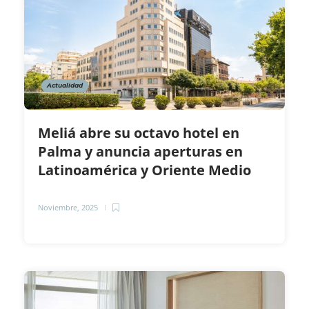
Actualidad
Meliá abre su octavo hotel en
Palma y anuncia aperturas en
Latinoamérica y Oriente Medio
Noviembre, 2025