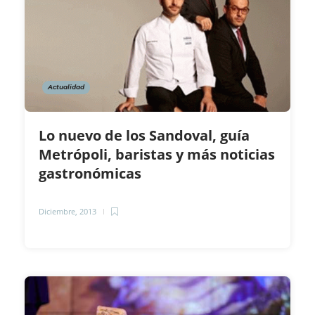
Actualidad
Lo nuevo de los Sandoval, guía
Metrópoli, baristas y más noticias
gastronómicas
Diciembre, 2013