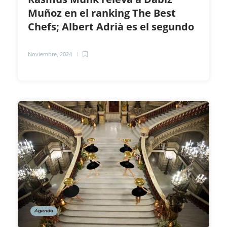
Muñoz en el ranking The Best
Chefs; Albert Adrià es el segundo
Noviembre, 2024
Agenda