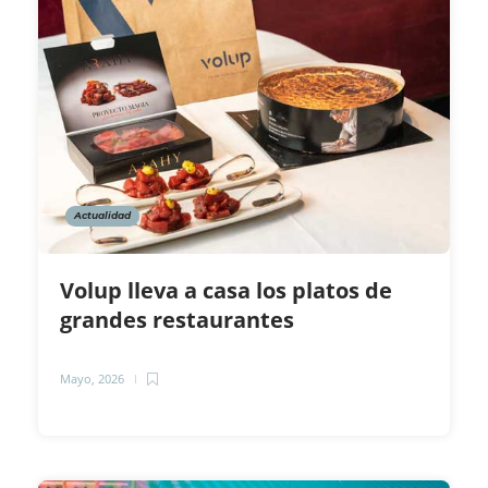
Actualidad
Volup lleva a casa los platos de
grandes restaurantes
Mayo, 2026