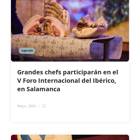
Agenda
Grandes chefs participarán en el
V Foro Internacional del Ibérico,
en Salamanca
Mayo, 2026