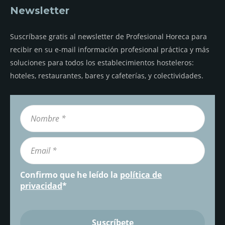
Newsletter
Suscríbase gratis al newsletter de Profesional Horeca para
recibir en su e-mail información profesional práctica y más
soluciones para todos los establecimientos hosteleros:
hoteles, restaurantes, bares y cafeterías, y colectividades.
Confirmo que he leído la
política de
privacidad
*