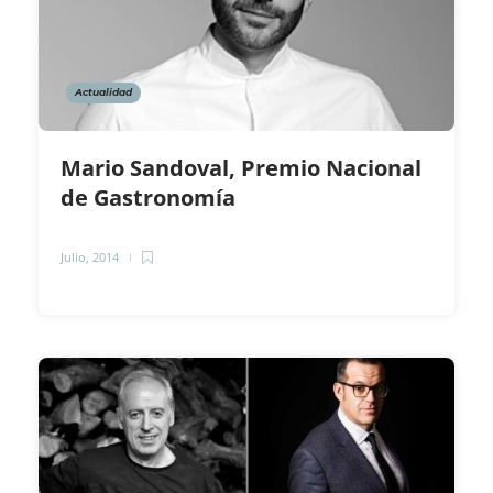
Actualidad
Mario Sandoval, Premio Nacional
de Gastronomía
Julio, 2014