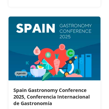
Agenda
Spain Gastronomy Conference
2025, Conferencia Internacional
de Gastronomía