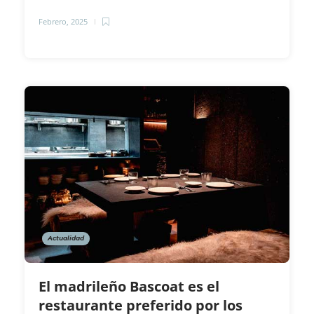
Febrero, 2025
Actualidad
El madrileño Bascoat es el
restaurante preferido por los