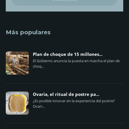
Más populares
Plan de choque de 15 millones...
El Gobierno anuncia la puesta en marcha el plan de
choq...
Ovaria, el ritual de postre pa...
¿Es posible innovar en la experiencia del postre?
Ovari...