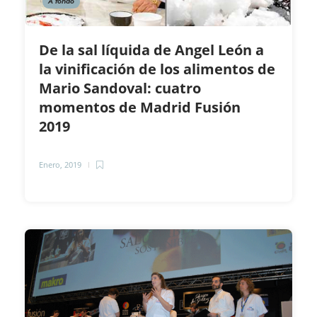
A fondo
De la sal líquida de Angel León a
la vinificación de los alimentos de
Mario Sandoval: cuatro
momentos de Madrid Fusión
2019
Enero, 2019