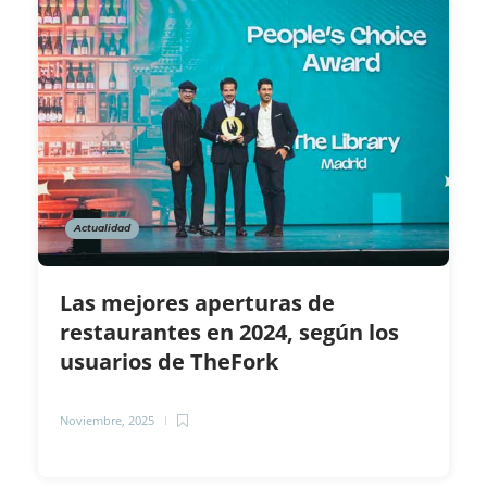
Actualidad
Las mejores aperturas de
restaurantes en 2024, según los
usuarios de TheFork
Noviembre, 2025