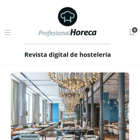
0
Revista digital de hostelería
Actualidad