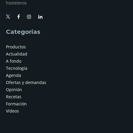
hosteleros
Categorías
Productos
Actualidad
A fondo
Tecnología
Agenda
Ofertas y demandas
Opinión
Recetas
Formación
Vídeos