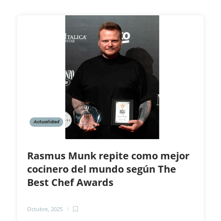
Actualidad
Rasmus Munk repite como mejor
cocinero del mundo según The
Best Chef Awards
Octubre, 2025