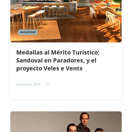
Actualidad
Medallas al Mérito Turístico;
Sandoval en Paradores, y el
proyecto Veles e Vents
Diciembre, 2015