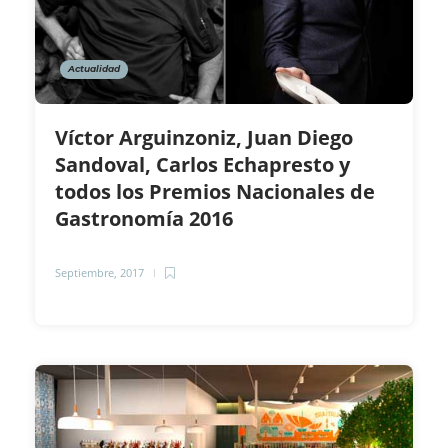
Actualidad
Víctor Arguinzoniz, Juan Diego
Sandoval, Carlos Echapresto y
todos los Premios Nacionales de
Gastronomía 2016
Septiembre, 2017