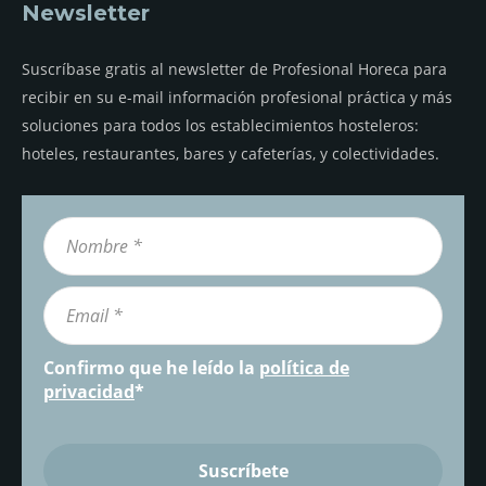
Newsletter
Suscríbase gratis al newsletter de Profesional Horeca para
recibir en su e-mail información profesional práctica y más
soluciones para todos los establecimientos hosteleros:
hoteles, restaurantes, bares y cafeterías, y colectividades.
Confirmo que he leído la
política de
privacidad
*