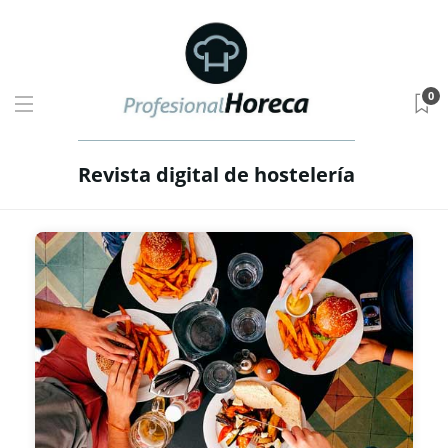
0
Revista digital de hostelería