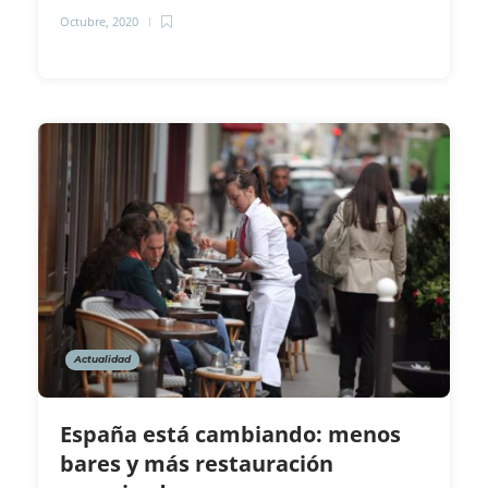
Octubre, 2020
Actualidad
España está cambiando: menos
bares y más restauración