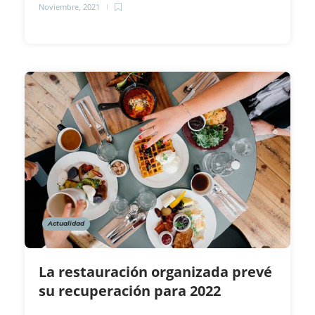
Noviembre, 2021
Actualidad
La restauración organizada prevé
su recuperación para 2022