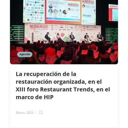
Agenda
La recuperación de la
restauración organizada, en el
XIII foro Restaurant Trends, en el
marco de HIP
Marzo, 2022