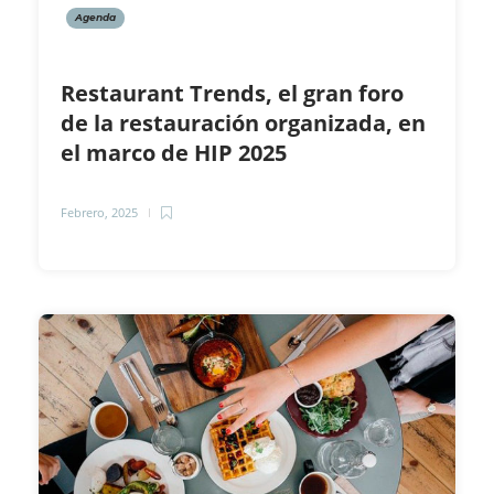
Agenda
Restaurant Trends, el gran foro
de la restauración organizada, en
el marco de HIP 2025
Febrero, 2025