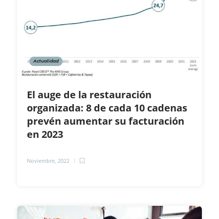
Actualidad
El auge de la restauración
organizada: 8 de cada 10 cadenas
prevén aumentar su facturación
en 2023
Noviembre, 2022