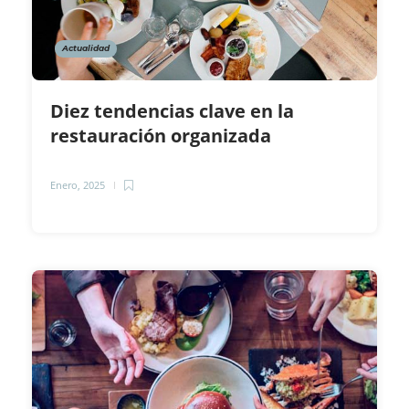
Actualidad
Diez tendencias clave en la
restauración organizada
Enero, 2025