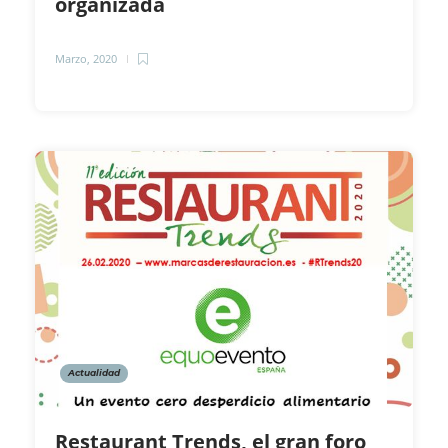
organizada
Marzo, 2020
Actualidad
Restaurant Trends, el gran foro