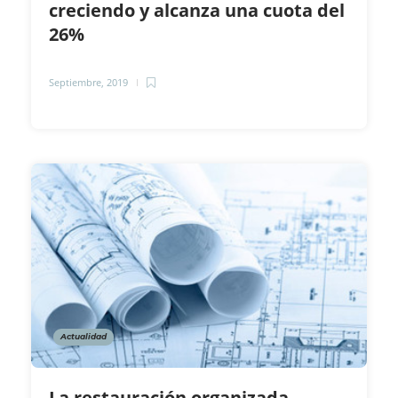
creciendo y alcanza una cuota del
26%
Septiembre, 2019
Actualidad
La restauración organizada