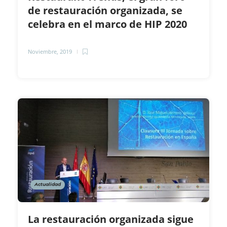
de restauración organizada, se
celebra en el marco de HIP 2020
Noviembre, 2019
Actualidad
La restauración organizada sigue