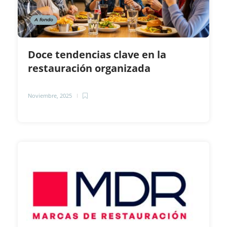
A fondo
Doce tendencias clave en la
restauración organizada
Noviembre, 2025