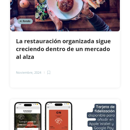
A fondo
La restauración organizada sigue
creciendo dentro de un mercado
al alza
Noviembre, 2024