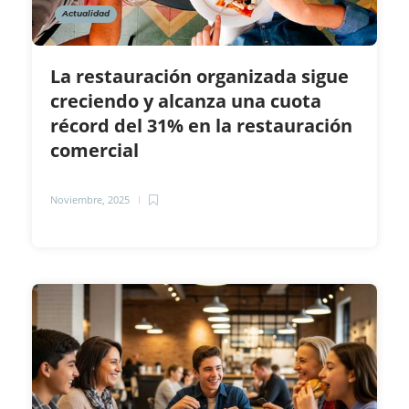
Actualidad
La restauración organizada sigue
creciendo y alcanza una cuota
récord del 31% en la restauración
comercial
Noviembre, 2025