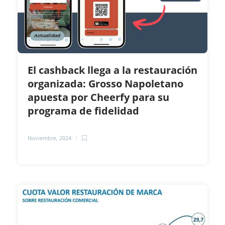
Actualidad
El cashback llega a la restauración
organizada: Grosso Napoletano
apuesta por Cheerfy para su
programa de fidelidad
Noviembre, 2024