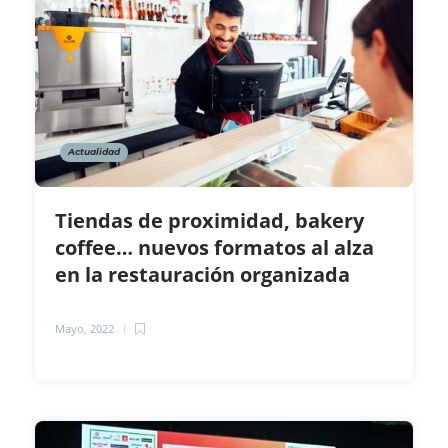
Actualidad
Tiendas de proximidad, bakery
coffee… nuevos formatos al alza
en la restauración organizada
Mayo, 2022