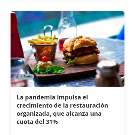
A fondo
La pandemia impulsa el
crecimiento de la restauración
organizada, que alcanza una
cuota del 31%