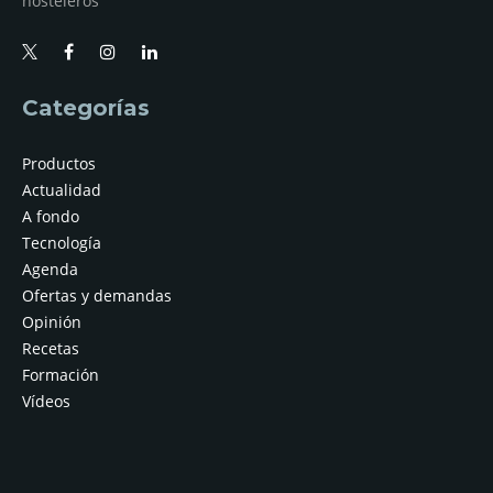
hosteleros
Categorías
Productos
Actualidad
A fondo
Tecnología
Agenda
Ofertas y demandas
Opinión
Recetas
Formación
Vídeos