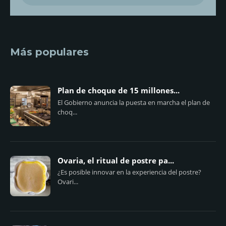
Más populares
Plan de choque de 15 millones...
El Gobierno anuncia la puesta en marcha el plan de
choq...
Ovaria, el ritual de postre pa...
¿Es posible innovar en la experiencia del postre?
Ovari...