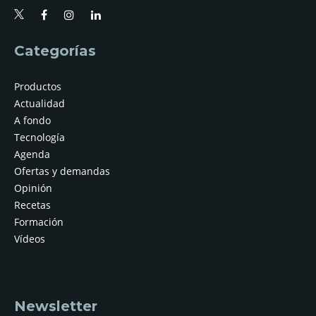
Categorías
Productos
Actualidad
A fondo
Tecnología
Agenda
Ofertas y demandas
Opinión
Recetas
Formación
Vídeos
Newsletter