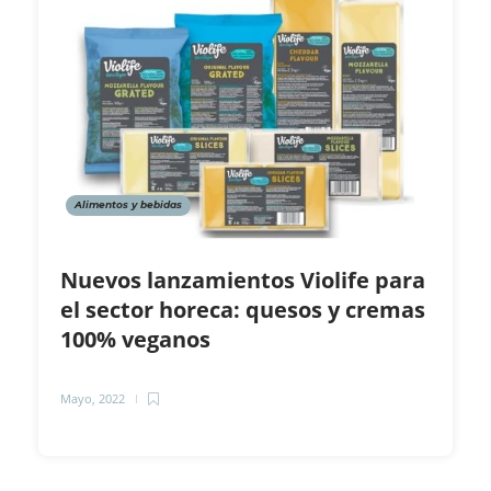
Alimentos y bebidas
Nuevos lanzamientos Violife para
el sector horeca: quesos y cremas
100% veganos
Mayo, 2022