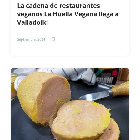
La cadena de restaurantes
veganos La Huella Vegana llega a
Valladolid
Septiembre, 2024