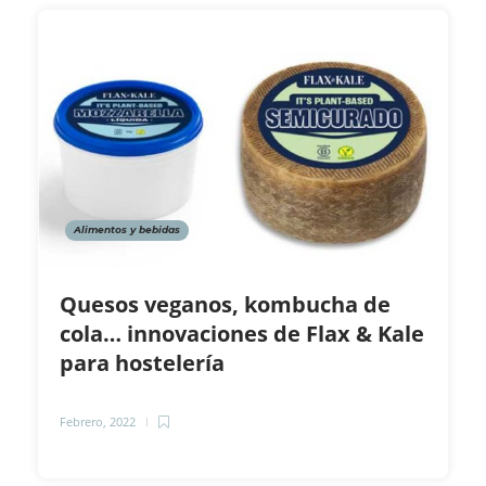
Alimentos y bebidas
Quesos veganos, kombucha de
cola… innovaciones de Flax & Kale
para hostelería
Febrero, 2022