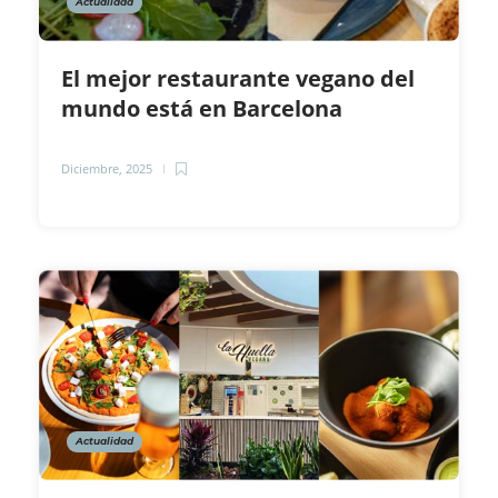
Actualidad
El mejor restaurante vegano del
mundo está en Barcelona
Diciembre, 2025
Actualidad