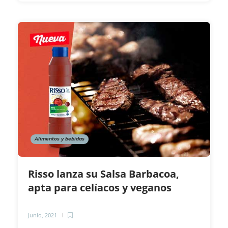
Alimentos y bebidas
Risso lanza su Salsa Barbacoa,
apta para celíacos y veganos
Junio, 2021