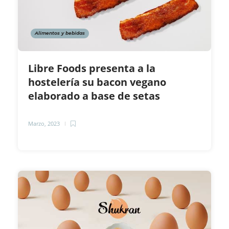
Alimentos y bebidas
Libre Foods presenta a la
hostelería su bacon vegano
elaborado a base de setas
Marzo, 2023