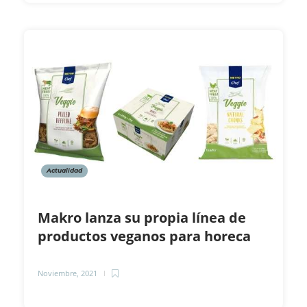
Actualidad
Makro lanza su propia línea de
productos veganos para horeca
Noviembre, 2021