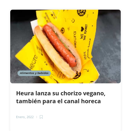
Alimentos y bebidas
Heura lanza su chorizo vegano,
también para el canal horeca
Enero, 2022