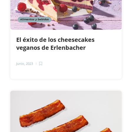
Alimentos y bebidas
El éxito de los cheesecakes
veganos de Erlenbacher
Junio, 2023