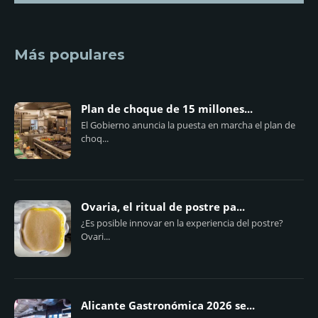
Más populares
Plan de choque de 15 millones...
El Gobierno anuncia la puesta en marcha el plan de
choq...
Ovaria, el ritual de postre pa...
¿Es posible innovar en la experiencia del postre?
Ovari...
Alicante Gastronómica 2026 se...