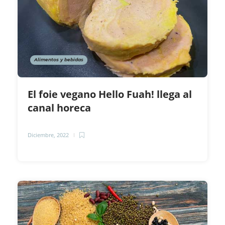
Alimentos y bebidas
El foie vegano Hello Fuah! llega al
canal horeca
Diciembre, 2022