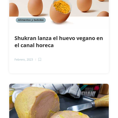
Alimentos y bebidas
Shukran lanza el huevo vegano en
el canal horeca
Febrero, 2023