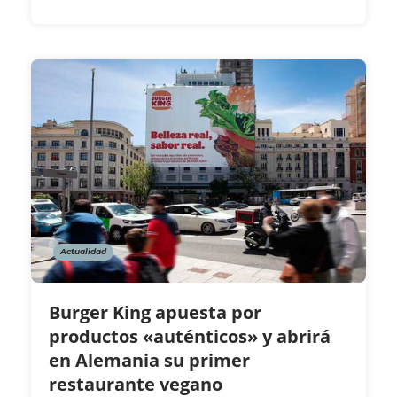
Actualidad
Burger King apuesta por
productos «auténticos» y abrirá
en Alemania su primer
restaurante vegano