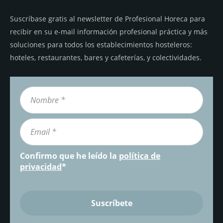
Suscríbase gratis al newsletter de Profesional Horeca para
recibir en su e-mail información profesional práctica y más
soluciones para todos los establecimientos hosteleros:
hoteles, restaurantes, bares y cafeterías, y colectividades.
Confirmo que he leído la
política de
privacidad
*