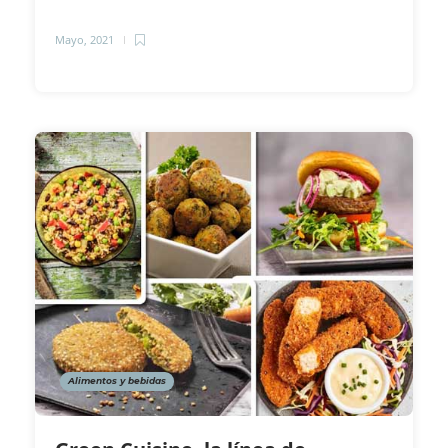
Mayo, 2021
Alimentos y bebidas