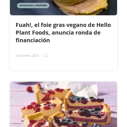
Alimentos y bebidas
Fuah!, el foie gras vegano de Hello
Plant Foods, anuncia ronda de
financiación
Diciembre, 2023