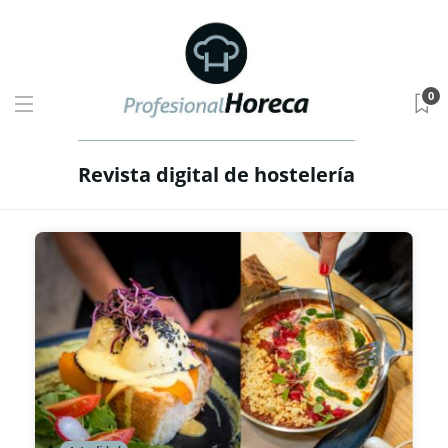
0
Revista digital de hostelería