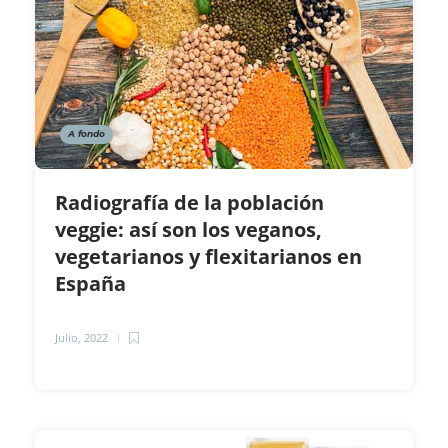
A fondo
Radiografía de la población
veggie: así son los veganos,
vegetarianos y flexitarianos en
España
Julio, 2022