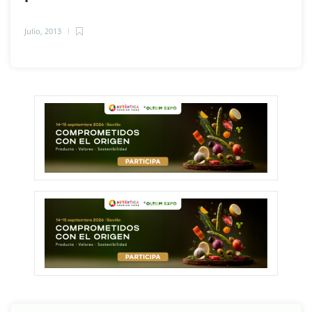
Julio, 2013