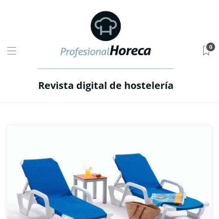
0
Revista digital de hostelería