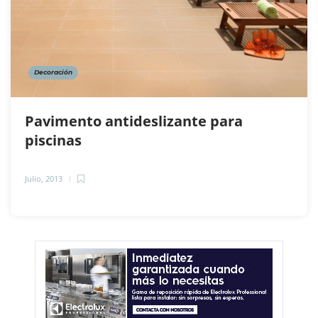
Decoración
Pavimento antideslizante para
piscinas
Julio, 2013