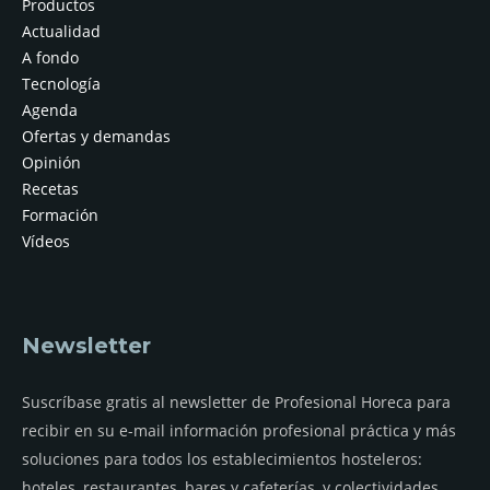
Productos
Actualidad
A fondo
Tecnología
Agenda
Ofertas y demandas
Opinión
Recetas
Formación
Vídeos
Newsletter
Suscríbase gratis al newsletter de Profesional Horeca para
recibir en su e-mail información profesional práctica y más
soluciones para todos los establecimientos hosteleros:
hoteles, restaurantes, bares y cafeterías, y colectividades.