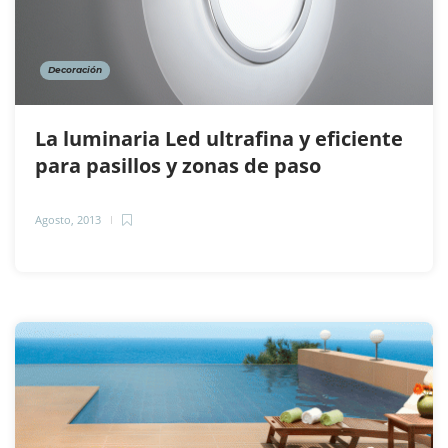
Decoración
La luminaria Led ultrafina y eficiente
para pasillos y zonas de paso
Agosto, 2013