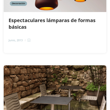
Decoración
Espectaculares lámparas de formas
básicas
Junio, 2013