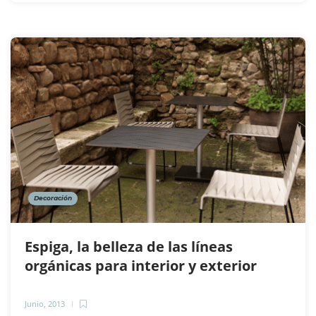
Decoración
Espiga, la belleza de las líneas
orgánicas para interior y exterior
Junio, 2013