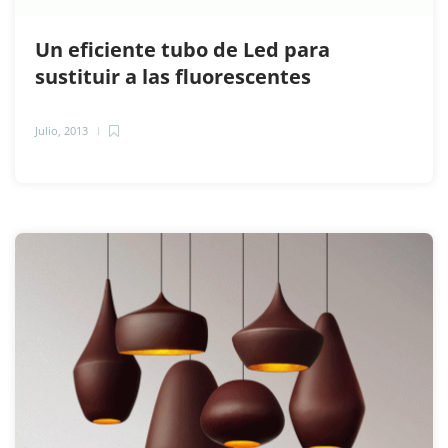
Un eficiente tubo de Led para
sustituir a las fluorescentes
Julio, 2013