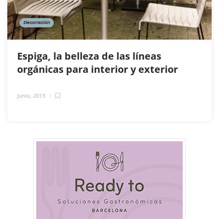
Decoración
Espiga, la belleza de las líneas
orgánicas para interior y exterior
Junio, 2013