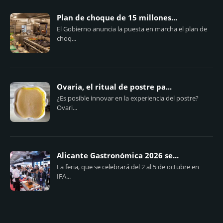
Plan de choque de 15 millones...
El Gobierno anuncia la puesta en marcha el plan de
choq...
Ovaria, el ritual de postre pa...
¿Es posible innovar en la experiencia del postre?
Ovari...
Alicante Gastronómica 2026 se...
La feria, que se celebrará del 2 al 5 de octubre en
IFA...