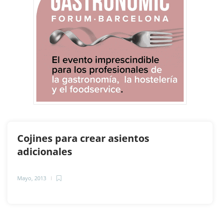
Cojines para crear asientos
adicionales
Mayo, 2013