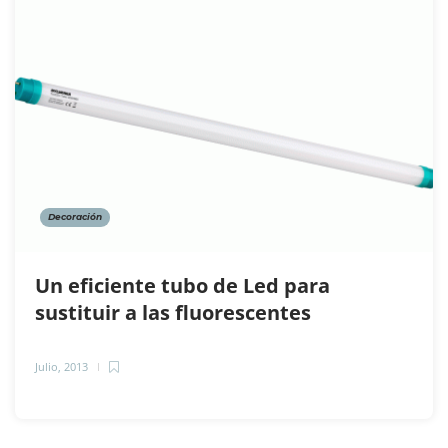
Decoración
Un eficiente tubo de Led para
sustituir a las fluorescentes
Julio, 2013