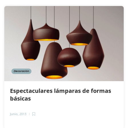
Decoración
Espectaculares lámparas de formas
básicas
Junio, 2013