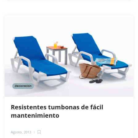
Decoración
Resistentes tumbonas de fácil
mantenimiento
Agosto, 2013