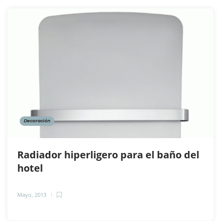
Decoración
Radiador hiperligero para el baño del
hotel
Mayo, 2013