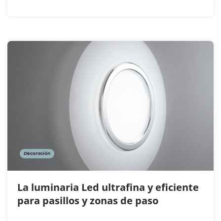
Decoración
La luminaria Led ultrafina y eficiente
para pasillos y zonas de paso