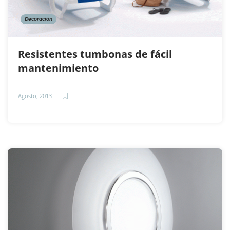
Decoración
Resistentes tumbonas de fácil
mantenimiento
Agosto, 2013