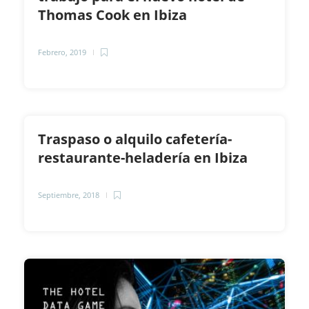
Thomas Cook en Ibiza
Febrero, 2019
Traspaso o alquilo cafetería-
restaurante-heladería en Ibiza
Septiembre, 2018