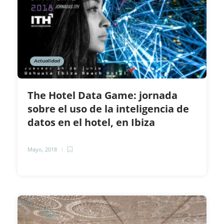
Actualidad
The Hotel Data Game: jornada
sobre el uso de la inteligencia de
datos en el hotel, en Ibiza
Mayo, 2018