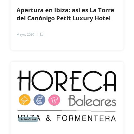
Apertura en Ibiza: así es La Torre
del Canónigo Petit Luxury Hotel
Mayo, 2020
Actualidad