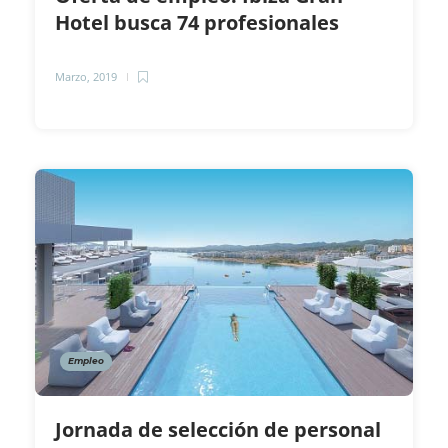
Hotel busca 74 profesionales
Marzo, 2019
Empleo
Jornada de selección de personal