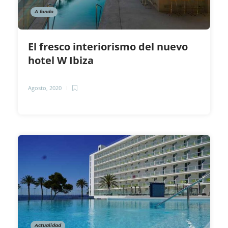
A fondo
El fresco interiorismo del nuevo
hotel W Ibiza
Agosto, 2020
Actualidad