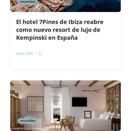
Actualidad
El hotel 7Pines de Ibiza reabre
como nuevo resort de lujo de
Kempinski en España
Junio, 2020
Actualidad