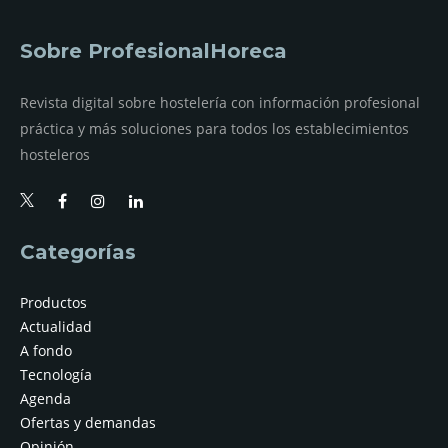
Sobre ProfesionalHoreca
Revista digital sobre hostelería con información profesional
práctica y más soluciones para todos los establecimientos
hosteleros
Categorías
Productos
Actualidad
A fondo
Tecnología
Agenda
Ofertas y demandas
Opinión