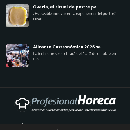
Ovaria, el ritual de postre pa...
¿Es posible innovar en la experiencia del postre?
Ovari...
Alicante Gastronómica 2026 se...
La feria, que se celebrará del 2 al 5 de octubre en
IFA...
QUIÉNES SOMOS
PUBLICIDAD