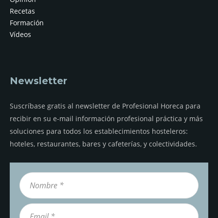
Recetas
Formación
Vídeos
Newsletter
Suscríbase gratis al newsletter de Profesional Horeca para
recibir en su e-mail información profesional práctica y más
soluciones para todos los establecimientos hosteleros:
hoteles, restaurantes, bares y cafeterías, y colectividades.