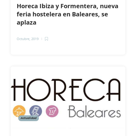
Horeca Ibiza y Formentera, nueva
feria hostelera en Baleares, se
aplaza
Octubre, 2019
Actualidad