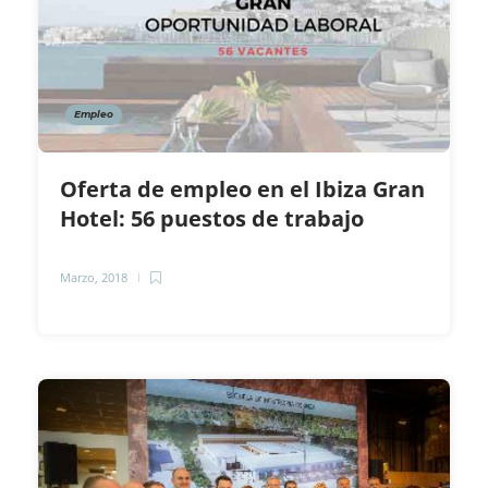
Empleo
Oferta de empleo en el Ibiza Gran
Hotel: 56 puestos de trabajo
Marzo, 2018