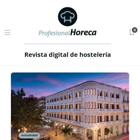
0
Revista digital de hostelería
Actualidad