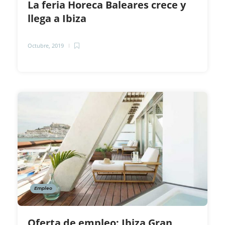
La feria Horeca Baleares crece y
llega a Ibiza
Octubre, 2019
Empleo
Oferta de empleo: Ibiza Gran