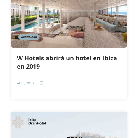
Actualidad
W Hotels abrirá un hotel en Ibiza
en 2019
Abril, 2018