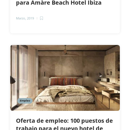
para Amàre Beach Hotel Ibiza
Marzo, 2019
Empleo
Oferta de empleo: 100 puestos de
trabajo para el nuevo hotel de