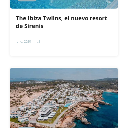
The Ibiza Twiins, el nuevo resort
de Sirenis
Julio, 2020