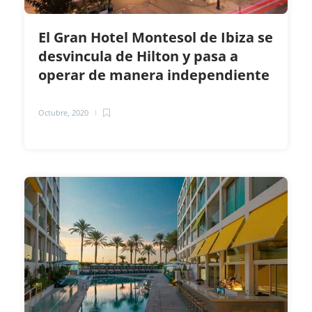
El Gran Hotel Montesol de Ibiza se
desvincula de Hilton y pasa a
operar de manera independiente
Octubre, 2020