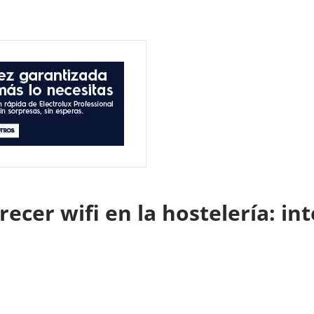
ecer wifi en la hostelería: in