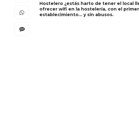
Hostelero ¿estás harto de tener el local 
ofrecer wifi en la hostelería, con el prime
establecimiento… y sin abusos.