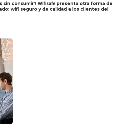
Wifisafe
as sin consumir?
presenta otra forma de
do: wifi seguro y de calidad a los clientes del