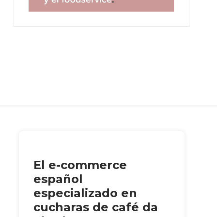
El e-commerce
español
especializado en
cucharas de café da