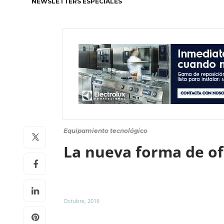
NEWSLETTERS ESPECIALES
Equipamiento tecnológico
La nueva forma de ofr
Octubre, 2016