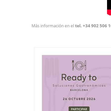
Más información en el
tel. +34 902 506 