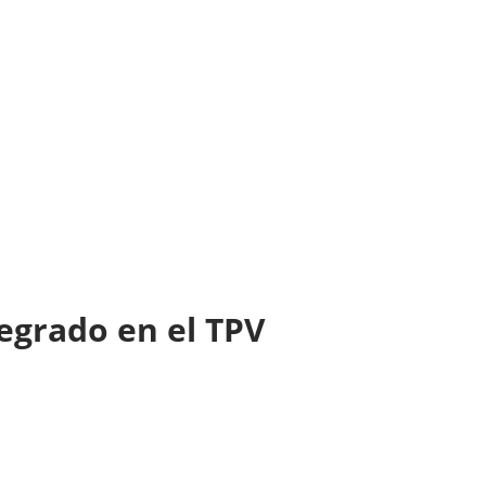
tegrado en el TPV