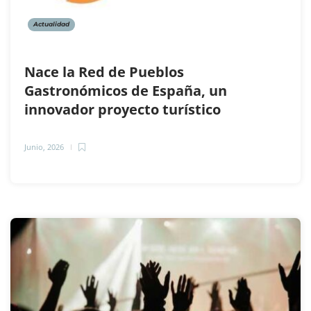
Actualidad
Nace la Red de Pueblos
Gastronómicos de España, un
innovador proyecto turístico
Junio, 2026