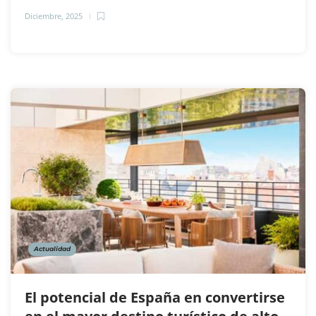
Diciembre, 2025
Actualidad
El potencial de España en convertirse