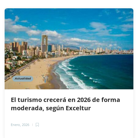
Actualidad
El turismo crecerá en 2026 de forma
moderada, según Exceltur
Enero, 2026