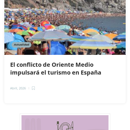
Actualidad
El conflicto de Oriente Medio
impulsará el turismo en España
Abril, 2026