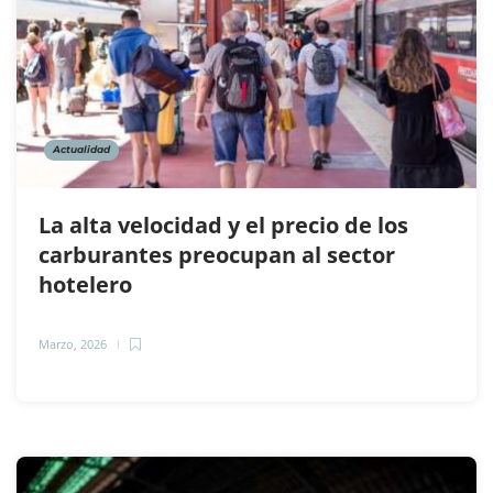
Actualidad
La alta velocidad y el precio de los
carburantes preocupan al sector
hotelero
Marzo, 2026