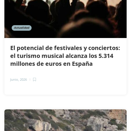
Actualidad
El potencial de festivales y conciertos:
el turismo musical alcanza los 5.314
millones de euros en España
Junio, 2026