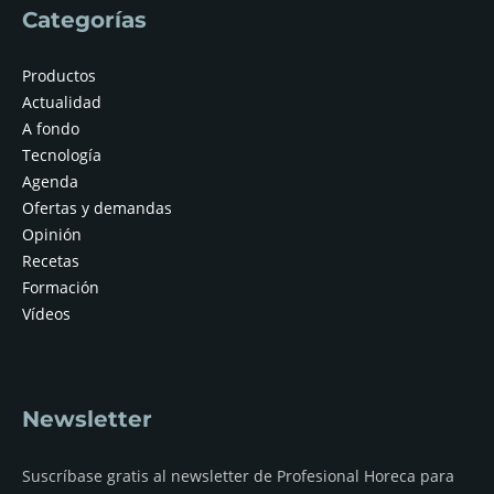
Categorías
Productos
Actualidad
A fondo
Tecnología
Agenda
Ofertas y demandas
Opinión
Recetas
Formación
Vídeos
Newsletter
Suscríbase gratis al newsletter de Profesional Horeca para