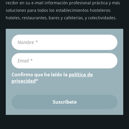
recibir en su e-mail información profesional práctica y más
soluciones para todos los establecimientos hosteleros:
hoteles, restaurantes, bares y cafeterías, y colectividades.
Confirmo que he leído la
política de
privacidad
*