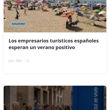
Actualidad
Los empresarios turísticos españoles
esperan un verano positivo
Julio, 2026