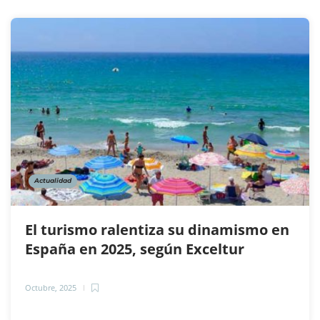
Actualidad
El turismo ralentiza su dinamismo en
España en 2025, según Exceltur
Octubre, 2025