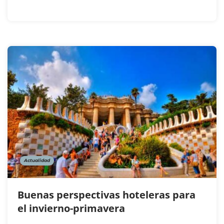
Actualidad
Buenas perspectivas hoteleras para
el invierno-primavera