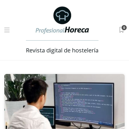
0
Revista digital de hostelería