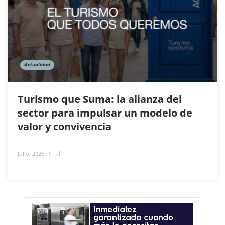
Actualidad
Turismo que Suma: la alianza del
sector para impulsar un modelo de
valor y convivencia
Julio, 2026