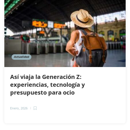
Actualidad
Así viaja la Generación Z:
experiencias, tecnología y
presupuesto para ocio
Enero, 2026