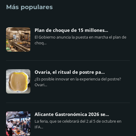
Más populares
Plan de choque de 15 millones...
El Gobierno anuncia la puesta en marcha el plan de
choq...
Ovaria, el ritual de postre pa...
¿Es posible innovar en la experiencia del postre?
Ovari...
Alicante Gastronómica 2026 se...
La feria, que se celebrará del 2 al 5 de octubre en
IFA...