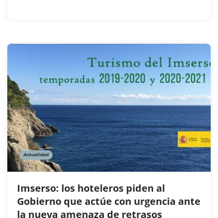
Actualidad
Imserso: los hoteleros piden al
Gobierno que actúe con urgencia ante
la nueva amenaza de retrasos