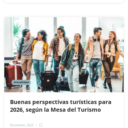
Actualidad
Buenas perspectivas turísticas para
2026, según la Mesa del Turismo
Diciembre, 2025