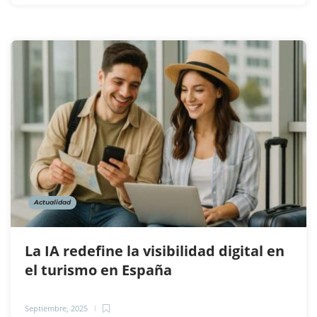
Actualidad
La IA redefine la visibilidad digital en
el turismo en España
Septiembre, 2025