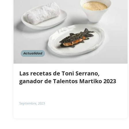
Actualidad
Las recetas de Toni Serrano,
ganador de Talentos Martiko 2023
Septiembre, 2023