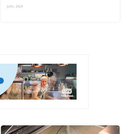
Julio, 2024