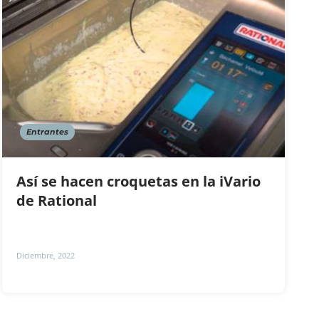
Entrantes
Así se hacen croquetas en la iVario
de Rational
Diciembre, 2022