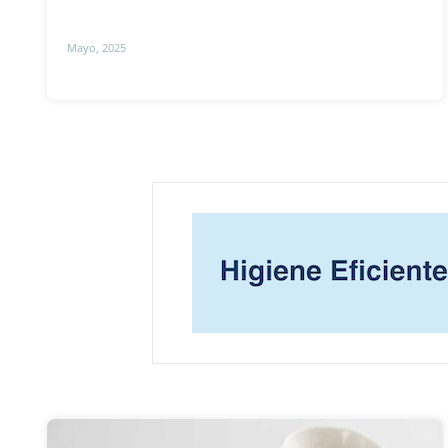
Mayo, 2025