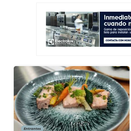
Entrantes