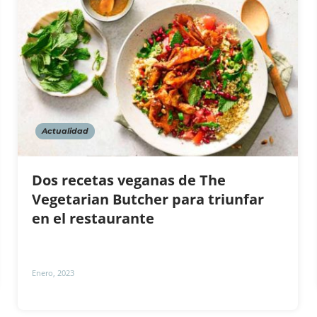
Actualidad
Dos recetas veganas de The
Vegetarian Butcher para triunfar
en el restaurante
Enero, 2023