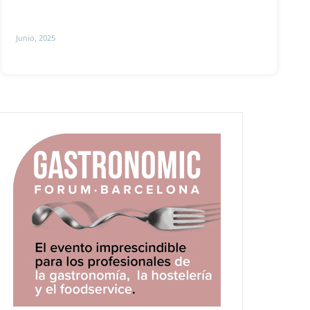
Junio, 2025