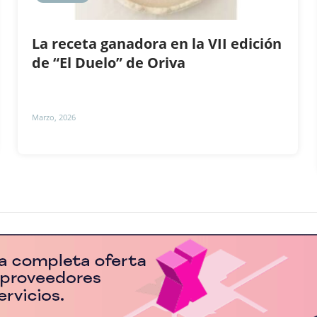
La receta ganadora en la VII edición
de “El Duelo” de Oriva
Marzo, 2026