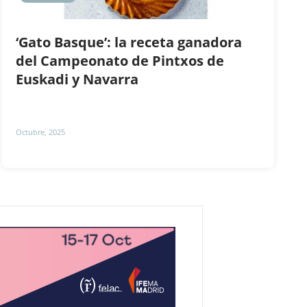
‘Gato Basque’: la receta ganadora
del Campeonato de Pintxos de
Euskadi y Navarra
Octubre, 2025