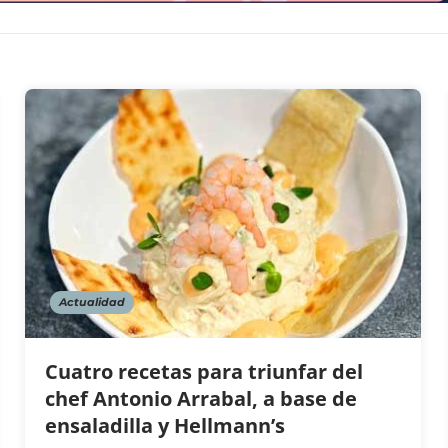
Actualidad
Cuatro recetas para triunfar del
chef Antonio Arrabal, a base de
ensaladilla y Hellmann’s