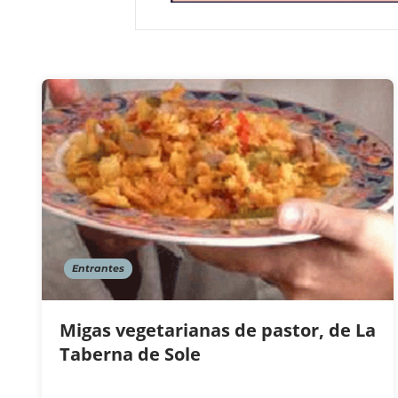
Entrantes
Migas vegetarianas de pastor, de La
Taberna de Sole