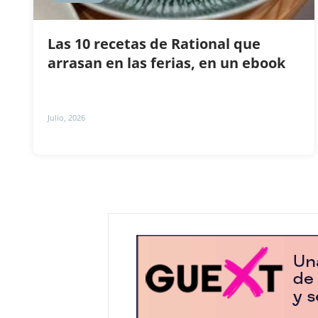
Las 10 recetas de Rational que
arrasan en las ferias, en un ebook
Julio, 2026