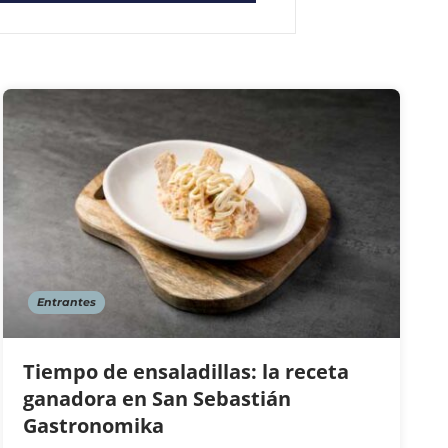
Entrantes
Tiempo de ensaladillas: la receta
ganadora en San Sebastián
Gastronomika