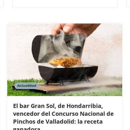
Actualidad
El bar Gran Sol, de Hondarribia,
vencedor del Concurso Nacional de
Pinchos de Valladolid: la receta
ganadora