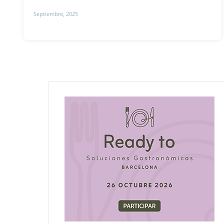
Septiembre, 2025