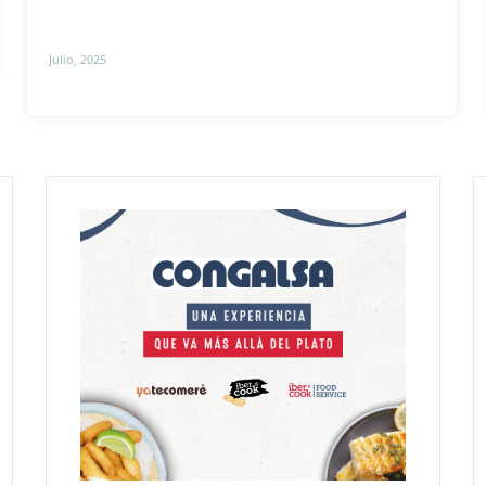
Julio, 2025