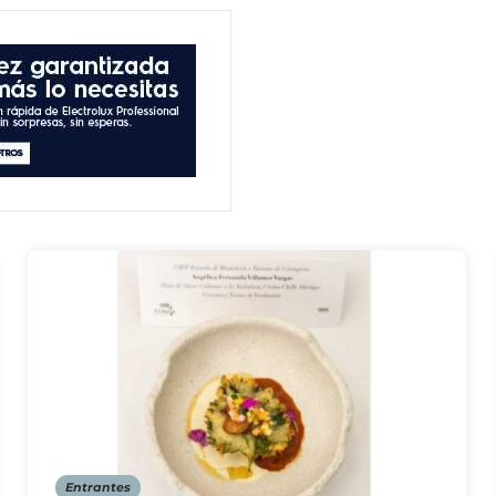
Entrantes