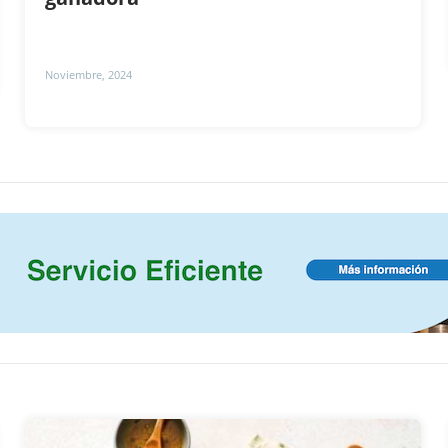
Noviembre, 2024