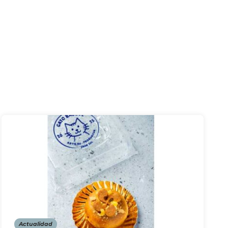
Actualidad