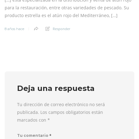
para la restauración, entre otras variedades de pescado. Su
producto estrella es el atún rojo del Mediterráneo, […]
Responder
8 años hace
Deja una respuesta
Tu dirección de correo electrónico no será
publicada. Los campos obligatorios están
marcados con
*
*
Tu comentario