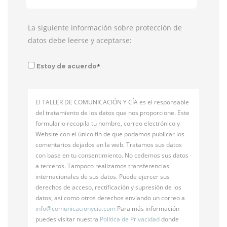
La siguiente información sobre protección de
datos debe leerse y aceptarse:
*
Estoy de acuerdo
El TALLER DE COMUNICACIÓN Y CÍA es el responsable
del tratamiento de los datos que nos proporcione. Este
formulario recopila tu nombre, correo electrónico y
Website con el único fin de que podamos publicar los
comentarios dejados en la web. Tratamos sus datos
con base en tu consentimiento. No cedemos sus datos
a terceros. Tampoco realizamos transferencias
internacionales de sus datos. Puede ejercer sus
derechos de acceso, rectificación y supresión de los
datos, así como otros derechos enviando un correo a
info@
comunicacionycia.com
Para más información
puedes visitar nuestra
Política de Privacidad
donde