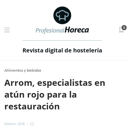
0
Revista digital de hostelería
Alimentos y bebidas
Arrom, especialistas en
atún rojo para la
restauración
Febrero, 2018