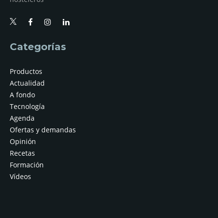
Categorías
Productos
Actualidad
A fondo
Tecnología
Agenda
Ofertas y demandas
Opinión
Recetas
Formación
Vídeos