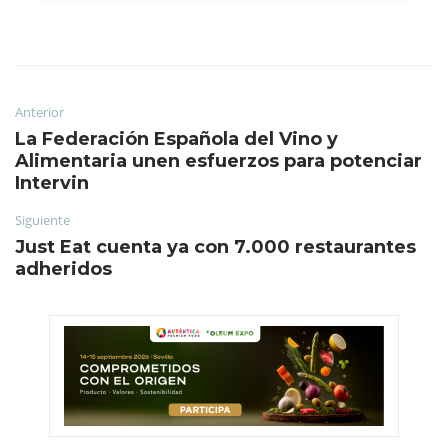
Anterior
La Federación Española del Vino y
Alimentaria unen esfuerzos para potenciar
Intervin
Siguiente
Just Eat cuenta ya con 7.000 restaurantes
adheridos