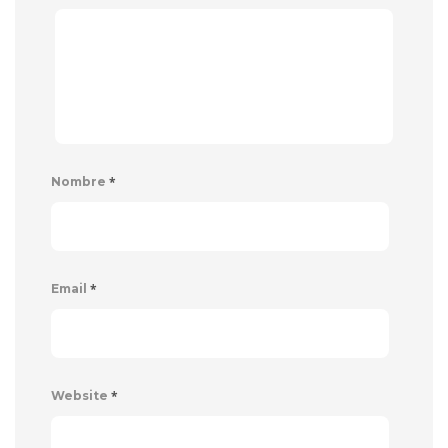
*
Nombre
*
Email
*
Website