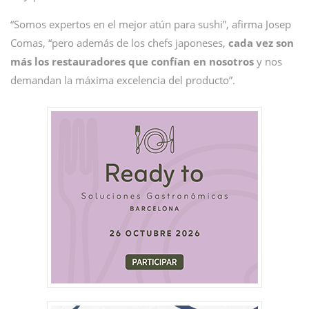
“Somos expertos en el mejor atún para sushi”, afirma Josep
Comas, “pero además de los chefs japoneses,
cada vez son
más los restauradores que confían en nosotros
y nos
demandan la máxima excelencia del producto”.