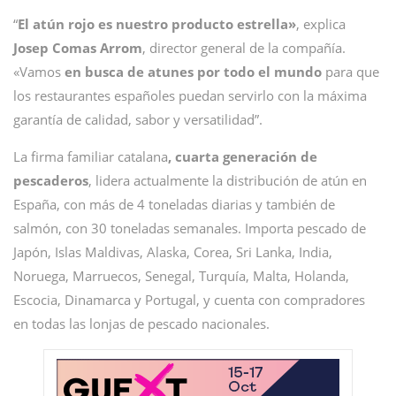
“
El atún rojo es nuestro producto estrella»
, explica
Josep Comas Arrom
, director general de la compañía.
«Vamos
en busca de atunes por todo el mundo
para que
los restaurantes españoles puedan servirlo con la máxima
garantía de calidad, sabor y versatilidad”.
La firma familiar catalana
, cuarta generación de
pescaderos
, lidera actualmente la distribución de atún en
España, con más de 4 toneladas diarias y también de
salmón, con 30 toneladas semanales. Importa pescado de
Japón, Islas Maldivas, Alaska, Corea, Sri Lanka, India,
Noruega, Marruecos, Senegal, Turquía, Malta, Holanda,
Escocia, Dinamarca y Portugal, y cuenta con compradores
en todas las lonjas de pescado nacionales.