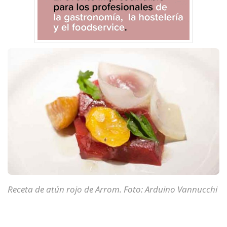
Receta de atún rojo de Arrom. Foto: Arduino Vannucchi