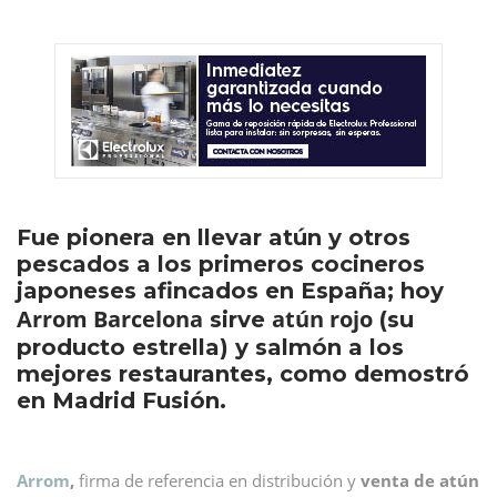
Fue pionera en llevar atún y otros
pescados a los primeros cocineros
japoneses afincados en España; hoy
Arrom Barcelona
atún rojo
sirve
(su
producto estrella) y salmón a los
mejores restaurantes, como demostró
en Madrid Fusión.
Arrom
,
firma de referencia en distribución y
venta de atún