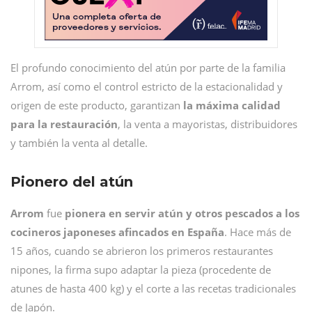
El profundo conocimiento del atún por parte de la familia
Arrom, así como el control estricto de la estacionalidad y
origen de este producto, garantizan
la máxima calidad
para la restauración
, la venta a mayoristas, distribuidores
y también la venta al detalle.
Pionero del atún
Arrom
fue
pionera en servir atún y otros pescados a los
cocineros japoneses afincados en España
. Hace más de
15 años, cuando se abrieron los primeros restaurantes
nipones, la firma supo adaptar la pieza (procedente de
atunes de hasta 400 kg) y el corte a las recetas tradicionales
de Japón.