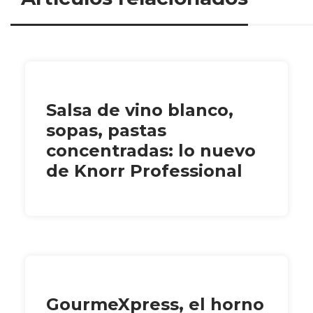
Salsa de vino blanco,
sopas, pastas
concentradas: lo nuevo
de Knorr Professional
GourmeXpress, el horno