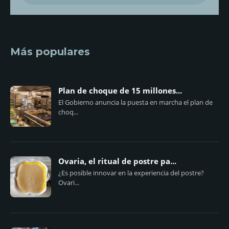
Más populares
Plan de choque de 15 millones...
El Gobierno anuncia la puesta en marcha el plan de
choq...
Ovaria, el ritual de postre pa...
¿Es posible innovar en la experiencia del postre?
Ovari...