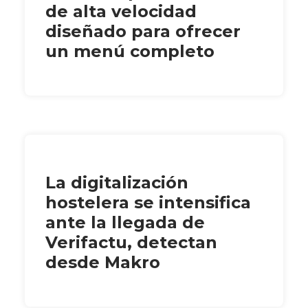
de alta velocidad
diseñado para ofrecer
un menú completo
La digitalización
hostelera se intensifica
ante la llegada de
Verifactu, detectan
desde Makro