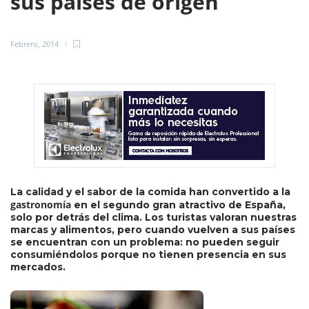
sus países de origen
Febrero, 2014
La calidad y el sabor de la comida han convertido a la
gastronomía
en el segundo gran atractivo de España,
solo por detrás del clima. Los turistas valoran nuestras
marcas y alimentos, pero cuando vuelven a sus países
se encuentran con un problema: no pueden seguir
consumiéndolos porque no tienen presencia en sus
mercados.