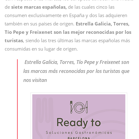
de
siete marcas españolas,
de las cuales cinco las
consumen exclusivamente en España y dos las adquieren
también en sus países de origen.
Estrella Galicia, Torres,
Tío Pepe y Freixenet son las mejor reconocidas por los
turistas
, siendo las tres últimas las marcas españolas más
consumidas en su lugar de origen.
Estrella Galicia, Torres, Tío Pepe y Freixenet son
las marcas más reconocidas por los turistas que
nos visitan