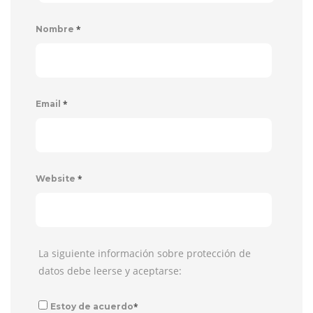
*
Nombre
*
Email
*
Website
La siguiente información sobre protección de
datos debe leerse y aceptarse:
*
Estoy de acuerdo