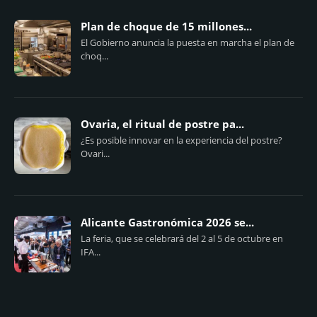
Plan de choque de 15 millones...
El Gobierno anuncia la puesta en marcha el plan de
choq...
Ovaria, el ritual de postre pa...
¿Es posible innovar en la experiencia del postre?
Ovari...
Alicante Gastronómica 2026 se...
La feria, que se celebrará del 2 al 5 de octubre en
IFA...