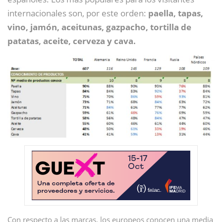
internacionales son, por este orden:
paella, tapas,
vino, jamón, aceitunas, gazpacho, tortilla de
patatas, aceite, cerveza y cava.
Con respecto a las marcas, los europeos conocen una media