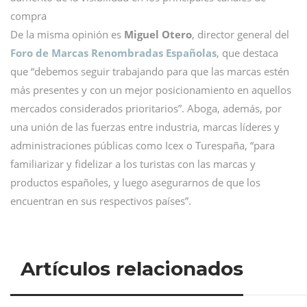
compra
De la misma opinión es
Miguel Otero
, director general del
Foro de Marcas Renombradas Españolas
, que destaca
que “debemos seguir trabajando para que las marcas estén
más presentes y con un mejor posicionamiento en aquellos
mercados considerados prioritarios”. Aboga, además, por
una unión de las fuerzas entre industria, marcas líderes y
administraciones públicas como Icex o Turespaña, “para
familiarizar y fidelizar a los turistas con las marcas y
productos españoles, y luego asegurarnos de que los
encuentran en sus respectivos países”.
Artículos relacionados