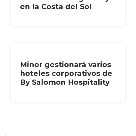
en la Costa del Sol
Minor gestionará varios
hoteles corporativos de
By Salomon Hospitality