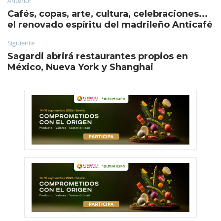
Anterior
Cafés, copas, arte, cultura, celebraciones...
el renovado espíritu del madrileño Anticafé
Siguiente
Sagardi abrirá restaurantes propios en
México, Nueva York y Shanghai