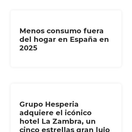
Menos consumo fuera
del hogar en España en
2025
Grupo Hesperia
adquiere el icónico
hotel La Zambra, un
cinco estrellas gran lujo