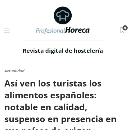
0
Revista digital de hostelería
Actualidad
Así ven los turistas los
alimentos españoles:
notable en calidad,
suspenso en presencia en