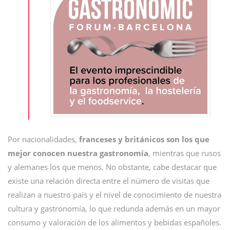
Por nacionalidades,
franceses y británicos son los que
mejor conocen nuestra gastronomía
, mientras que rusos
y alemanes los que menos. No obstante, cabe destacar que
existe una relación directa entre el número de visitas que
realizan a nuestro país y el nivel de conocimiento de nuestra
cultura y gastronomía, lo que redunda además en un mayor
consumo y valoración de los alimentos y bebidas españoles.