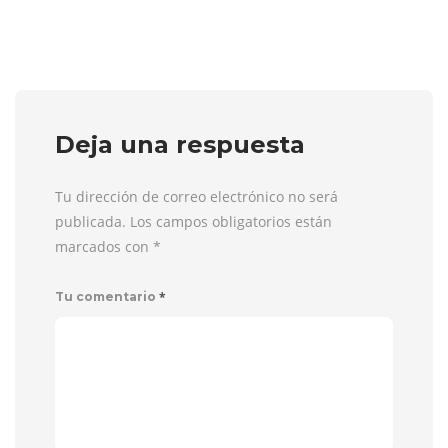
Deja una respuesta
Tu dirección de correo electrónico no será
publicada. Los campos obligatorios están
marcados con
*
*
Tu comentario