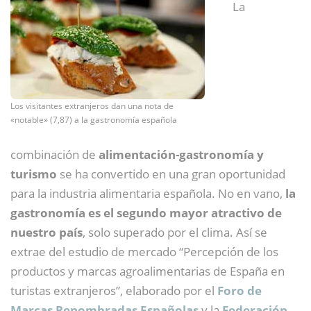
La
Los visitantes extranjeros dan una nota de
«notable» (7,87) a la gastronomía española
combinación de
alimentación-gastronomía y
turismo
se ha convertido en una gran oportunidad
para la industria alimentaria española. No en vano,
la
gastronomía es el segundo mayor atractivo de
nuestro país
, solo superado por el clima. Así se
extrae del estudio de mercado “Percepción de los
productos y marcas agroalimentarias de España en
turistas extranjeros”, elaborado por el
Foro de
Marcas Renombradas Españolas
y la
Federación