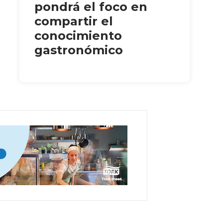
pondrá el foco en
compartir el
conocimiento
gastronómico