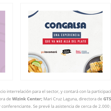
cio interrelación para el sector, y contará con la participac
tora de
Wizink Center;
Mari Cruz Laguna, directora de
GTSl
conferenciante. Se prevé la asistencia de cerca de 2.000 