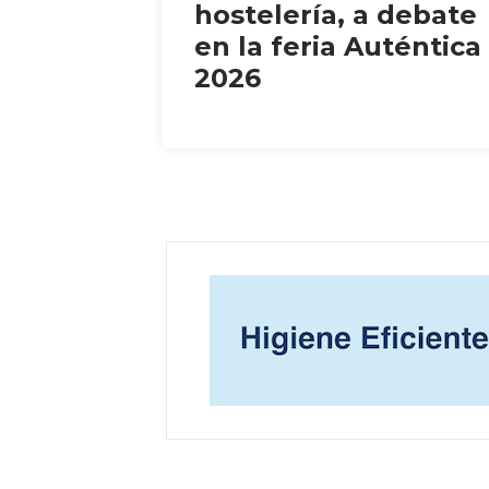
hostelería, a debate
en la feria Auténtica
2026