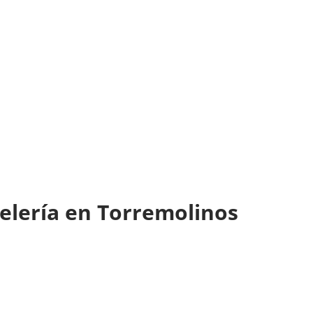
stelería en Torremolinos