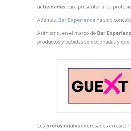
actividades
para presentar a los profesi
Además,
Bar Experience
ha sido conceb
Asimismo, en el marco de
Bar Experien
productos y bebidas seleccionadas y que t
Los
profesionales
interesados en asisti