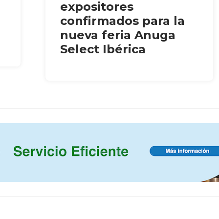
expositores
confirmados para la
nueva feria Anuga
Select Ibérica