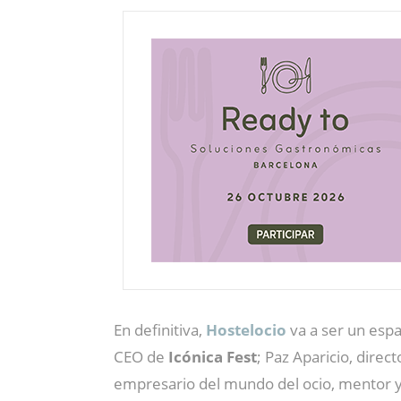
En definitiva,
Hostelocio
va a ser un espa
CEO de
Icónica Fest
; Paz Aparicio, direc
empresario del mundo del ocio, mentor y 