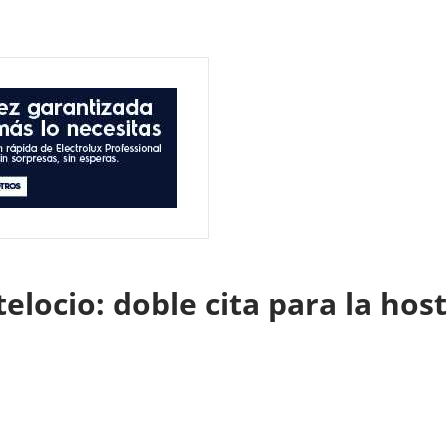
elocio: doble cita para la ho