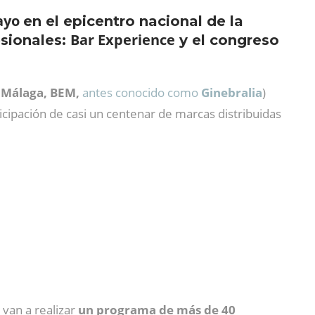
mayo
en el epicentro nacional de la
Bar Experience
sionales:
y el congreso
 Málaga, BEM,
antes conocido como
Ginebralia
)
ticipación de casi un centenar de marcas distribuidas
van a realizar
un programa de más de 40