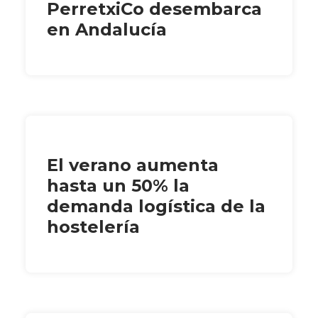
PerretxiCo desembarca
en Andalucía
El verano aumenta
hasta un 50% la
demanda logística de la
hostelería