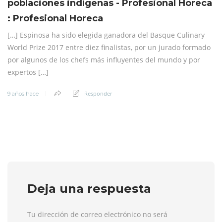
poblaciones indígenas - Profesional Horeca
: Profesional Horeca
[…] Espinosa ha sido elegida ganadora del Basque Culinary
World Prize 2017 entre diez finalistas, por un jurado formado
por algunos de los chefs más influyentes del mundo y por
expertos […]
Responder
9 años hace
Deja una respuesta
Tu dirección de correo electrónico no será