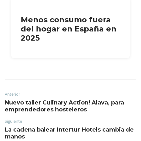
Menos consumo fuera
del hogar en España en
2025
Anterior
Nuevo taller Culinary Action! Alava, para
emprendedores hosteleros
Siguiente
La cadena balear Intertur Hotels cambia de
manos