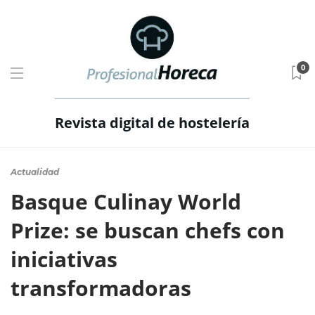
0
Revista digital de hostelería
Actualidad
Basque Culinay World
Prize: se buscan chefs con
iniciativas
transformadoras