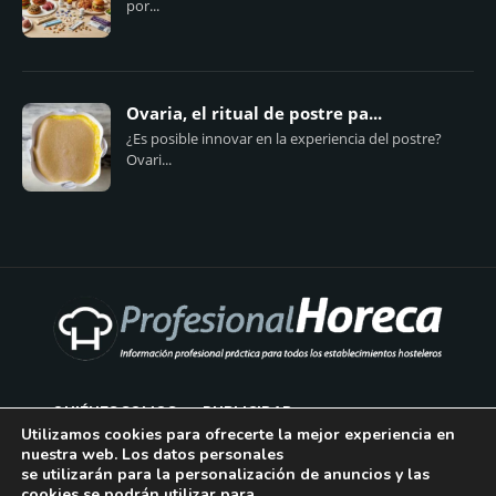
por...
Ovaria, el ritual de postre pa...
¿Es posible innovar en la experiencia del postre?
Ovari...
QUIÉNES SOMOS
PUBLICIDAD
Utilizamos cookies para ofrecerte la mejor experiencia en
nuestra web. Los datos personales
AVISO LEGAL
se utilizarán para la personalización de anuncios y las
cookies se podrán utilizar para