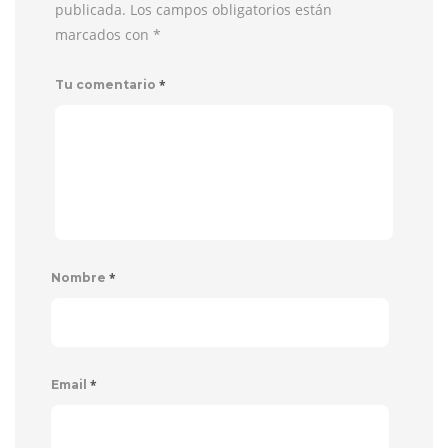
publicada. Los campos obligatorios están
marcados con
*
*
Tu comentario
*
Nombre
*
Email