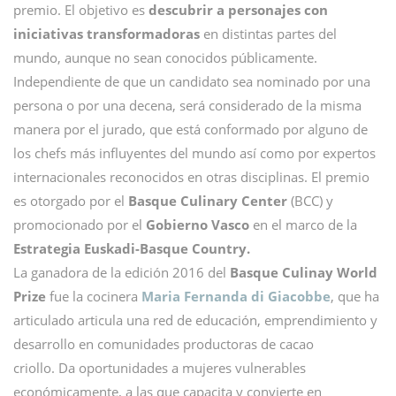
premio. El objetivo es
descubrir a personajes con
iniciativas transformadoras
en distintas partes del
mundo, aunque no sean conocidos públicamente.
Independiente de que un candidato sea nominado por una
persona o por una decena, será considerado de la misma
manera por el jurado, que está conformado por alguno de
los chefs más influyentes del mundo así como por expertos
internacionales reconocidos en otras disciplinas. El premio
es otorgado por el
Basque Culinary Center
(BCC) y
promocionado por el
Gobierno Vasco
en el marco de la
Estrategia Euskadi-Basque Country.
La ganadora de la edición 2016 del
Basque Culinay World
Prize
fue la cocinera
Maria Fernanda di Giacobbe
, que ha
articulado articula una red de educación, emprendimiento y
desarrollo en comunidades productoras de cacao
criollo. Da oportunidades a mujeres vulnerables
económicamente, a las que capacita y convierte en