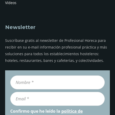
Vídeos
Newsletter
Suscríbase gratis al newsletter de Profesional Horeca para
recibir en su e-mail información profesional práctica y más
soluciones para todos los establecimientos hosteleros:
hoteles, restaurantes, bares y cafeterías, y colectividades.
Confirmo que he leído la
política de