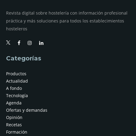
Revista digital sobre hostelería con información profesional
práctica y más soluciones para todos los establecimientos
hosteleros
Categorías
Productos
Actualidad
A fondo
Tecnología
Agenda
Ofertas y demandas
Opinión
Recetas
Formación