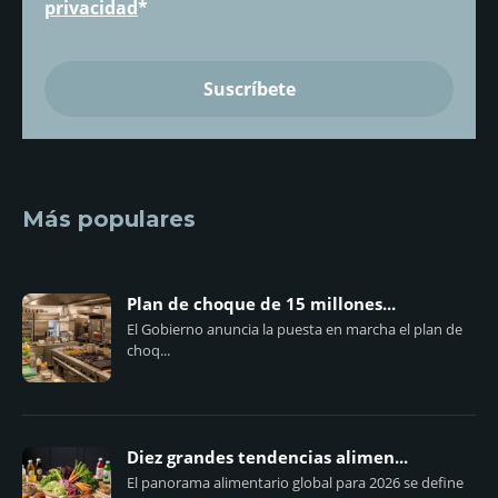
privacidad
*
Más populares
Plan de choque de 15 millones...
El Gobierno anuncia la puesta en marcha el plan de
choq...
Diez grandes tendencias alimen...
El panorama alimentario global para 2026 se define