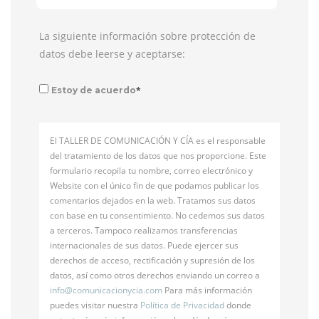
La siguiente información sobre protección de
datos debe leerse y aceptarse:
*
Estoy de acuerdo
El TALLER DE COMUNICACIÓN Y CÍA es el responsable
del tratamiento de los datos que nos proporcione. Este
formulario recopila tu nombre, correo electrónico y
Website con el único fin de que podamos publicar los
comentarios dejados en la web. Tratamos sus datos
con base en tu consentimiento. No cedemos sus datos
a terceros. Tampoco realizamos transferencias
internacionales de sus datos. Puede ejercer sus
derechos de acceso, rectificación y supresión de los
datos, así como otros derechos enviando un correo a
info@
comunicacionycia.com
Para más información
puedes visitar nuestra
Política de Privacidad
donde