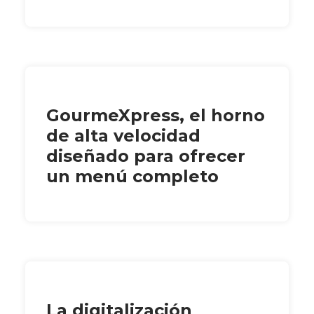
GourmeXpress, el horno
de alta velocidad
diseñado para ofrecer
un menú completo
La digitalización