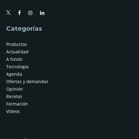
Categorías
Productos
Actualidad
A fondo
Tecnología
Agenda
Ofertas y demandas
Opinión
Recetas
Formación
Vídeos