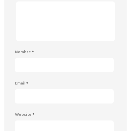
*
Nombre
*
Email
*
Website