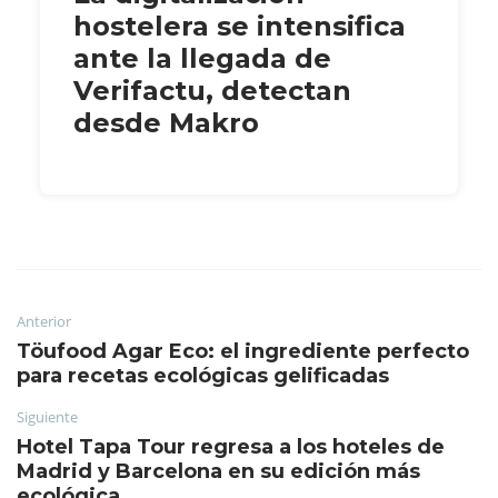
hostelera se intensifica
ante la llegada de
Verifactu, detectan
desde Makro
Anterior
Töufood Agar Eco: el ingrediente perfecto
para recetas ecológicas gelificadas
Siguiente
Hotel Tapa Tour regresa a los hoteles de
Madrid y Barcelona en su edición más
ecológica