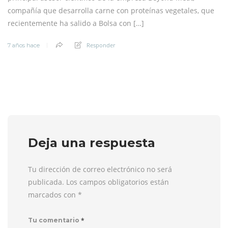
compañía que desarrolla carne con proteínas vegetales, que
recientemente ha salido a Bolsa con […]
Responder
7 años hace
Deja una respuesta
Tu dirección de correo electrónico no será
publicada. Los campos obligatorios están
marcados con
*
*
Tu comentario