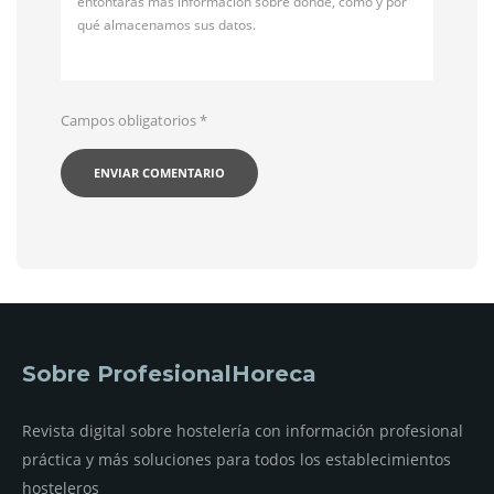
entontarás más información sobre dónde, cómo y por
qué almacenamos sus datos.
Campos obligatorios
*
Sobre ProfesionalHoreca
Revista digital sobre hostelería con información profesional
práctica y más soluciones para todos los establecimientos
hosteleros