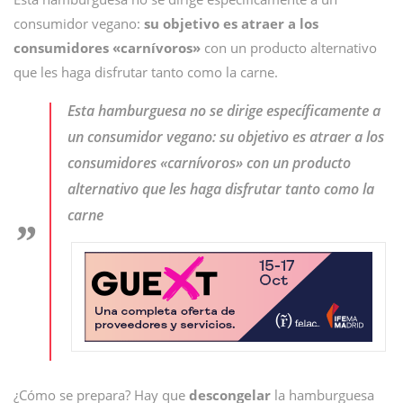
consumidor vegano:
su objetivo es atraer a los
consumidores «carnívoros»
con un producto alternativo
que les haga disfrutar tanto como la carne.
Esta hamburguesa no se dirige específicamente a
un consumidor vegano: su objetivo es atraer a los
consumidores «carnívoros» con un producto
alternativo que les haga disfrutar tanto como la
carne
¿Cómo se prepara? Hay que
descongelar
la hamburguesa