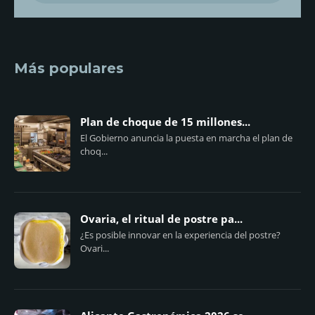
Más populares
Plan de choque de 15 millones...
El Gobierno anuncia la puesta en marcha el plan de
choq...
Ovaria, el ritual de postre pa...
¿Es posible innovar en la experiencia del postre?
Ovari...