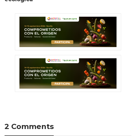
2 Comments