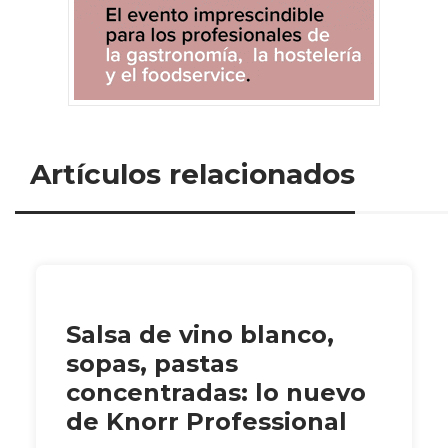
Artículos relacionados
Salsa de vino blanco,
sopas, pastas
concentradas: lo nuevo
de Knorr Professional