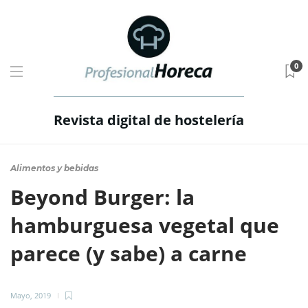
0
Revista digital de hostelería
Alimentos y bebidas
Beyond Burger: la
hamburguesa vegetal que
parece (y sabe) a carne
Mayo, 2019