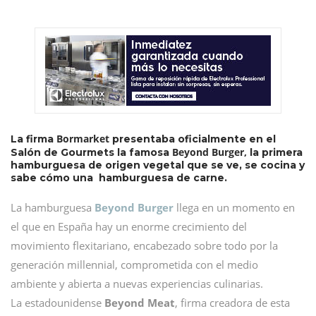
Bormarket
La firma
presentaba oficialmente en el
Beyond Burger,
Salón de Gourmets la famosa
la primera
hamburguesa de origen vegetal que se ve, se cocina y
sabe cómo una hamburguesa de carne.
La hamburguesa
Beyond Burger
llega en un momento en
el que en España hay un enorme crecimiento del
movimiento flexitariano, encabezado sobre todo por la
generación millennial, comprometida con el medio
ambiente y abierta a nuevas experiencias culinarias.
La estadounidense
Beyond Meat
, firma creadora de esta