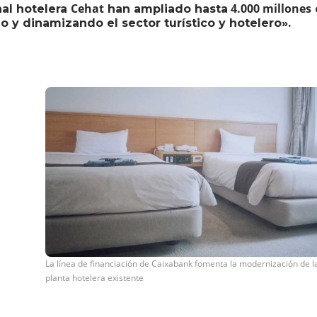
Cehat
4.000 millones
nal hotelera
han ampliado hasta
o y dinamizando el sector turístico y hotelero».
La línea de financiación de Caixabank fomenta la modernización de l
planta hotelera existente