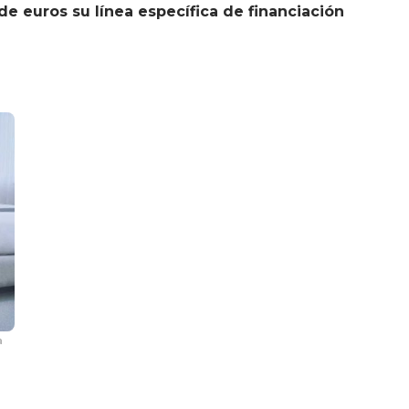
de euros su línea específica de financiación
a