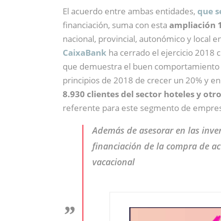
El acuerdo entre ambas entidades,
que s
financiación, suma con esta
ampliación 1
nacional, provincial, autonómico y local e
CaixaBank
ha cerrado el ejercicio 2018 
que demuestra el buen comportamiento de
principios de 2018 de crecer un 20% y e
8.930 clientes del sector hoteles y otr
referente para este segmento de empre
Además de asesorar en las inver
financiación de la compra de ac
vacacional