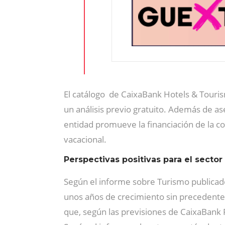
El catálogo de CaixaBank Hotels & Touri
un análisis previo gratuito. Además de ase
entidad promueve la financiación de la c
vacacional.
Perspectivas positivas para el sector
Según el informe sobre Turismo publica
unos años de crecimiento sin precedentes,
que, según las previsiones de CaixaBank