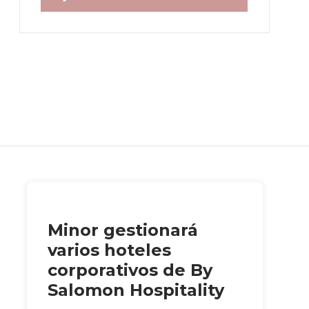
Minor gestionará
varios hoteles
corporativos de By
Salomon Hospitality