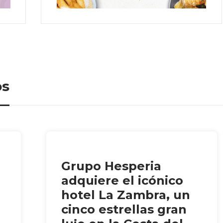
os
Grupo Hesperia
adquiere el icónico
hotel La Zambra, un
cinco estrellas gran