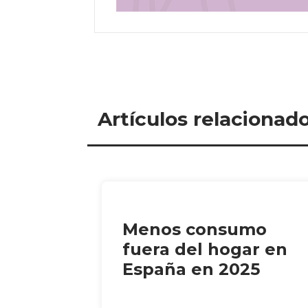
Artículos relacionad
Menos consumo
fuera del hogar en
España en 2025