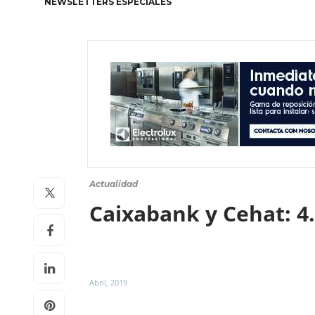
NEWSLETTERS ESPECIALES
Actualidad
Caixabank y Cehat: 4.
Abril, 2019