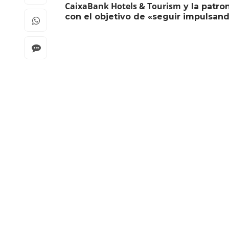
CaixaBank Hotels & Tourism
y la patro
con el objetivo de «seguir impulsand