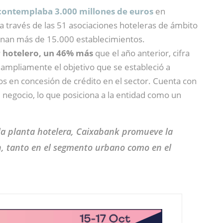
 contemplaba 3.000 millones de euros
en
a a través de las 51 asociaciones hoteleras de ámbito
tinan más de 15.000 establecimientos.
r hotelero, un 46% más
que el año anterior, cifra
mpliamente el objetivo que se estableció a
s en concesión de crédito en el sector. Cuenta con
negocio, lo que posiciona a la entidad como un
 la planta hotelera, Caixabank promueve la
ón, tanto en el segmento urbano como en el