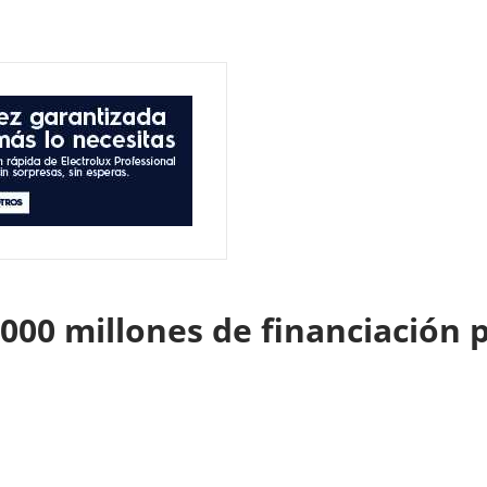
000 millones de financiación 