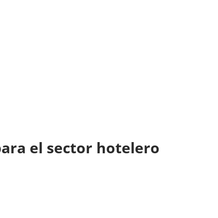
para el sector hotelero