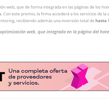
ón web, que de forma integrada en las páginas de los hot
s.
Con este premio, la firma accederá a los servicios de la
toring, recibiendo además una inversión total de
hasta 
ptimización web, que integrada en la página del hotel