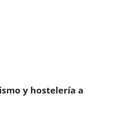
ismo y hostelería a