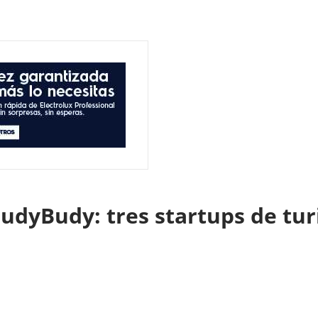
udyBudy: tres startups de tur