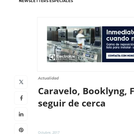
NEWSLETTERS ESPECIALES
Actualidad
Caravelo, Booklyng, F
seguir de cerca
Octubre, 2017