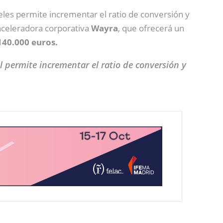
eles permite incrementar el ratio de conversión y
 aceleradora corporativa
Wayra
, que ofrecerá un
140.000 euros.
 permite incrementar el ratio de conversión y