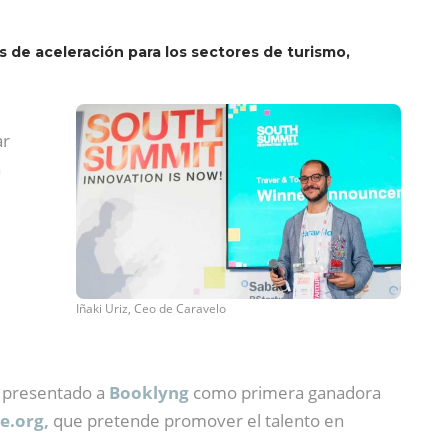
 de aceleración para los sectores de turismo,
ar
a
Iñaki Uriz, Ceo de Caravelo
 presentado a
Booklyng
como primera ganadora
e.org,
que pretende promover el talento en