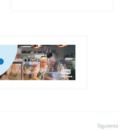
Siguiente