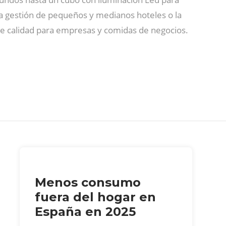
la gestión de pequeños y medianos hoteles o la
de calidad para empresas y comidas de negocios.
Menos consumo
fuera del hogar en
España en 2025