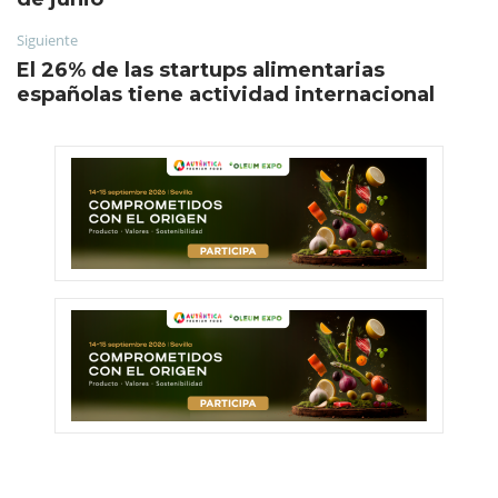
Siguiente
El 26% de las startups alimentarias
españolas tiene actividad internacional