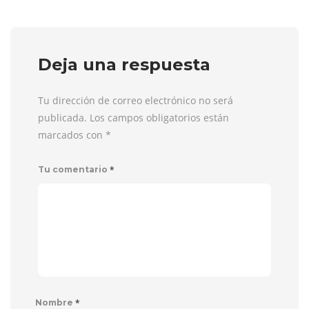
Deja una respuesta
Tu dirección de correo electrónico no será
publicada. Los campos obligatorios están
marcados con
*
*
Tu comentario
*
Nombre