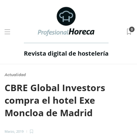
0
Revista digital de hostelería
Actualidad
CBRE Global Investors
compra el hotel Exe
Moncloa de Madrid
Marzo, 2019