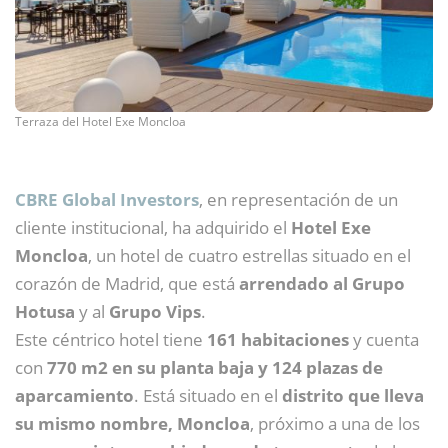
Terraza del Hotel Exe Moncloa
CBRE Global Investors
, en representación de un
cliente institucional, ha adquirido el
Hotel Exe
Moncloa
, un hotel de cuatro estrellas situado en el
corazón de Madrid, que está
arrendado al Grupo
Hotusa
y al
Grupo Vips
.
Este céntrico hotel tiene
161 habitaciones
y cuenta
con
770 m2 en su planta baja y 124 plazas de
aparcamiento
. Está situado en el
distrito que lleva
su mismo nombre, Moncloa
, próximo a una de los