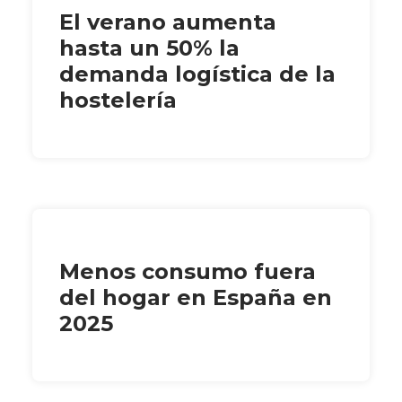
El verano aumenta
hasta un 50% la
demanda logística de la
hostelería
Menos consumo fuera
del hogar en España en
2025