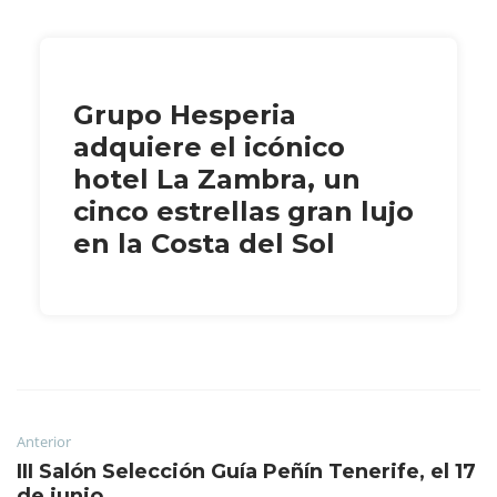
Grupo Hesperia
adquiere el icónico
hotel La Zambra, un
cinco estrellas gran lujo
en la Costa del Sol
Anterior
III Salón Selección Guía Peñín Tenerife, el 17
de junio