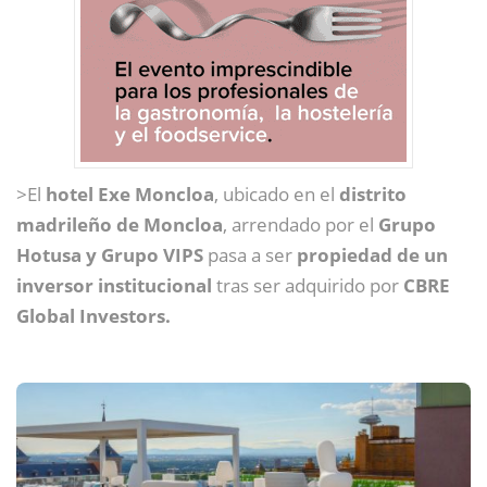
>El
hotel Exe Moncloa
, ubicado en el
distrito
madrileño de Moncloa
, arrendado por el
Grupo
Hotusa y Grupo VIPS
pasa a ser
propiedad de un
inversor institucional
tras ser adquirido por
CBRE
Global Investors.