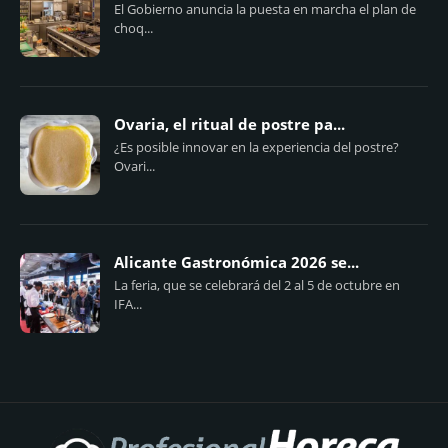
El Gobierno anuncia la puesta en marcha el plan de
choq...
Ovaria, el ritual de postre pa...
¿Es posible innovar en la experiencia del postre?
Ovari...
Alicante Gastronómica 2026 se...
La feria, que se celebrará del 2 al 5 de octubre en
IFA...