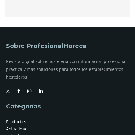
Sobre ProfesionalHoreca
Revista digital sobre hostelería con información profesional
práctica y más soluciones para todos los establecimientos
hosteleros
Categorías
Productos
Actualidad