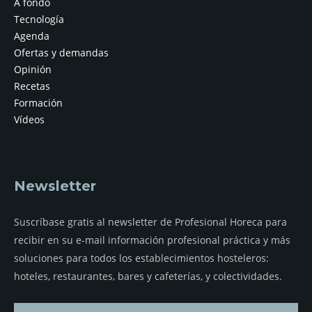
A fondo
Tecnología
Agenda
Ofertas y demandas
Opinión
Recetas
Formación
Vídeos
Newsletter
Suscríbase gratis al newsletter de Profesional Horeca para
recibir en su e-mail información profesional práctica y más
soluciones para todos los establecimientos hosteleros:
hoteles, restaurantes, bares y cafeterías, y colectividades.