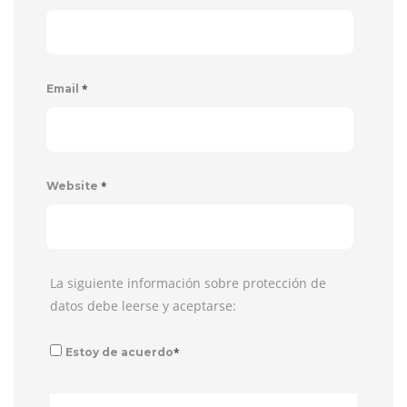
*
Email
*
Website
La siguiente información sobre protección de
datos debe leerse y aceptarse:
*
Estoy de acuerdo