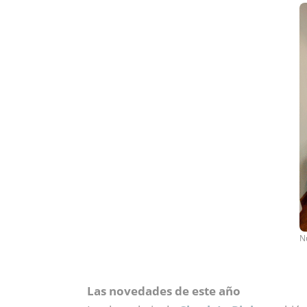
N
Las novedades de este año