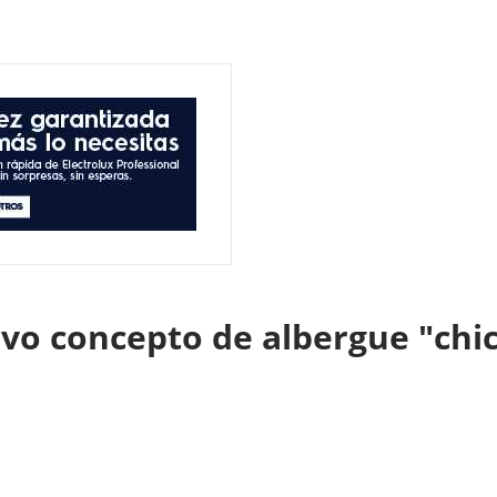
uevo concepto de albergue "chi