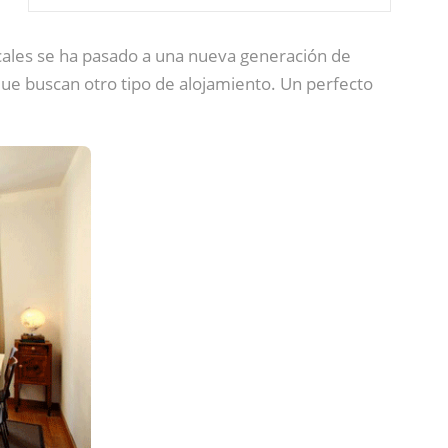
acales se ha pasado a una nueva generación de
 que buscan otro tipo de alojamiento. Un perfecto