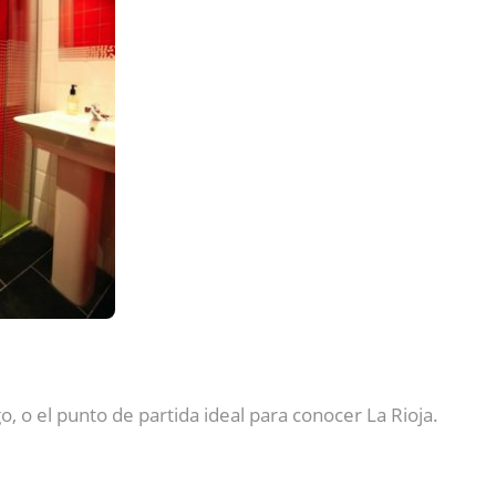
o, o el punto de partida ideal para conocer La Rioja.