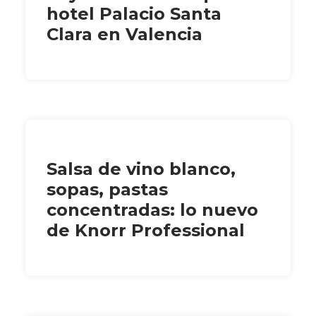
hotel Palacio Santa
Clara en Valencia
Salsa de vino blanco,
sopas, pastas
concentradas: lo nuevo
de Knorr Professional