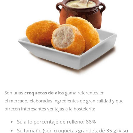
Son unas
croquetas de alta
gama referentes en
el mercado, elaboradas ingredientes de gran calidad y que
ofrecen interesantes ventajas a la hostelería:
Su alto porcentaje de relleno: 88%
Su tamaño (son croquetas grandes, de 35 g) y su