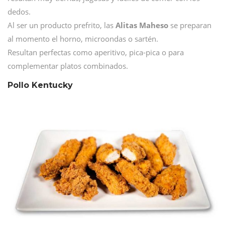
dedos.
Al ser un producto prefrito, las
Alitas Maheso
se preparan
al momento el horno, microondas o sartén.
Resultan perfectas como aperitivo, pica-pica o para
complementar platos combinados.
Pollo Kentucky