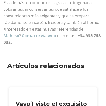
Es, además, un producto sin grasas hidrogenadas,
colorantes, ni conservantes que satisface a los
consumidores más exigentes y que se prepara
rápidamente en sartén, freidora y también al horno.
¿Interesado en estas nuevas referencias de
Maheso
?
Contacte vía web
o en el
tel. +34 935 753
032.
Artículos relacionados
Vayoil viste el exquisito