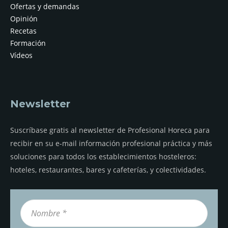
Ofertas y demandas
Opinión
Recetas
Formación
Vídeos
Newsletter
Suscríbase gratis al newsletter de Profesional Horeca para
recibir en su e-mail información profesional práctica y más
soluciones para todos los establecimientos hosteleros:
hoteles, restaurantes, bares y cafeterías, y colectividades.