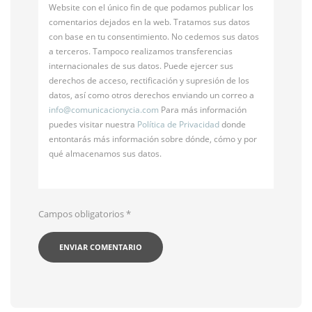
Website con el único fin de que podamos publicar los
comentarios dejados en la web. Tratamos sus datos
con base en tu consentimiento. No cedemos sus datos
a terceros. Tampoco realizamos transferencias
internacionales de sus datos. Puede ejercer sus
derechos de acceso, rectificación y supresión de los
datos, así como otros derechos enviando un correo a
info@
comunicacionycia.com
Para más información
puedes visitar nuestra
Política de Privacidad
donde
entontarás más información sobre dónde, cómo y por
qué almacenamos sus datos.
Campos obligatorios
*