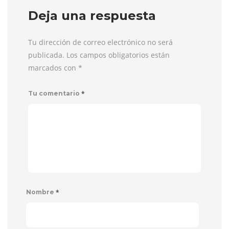
Deja una respuesta
Tu dirección de correo electrónico no será
publicada. Los campos obligatorios están
marcados con
*
*
Tu comentario
*
Nombre