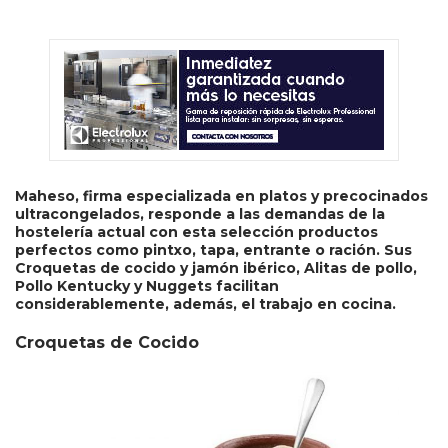
Maheso, firma especializada en platos y precocinados
ultracongelados, responde a las demandas de la
hostelería actual con esta selección productos
perfectos como pintxo, tapa, entrante o ración. Sus
Croquetas de cocido y jamón ibérico, Alitas de pollo,
Pollo Kentucky y Nuggets facilitan
considerablemente, además, el trabajo en cocina.
Croquetas de Cocido