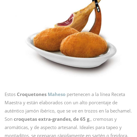
Estos
Croquetones
Maheso
pertenecen a la línea Receta
Maestra y están elaborados con un alto porcentaje de
auténtico jamón ibérico, que se ve en trozos en la bechamel.
Son
croquetas extra-grandes, de 65 g
., cremosas y
aromáticas, y de aspecto artesanal. Ideales para tapeo y
montaditos, se preparan rápidamente en sartén o freidora.