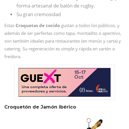
forma artesanal de balón de rugby.
Su gran cremosidad
Estas
Croquetas de cocido
gustan a todos los públicos, y
además de ser perfectas como tapa, montadito o aperitivo,
son también ideales para restaurantes (en menús y carta) y
catering. Su regeneración es simple y rápida en sartén o
freidora.
Croquetón de Jamón ibérico