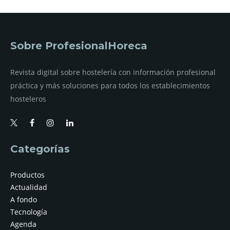
Sobre ProfesionalHoreca
Revista digital sobre hostelería con información profesional
práctica y más soluciones para todos los establecimientos
hosteleros
Categorías
Productos
Actualidad
A fondo
Tecnología
Agenda