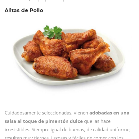
Alitas de Pollo
Cuidadosamente seleccionadas, vienen
adobadas en una
salsa al toque de pimentón dulce
que las hace
irresistibles. Siempre igual de buenas, de calidad uniforme,
resultan muy tiernas, jugosas y fáciles de comer con los