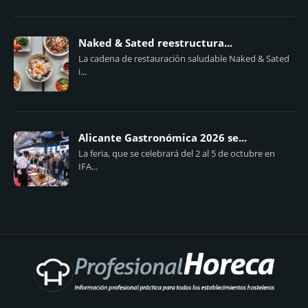
Naked & Sated reestructura...
La cadena de restauración saludable Naked & Sated
i...
Alicante Gastronómica 2026 se...
La feria, que se celebrará del 2 al 5 de octubre en
IFA...