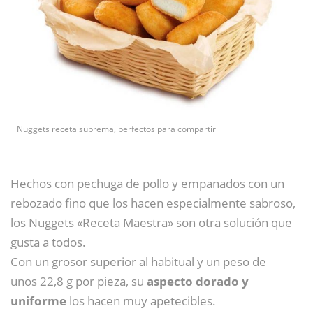
Nuggets receta suprema, perfectos para compartir
Hechos con pechuga de pollo y empanados con un
rebozado fino que los hacen especialmente sabroso,
los Nuggets «Receta Maestra» son otra solución que
gusta a todos.
Con un grosor superior al habitual y un peso de
unos 22,8 g por pieza, su
aspecto dorado y
uniforme
los hacen muy apetecibles.