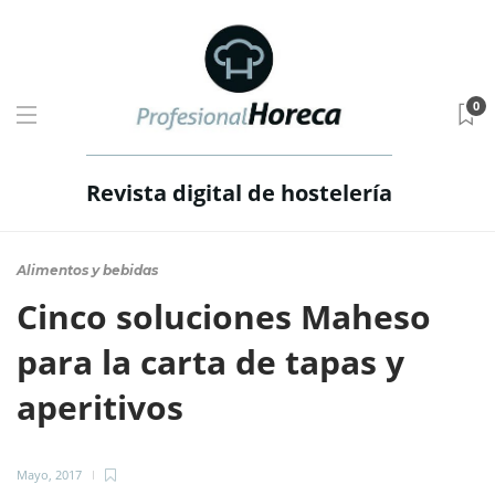
0
Revista digital de hostelería
Alimentos y bebidas
Cinco soluciones Maheso
para la carta de tapas y
aperitivos
Mayo, 2017