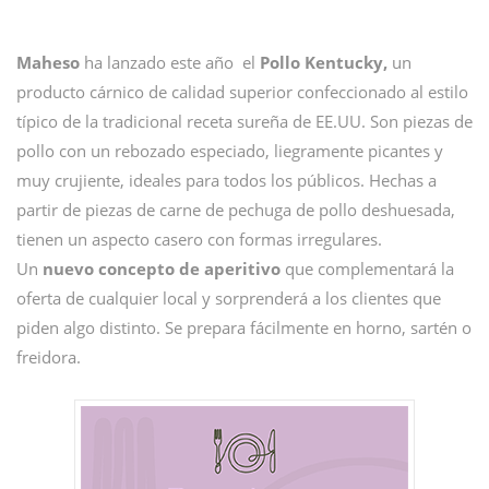
Maheso
ha lanzado este año el
Pollo Kentucky,
un
producto cárnico de calidad superior confeccionado al estilo
típico de la tradicional receta sureña de EE.UU. Son piezas de
pollo con un rebozado especiado, liegramente picantes y
muy crujiente, ideales para todos los públicos. Hechas a
partir de piezas de carne de pechuga de pollo deshuesada,
tienen un aspecto casero con formas irregulares.
Un
nuevo concepto de aperitivo
que complementará la
oferta de cualquier local y sorprenderá a los clientes que
piden algo distinto. Se prepara fácilmente en horno, sartén o
freidora.