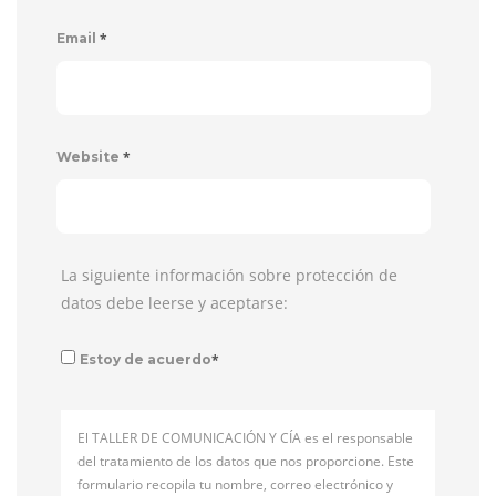
*
Email
*
Website
La siguiente información sobre protección de
datos debe leerse y aceptarse:
*
Estoy de acuerdo
El TALLER DE COMUNICACIÓN Y CÍA es el responsable
del tratamiento de los datos que nos proporcione. Este
formulario recopila tu nombre, correo electrónico y