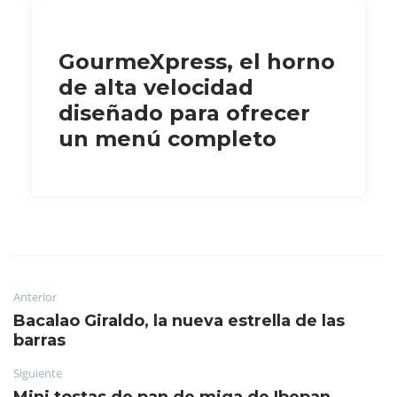
GourmeXpress, el horno
de alta velocidad
diseñado para ofrecer
un menú completo
Anterior
Bacalao Giraldo, la nueva estrella de las
barras
Siguiente