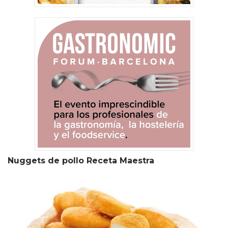
Nuggets de pollo Receta Maestra