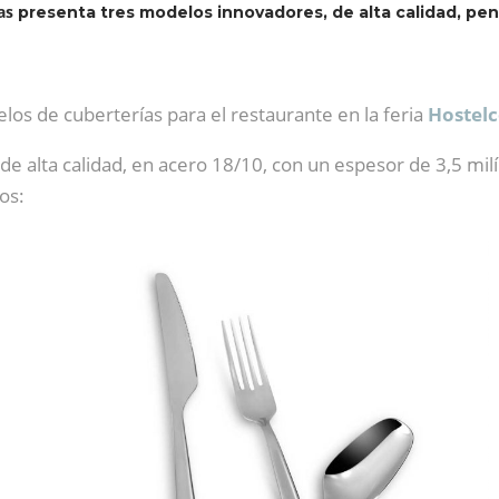
as
presenta tres modelos innovadores, de alta calidad, pen
s de cuberterías para el restaurante en la feria
Hostelc
de alta calidad, en acero 18/10, con un espesor de 3,5 mi
os: