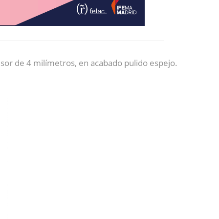
esor de 4 milímetros, en acabado pulido espejo.