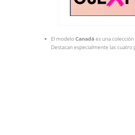
El modelo
Canadá
es una colección 
Destacan especialmente las cuatro p