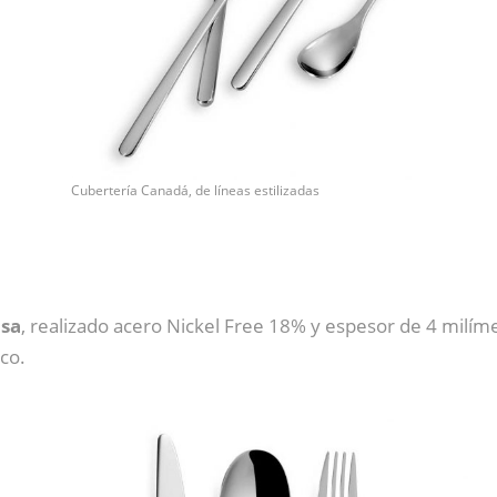
Cubertería Canadá, de líneas estilizadas
sa
, realizado acero Nickel Free 18% y espesor de 4 milím
co.