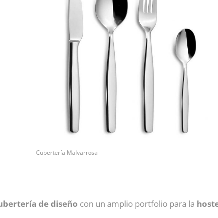
Cubertería Malvarrosa
ubertería de diseño
con un amplio portfolio para la
hoste