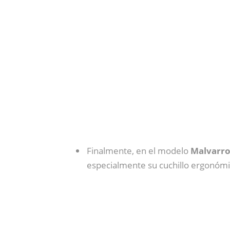
Finalmente, en el modelo
Malvarro
especialmente su cuchillo ergonómi