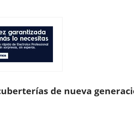
cuberterías de nueva generac