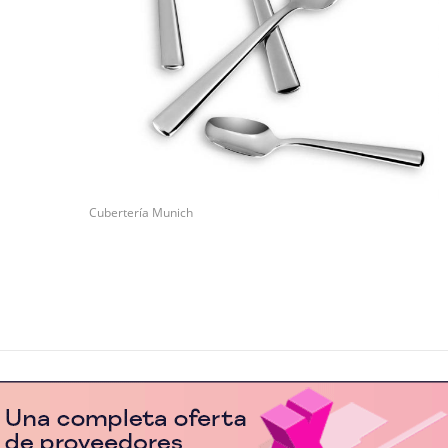
Cubertería Munich