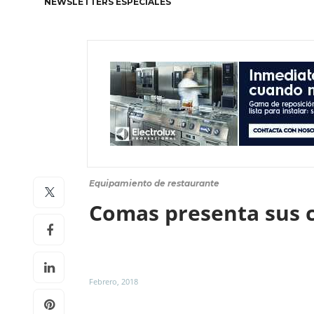
NEWSLETTERS ESPECIALES
Equipamiento de restaurante
Comas presenta sus 
Febrero, 2018