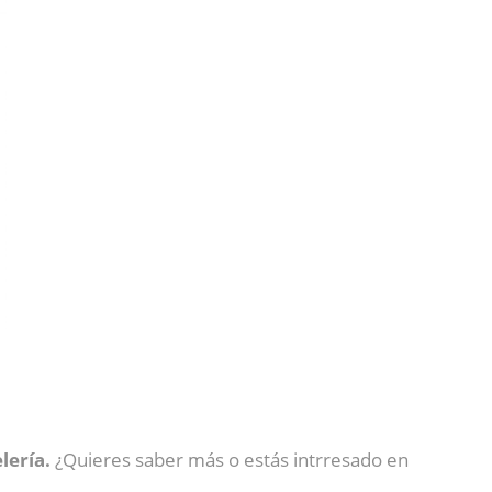
lería.
¿Quieres saber más o estás intrresado en