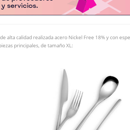
de alta calidad realizada acero Nickel Free 18% y con esp
iezas principales, de tamaño XL: