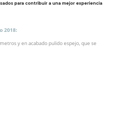
sados para contribuir a una mejor experiencia
o 2018:
límetros y en acabado pulido espejo, que se