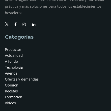
práctica y más soluciones para todos los establecimientos
hosteleros
Categorías
Productos
Actualidad
A fondo
Tecnología
Agenda
Ofertas y demandas
Opinión
Recetas
Formación
Vídeos