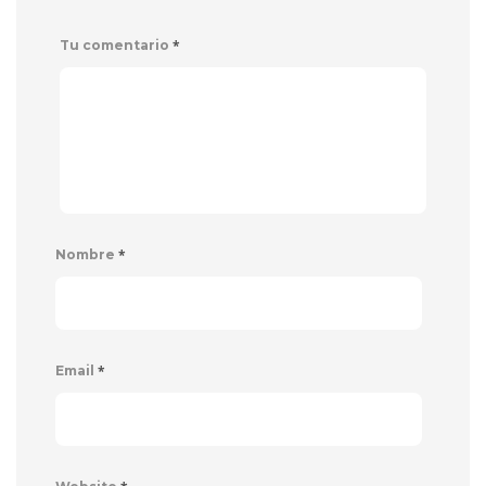
*
Tu comentario
*
Nombre
*
Email