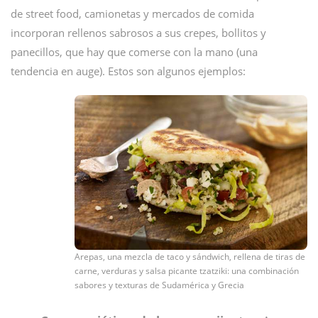
de street food, camionetas y mercados de comida
incorporan rellenos sabrosos a sus crepes, bollitos y
panecillos, que hay que comerse con la mano (una
tendencia en auge). Estos son algunos ejemplos:
Arepas, una mezcla de taco y sándwich, rellena de tiras de
carne, verduras y salsa picante tzatziki: una combinación
sabores y texturas de Sudamérica y Grecia