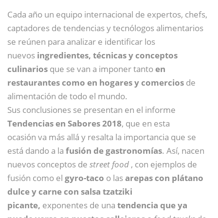
Cada año un equipo internacional de expertos, chefs,
captadores de tendencias y tecnólogos alimentarios
se reúnen para analizar e identificar los
nuevos
ingredientes, técnicas y conceptos
culinarios
que se van a imponer tanto
en
restaurantes como en hogares y comercios
de
alimentación de todo el mundo.
Sus conclusiones se presentan en el informe
Tendencias en Sabores 2018
, que en esta
ocasión va más allá y resalta la importancia que se
está dando a la
fusión de gastronomías
. Así, nacen
nuevos conceptos de
street food
, con ejemplos de
fusión como el
gyro-taco
o las
arepas con plátano
dulce y carne con salsa tzatziki
picante,
exponentes de una
tendencia que ya