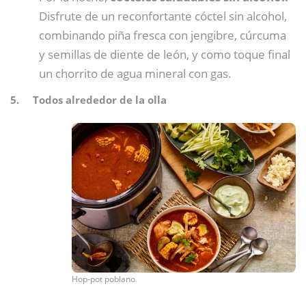
Disfrute de un reconfortante cóctel sin alcohol,
combinando piña fresca con jengibre, cúrcuma
y semillas de diente de león, y como toque final
un chorrito de agua mineral con gas.
5. Todos alrededor de la olla
Hop-pot poblano