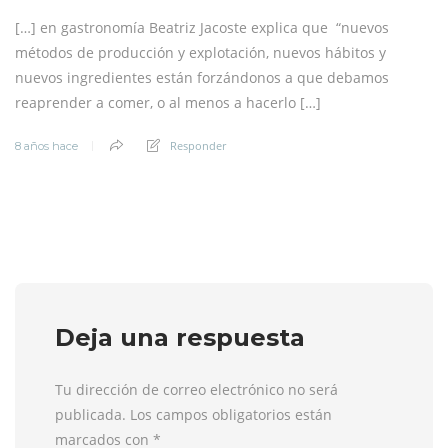
[…] en gastronomía Beatriz Jacoste explica que “nuevos
métodos de producción y explotación, nuevos hábitos y
nuevos ingredientes están forzándonos a que debamos
reaprender a comer, o al menos a hacerlo […]
Responder
8 años hace
Deja una respuesta
Tu dirección de correo electrónico no será
publicada. Los campos obligatorios están
marcados con
*