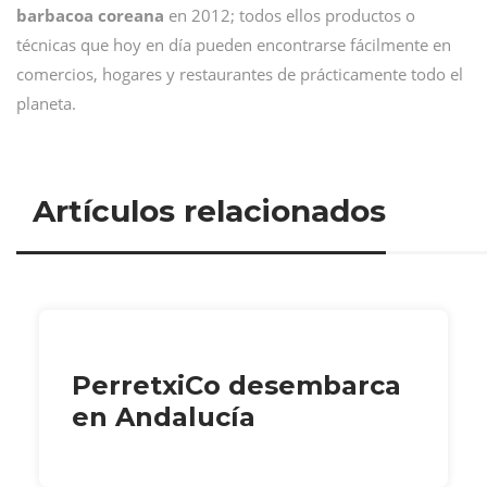
barbacoa coreana
en 2012; todos ellos productos o
técnicas que hoy en día pueden encontrarse fácilmente en
comercios, hogares y restaurantes de prácticamente todo el
planeta.
Artículos relacionados
PerretxiCo desembarca
en Andalucía