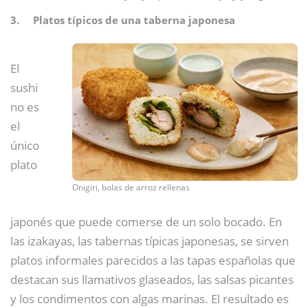
3. Platos típicos de una taberna japonesa
El
sushi
no es
el
único
plato
Onigiri, bolas de arroz rellenas
japonés que puede comerse de un solo bocado. En
las izakayas, las tabernas típicas japonesas, se sirven
platos informales parecidos a las tapas españolas que
destacan sus llamativos glaseados, las salsas picantes
y los condimentos con algas marinas. El resultado es