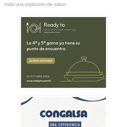
toda una explosión de sabor.