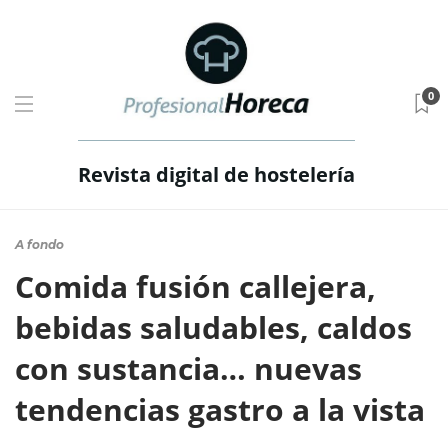
0
Revista digital de hostelería
A fondo
Comida fusión callejera,
bebidas saludables, caldos
con sustancia… nuevas
tendencias gastro a la vista