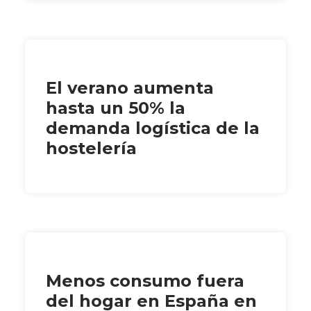
El verano aumenta
hasta un 50% la
demanda logística de la
hostelería
Menos consumo fuera
del hogar en España en