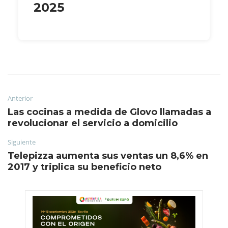
2025
Anterior
Las cocinas a medida de Glovo llamadas a
revolucionar el servicio a domicilio
Siguiente
Telepizza aumenta sus ventas un 8,6% en
2017 y triplica su beneficio neto