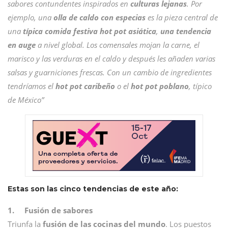
sabores contundentes inspirados en
culturas lejanas
. Por
ejemplo, una
olla de caldo con especias
es la pieza central de
una
típica comida festiva hot pot asiática
,
una tendencia
en auge
a nivel global. Los comensales mojan la carne, el
marisco y las verduras en el caldo y después les añaden varias
salsas y guarniciones frescas. Con un cambio de ingredientes
tendríamos el
hot pot caribeño
o el
hot pot poblano
, típico
de México”
Estas son las cinco tendencias de este año:
1. Fusión de sabores
Triunfa la
fusión de las cocinas del mundo
. Los puestos