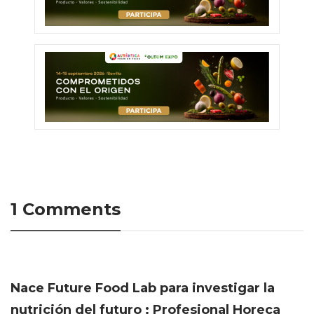
1 Comments
Nace Future Food Lab para investigar la
nutrición del futuro : Profesional Horeca