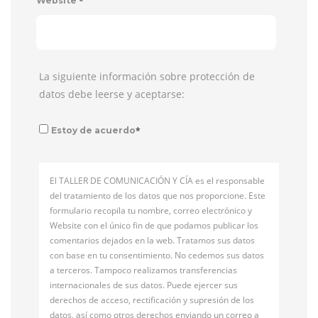
*
Website
La siguiente información sobre protección de
datos debe leerse y aceptarse:
*
Estoy de acuerdo
El TALLER DE COMUNICACIÓN Y CÍA es el responsable
del tratamiento de los datos que nos proporcione. Este
formulario recopila tu nombre, correo electrónico y
Website con el único fin de que podamos publicar los
comentarios dejados en la web. Tratamos sus datos
con base en tu consentimiento. No cedemos sus datos
a terceros. Tampoco realizamos transferencias
internacionales de sus datos. Puede ejercer sus
derechos de acceso, rectificación y supresión de los
datos, así como otros derechos enviando un correo a