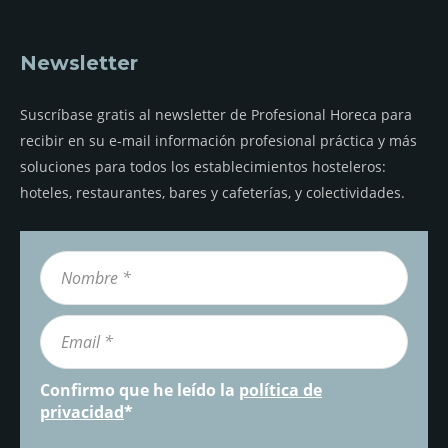
Newsletter
Suscríbase gratis al newsletter de Profesional Horeca para
recibir en su e-mail información profesional práctica y más
soluciones para todos los establecimientos hosteleros:
hoteles, restaurantes, bares y cafeterías, y colectividades.
Confirmo que he leído la
política de
privacidad
*