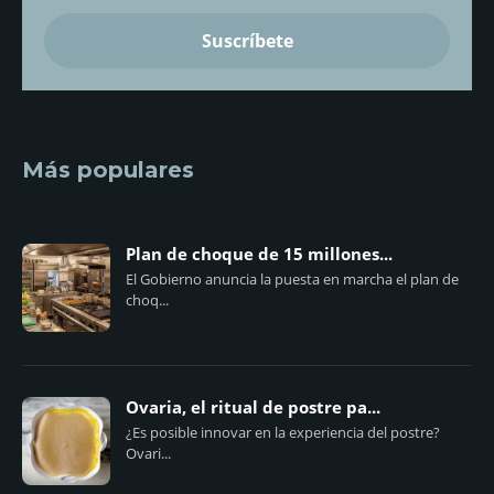
Más populares
Plan de choque de 15 millones...
El Gobierno anuncia la puesta en marcha el plan de
choq...
Ovaria, el ritual de postre pa...
¿Es posible innovar en la experiencia del postre?
Ovari...