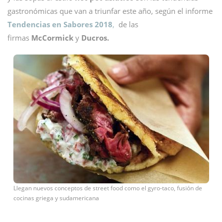
gastronómicas que van a triunfar este año, según el informe
Tendencias en Sabores 2018
,
de las
firmas
McCormick
y
Ducros.
Llegan nuevos conceptos de street food como el gyro-taco, fusión de
cocinas griega y sudamericana