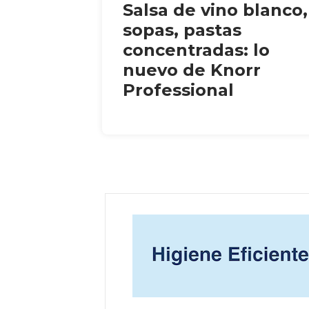
Salsa de vino blanco,
sopas, pastas
concentradas: lo
nuevo de Knorr
Professional