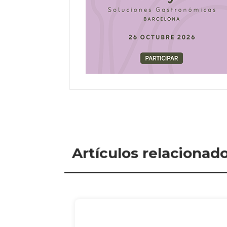
Artículos relacionad