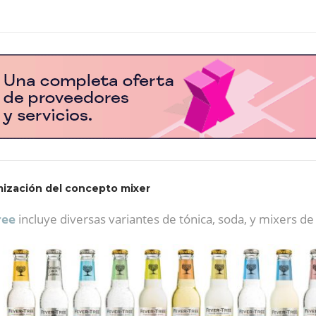
amización del concepto mixer
ree
incluye diversas variantes de tónica, soda, y mixers de 