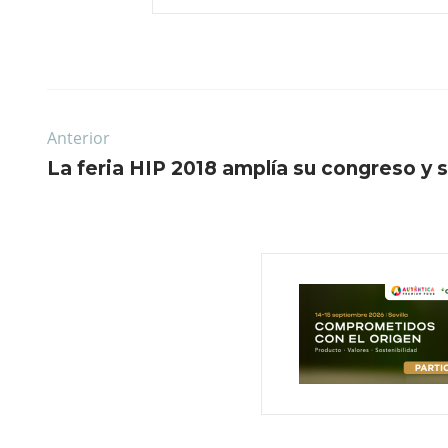
Anterior
La feria HIP 2018 amplía su congreso y 