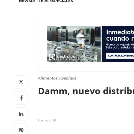
NEWSLETTERS ESPECIALES
Alimentos y bebidas
Damm, nuevo distribu
Enero, 2018