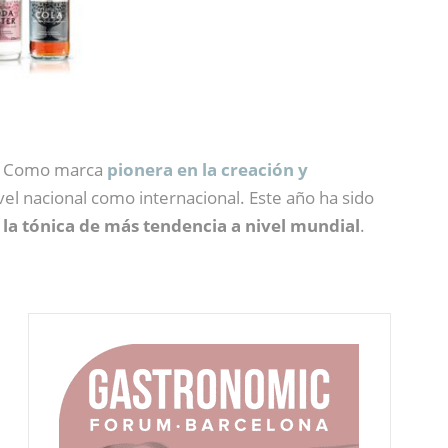
ía. Como marca
pionera en la creación y
el nacional como internacional. Este año ha sido
la tónica de más tendencia a nivel mundial
.