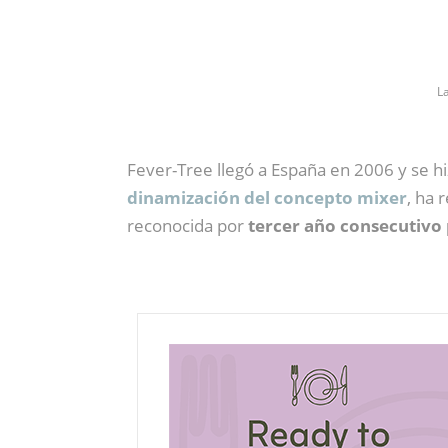
L
Fever-Tree llegó a España en 2006 y se 
dinamización del concepto mixer
, ha 
reconocida por
tercer año consecutivo 