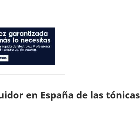
idor en España de las tónic