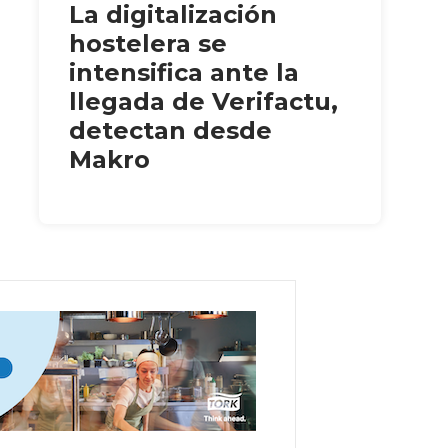
La digitalización
hostelera se
intensifica ante la
llegada de Verifactu,
detectan desde
Makro