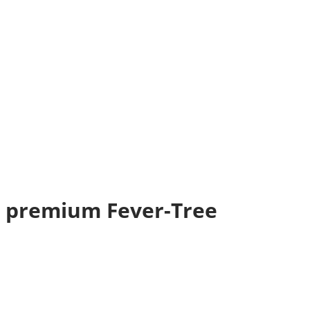
as premium Fever-Tree