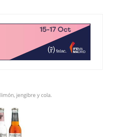
limón, jengibre y cola.