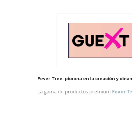
Fever-Tree, pionera en la creación y din
La gama de productos premium
Fever-T