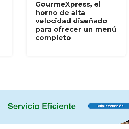
GourmeXpress, el
horno de alta
velocidad diseñado
para ofrecer un menú
completo