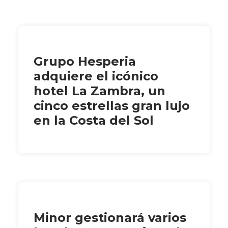
Grupo Hesperia
adquiere el icónico
hotel La Zambra, un
cinco estrellas gran lujo
en la Costa del Sol
Minor gestionará varios