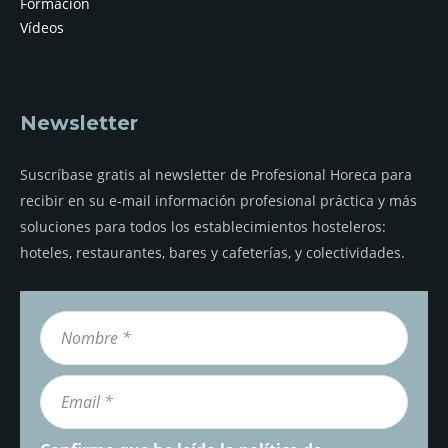
Formación
Vídeos
Newsletter
Suscríbase gratis al newsletter de Profesional Horeca para
recibir en su e-mail información profesional práctica y más
soluciones para todos los establecimientos hosteleros:
hoteles, restaurantes, bares y cafeterías, y colectividades.