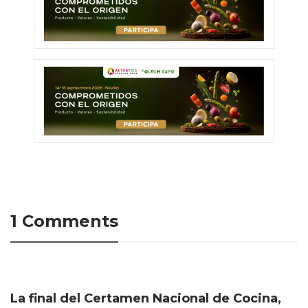
1 Comments
La final del Certamen Nacional de Cocina,