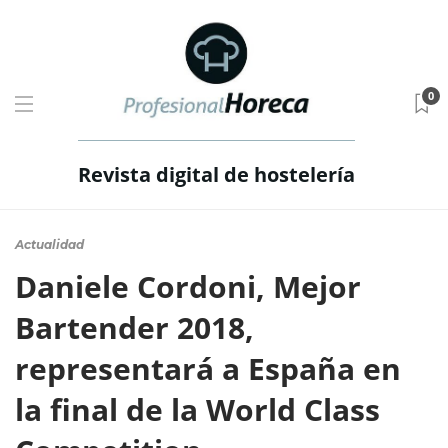
0
Revista digital de hostelería
Actualidad
Daniele Cordoni, Mejor
Bartender 2018,
representará a España en
la final de la World Class