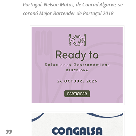
Portugal. Nelson Matos, de Conrad Algarve, se
coronó Mejor Bartender de Portugal 2018