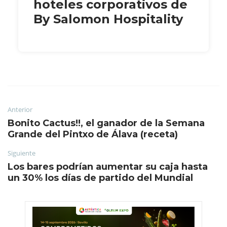
hoteles corporativos de
By Salomon Hospitality
Anterior
Bonito Cactus!!, el ganador de la Semana
Grande del Pintxo de Álava (receta)
Siguiente
Los bares podrían aumentar su caja hasta
un 30% los días de partido del Mundial