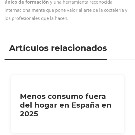
único de formación
y una herramienta reconocida
internacionalmente que pone valor al arte de la coctelería y
los profesionales que la hacen.
Artículos relacionados
Menos consumo fuera
del hogar en España en
2025