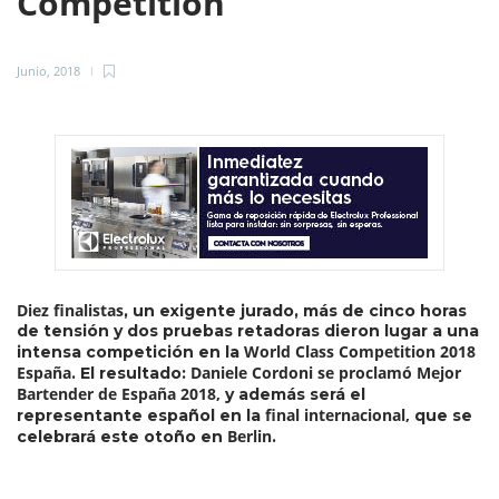
Competition
Junio, 2018
Diez finalistas
, un exigente jurado, más de cinco horas
de tensión y dos pruebas retadoras dieron lugar a una
World Class Competition 2018
intensa competición en la
España
Daniele Cordoni se proclamó Mejor
. El resultado:
Bartender de España 2018,
y además será el
final internacional,
representante español en la
que se
Berlin
celebrará este otoño en
.