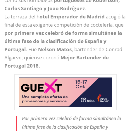
como sus homólogos
portugueses Ze Robertson,
Carlos Santiago y Joao Rodríguez
.
La terraza del h
otel Emperador de Madrid
acogió la
final de esta exigente competición de coctelería, que
por primera vez celebró de forma simultánea la
última fase de la clasificación de España y
Portugal
. Fue
Nelson Matos,
bartender de Conrad
Algarve, quiense coronó
Mejor Bartender de
Portugal 2018.
Por primera vez celebró de forma simultánea la
última fase de la clasificación de España y