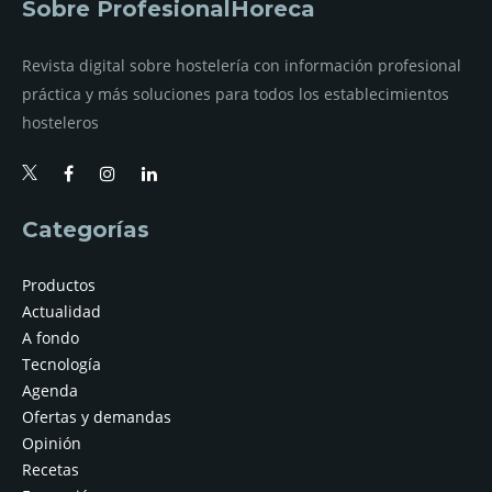
Sobre ProfesionalHoreca
Revista digital sobre hostelería con información profesional
práctica y más soluciones para todos los establecimientos
hosteleros
Categorías
Productos
Actualidad
A fondo
Tecnología
Agenda
Ofertas y demandas
Opinión
Recetas