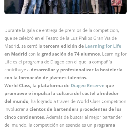
Durante la gala de entrega de premios de la competición,
que se celebró en el Teatro de la Luz Philips Gran Vía de
Madrid, se cerró la
tercera edición de
Learning for Life
en Madrid
con la
graduación de 74 alumnos.
Learning for
Life es el programa de Diageo con el que la compañía
contribuye a
desarrollar y profesionalizar la hostelería
con la formación de jóvenes talentos.
World Class, la plataforma de
Diageo Reserve
que
promueve e impulsa la cultura del cóctel alrededor
del mundo
, ha logrado a través de World Class Competition
involucrar a
cientos de bartenders procedentes de los
cinco continentes
. Además de buscar al mejor bartender
del mundo, la competición en esencia es un
programa