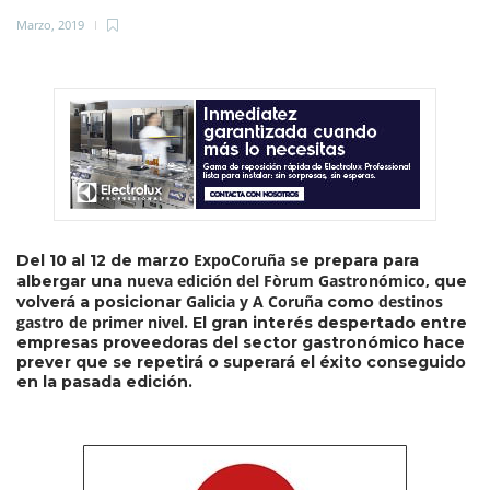
Marzo, 2019
ExpoCoruña
Del 10 al 12 de marzo
se prepara para
nueva edición del Fòrum Gastronómico,
albergar una
que
Galicia y A Coruña
destinos
volverá a posicionar
como
gastro de primer nivel
. El gran interés despertado entre
empresas proveedoras del sector gastronómico hace
prever que se repetirá o superará el éxito conseguido
en la pasada edición.