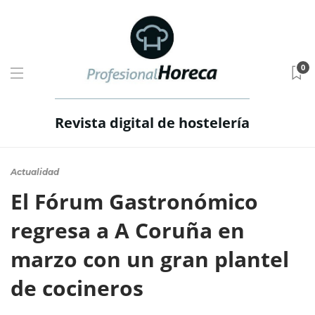
0
Revista digital de hostelería
Actualidad
El Fórum Gastronómico
regresa a A Coruña en
marzo con un gran plantel
de cocineros