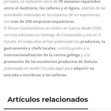
jornadas, se realizaron cerca de
70 sesiones repartidas
entre el Auditorio, los talleres y el Ágora,
además de las
actividades realizadas en los espacios de los expositores,
con
más de 200 empresas expositoras
.
El Fórum Gastronómico se celebra en Galicia desde 2008,
con tres ediciones en Santiago de Compostela y tres en A
Coruña. En todas ellas se han potenciado los
productos, la
gastronomía y chefs locales
, contribuyendo a la
internacionalización de la cocina gallega
y a la
promoción de los excelentes productos de Galicia.
¿Interesado en asistir? Acceda
aquí
para
adquirir su
entrada e incribirse a los talleres.
Artículos relacionados