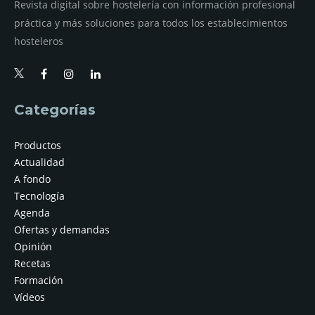
Revista digital sobre hostelería con información profesional
práctica y más soluciones para todos los establecimientos
hosteleros
Categorías
Productos
Actualidad
A fondo
Tecnología
Agenda
Ofertas y demandas
Opinión
Recetas
Formación
Vídeos