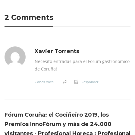
2 Comments
Xavier Torrents
Necesito entradas para el Forum gastronómico
de Coruña!
Responder
7 años hace
Fórum Coruña: el Cociñeiro 2019, los
Premios InnoFórum y más de 24.000
visitantes - Profesional Horeca : Profesional