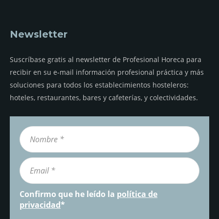
Newsletter
Suscríbase gratis al newsletter de Profesional Horeca para
recibir en su e-mail información profesional práctica y más
soluciones para todos los establecimientos hosteleros:
hoteles, restaurantes, bares y cafeterías, y colectividades.
Confirmo que he leído la
política de
privacidad
*