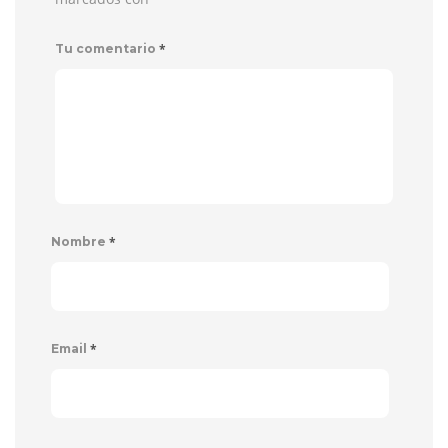
*
Tu comentario
*
Nombre
*
Email