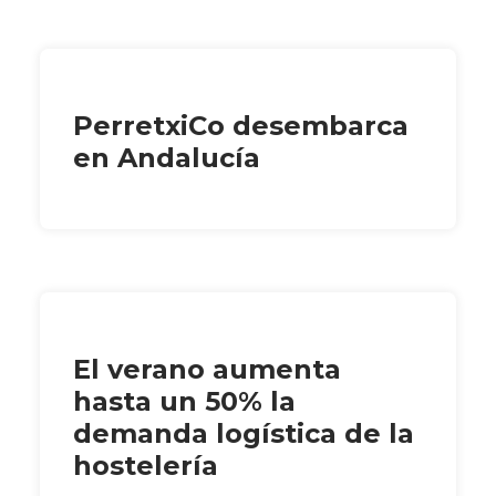
PerretxiCo desembarca
en Andalucía
El verano aumenta
hasta un 50% la
demanda logística de la
hostelería