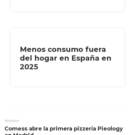
Menos consumo fuera
del hogar en España en
2025
Anterior
Comess abre la primera pizzería Pieology