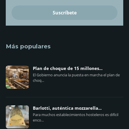
Más populares
Plan de choque de 15 millones...
El Gobierno anuncia la puesta en marcha el plan de
choq...
Barlotti, auténtica mozzarella...
Para muchos establecimientos hosteleros es difícil
enco...