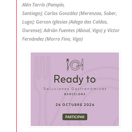
Alén Tarrío (Pampín,
Santiago); Carlos González (Merenzao, Sober,
Lugo); Gerson Iglesias (Adega das Caldas,
Ourense); Adrián Fuentes (Abisal, Vigo) y Víctor
Fernández (Morro Fino, Vigo)