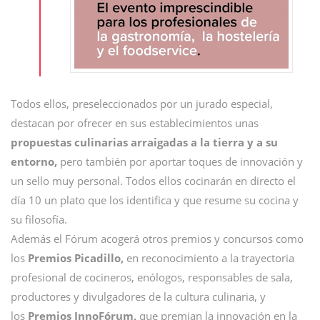
Todos ellos, preseleccionados por un jurado especial,
destacan por ofrecer en sus establecimientos unas
propuestas culinarias arraigadas a la tierra y a su
entorno,
pero también por aportar toques de innovación y
un sello muy personal. Todos ellos cocinarán en directo el
día 10 un plato que los identifica y que resume su cocina y
su filosofía.
Además el Fórum acogerá otros premios y concursos como
los
Premios Picadillo,
en reconocimiento a la trayectoria
profesional de cocineros, enólogos, responsables de sala,
productores y divulgadores de la cultura culinaria, y
los
Premios InnoFórum,
que premian la innovación en la