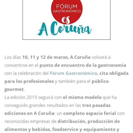
Los días
10, 11 y 12 de marzo,
A Coruña
volverá a
convertirse en el
punto de encuentro de la gastronomía
con la celebración del
Fórum Gastronómico
,
cita obligada
para los profesionales
y también para el
público
gourmet
.
La edición 2019 seguirá con
el mismo modelo
que ha
conseguido grandes resultados en las
tres pasadas
ediciones en A Coruña
: un
completo espacio ferial
con
reconocidas empresas de
distribución, producción de
alimentos y bebidas, foodservice y equipamiento y