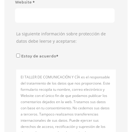
*
Website
La siguiente información sobre protección de
datos debe leerse y aceptarse:
*
Estoy de acuerdo
El TALLER DE COMUNICACIÓN Y CÍA es el responsable
del tratamiento de los datos que nos proporcione. Este
formulario recopila tu nombre, correo electrónico y
Website con el único fin de que podamos publicar los
comentarios dejados en la web. Tratamos sus datos
con base en tu consentimiento. No cedemos sus datos
a terceros. Tampoco realizamos transferencias
internacionales de sus datos. Puede ejercer sus
derechos de acceso, rectificación y supresión de los