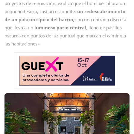
proyectos de renovación, explica que el hotel «es ahora un
pequeño tesoro, casi un escondite:
un redescubrimiento
de un palacio típico del barrio,
con una entrada discreta
que lleva a un
luminoso patio central
, lleno de pasillos
oscuros con puntos de luz puntual que marcan el camino a
las habitaciones».