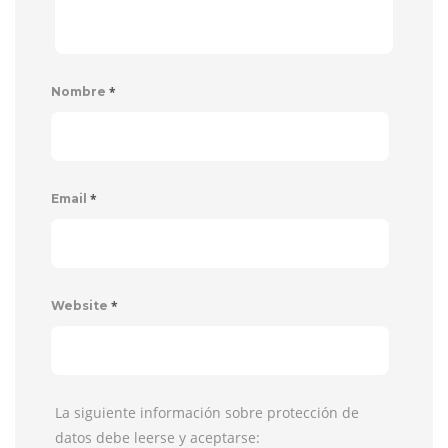
*
Nombre
*
Email
*
Website
La siguiente información sobre protección de
datos debe leerse y aceptarse: