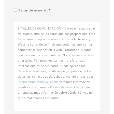
*
Estoy de acuerdo
El TALLER DE COMUNICACIÓN Y CÍA es el responsable
del tratamiento de los datos que nos proporcione. Este
formulario recopila tu nombre, correo electrónico y
Website con el único fin de que podamos publicar los
comentarios dejados en la web. Tratamos sus datos
con base en tu consentimiento. No cedemos sus datos
a terceros. Tampoco realizamos transferencias
internacionales de sus datos. Puede ejercer sus
derechos de acceso, rectificación y supresión de los
datos, así como otros derechos enviando un correo a
info@
comunicacionycia.com
Para más información
puedes visitar nuestra
Política de Privacidad
donde
entontarás más información sobre dónde, cómo y por
qué almacenamos sus datos.