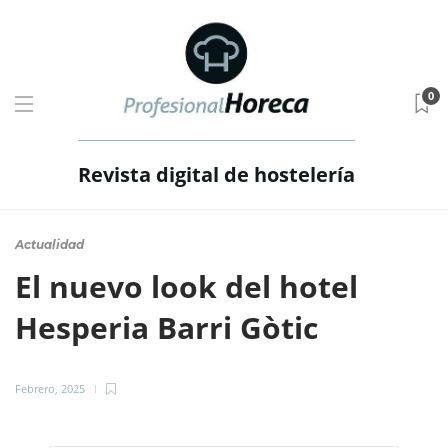
0
Revista digital de hostelería
Actualidad
El nuevo look del hotel
Hesperia Barri Gòtic
Febrero, 2025