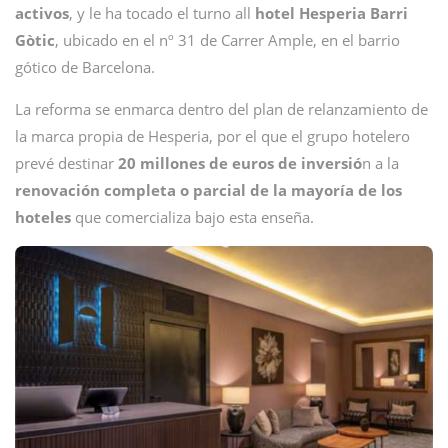
activos
, y le ha tocado el turno all
hotel Hesperia Barri
Gòtic
, ubicado en el nº 31 de Carrer Ample, en el barrio
gótico de Barcelona.
La reforma se enmarca dentro del plan de relanzamiento de
la marca propia de Hesperia, por el que el grupo hotelero
prevé destinar
20 millones de euros de inversió
n a la
renovación completa o parcial de la mayoría de los
hoteles
que comercializa bajo esta enseña.