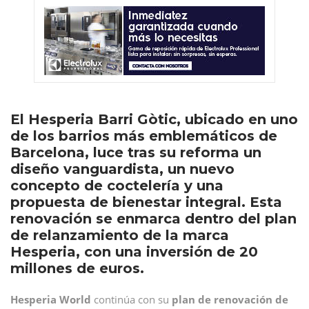
El Hesperia Barri Gòtic, ubicado en uno
de los barrios más emblemáticos de
Barcelona, luce tras su reforma un
diseño vanguardista, un nuevo
concepto de coctelería y una
propuesta de bienestar integral. Esta
renovación se enmarca dentro del plan
de relanzamiento de la marca
Hesperia, con una inversión de 20
millones de euros.
Hesperia World
continúa con su
plan de renovación de