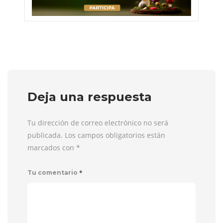
Deja una respuesta
Tu dirección de correo electrónico no será
publicada. Los campos obligatorios están
marcados con
*
*
Tu comentario