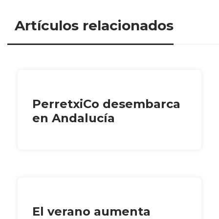
Artículos relacionados
PerretxiCo desembarca
en Andalucía
El verano aumenta