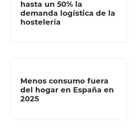
hasta un 50% la
demanda logística de la
hostelería
Menos consumo fuera
del hogar en España en
2025