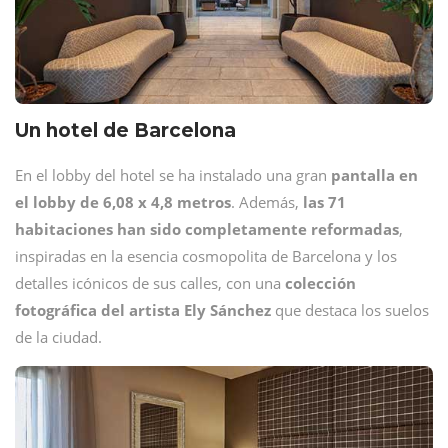
Un hotel de Barcelona
En el lobby del hotel se ha instalado una gran
pantalla en
el lobby de 6,08 x 4,8 metros
. Además,
las 71
habitaciones han sido completamente reformadas
,
inspiradas en la esencia cosmopolita de Barcelona y los
detalles icónicos de sus calles, con una
colección
fotográfica del artista Ely Sánchez
que destaca los suelos
de la ciudad.