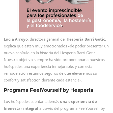
Lucía Arroyo
, directora general del
Hesperia Barri Gòtic
,
explica que están muy emocionados «de poder presentar un
nuevo capítulo en la historia del Hesperia Barri Gòtic.
Nuestro objetivo siempre ha sido proporcionar a nuestros
huéspedes una experiencia inmejorable, y con esta
remodelación estamos seguros de que elevaremos su
confort y satisfacción durante cada estancia».
Programa FeelYourself by Hesperia
Los huéspedes cuentan además
una experiencia de
bienestar integral
a través del programa FeelYourself by