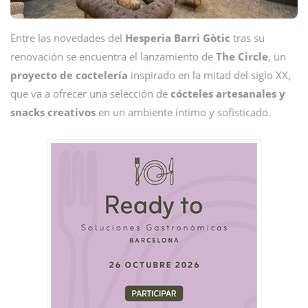
Entre las novedades del
Hesperia Barri Gòtic
tras su
renovación se encuentra el lanzamiento de
The Circle
, un
proyecto de coctelería
inspirado en la mitad del siglo XX,
que va a ofrecer una selección de
cócteles artesanales y
snacks creativos
en un ambiente íntimo y sofisticado.