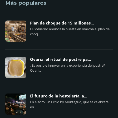
Más populares
Plan de choque de 15 millones...
El Gobierno anuncia la puesta en marcha el plan de
choq...
Ovaria, el ritual de postre pa...
¿Es posible innovar en la experiencia del postre?
Ovari...
El futuro de la hostelería, a...
En el foro Sin Filtro by Montagud, que se celebrará
en...