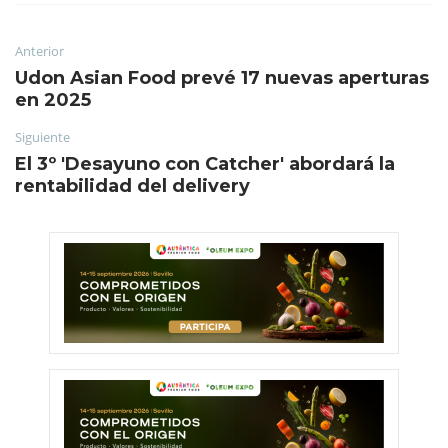
Anterior
Udon Asian Food prevé 17 nuevas aperturas
en 2025
Siguiente
El 3º 'Desayuno con Catcher' abordará la
rentabilidad del delivery