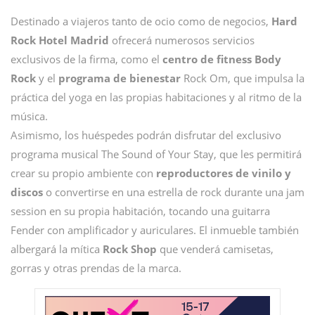
Destinado a viajeros tanto de ocio como de negocios,
Hard
Rock Hotel Madrid
ofrecerá numerosos servicios
exclusivos de la firma, como el
centro de fitness Body
Rock
y el
programa de bienestar
Rock Om, que impulsa la
práctica del yoga en las propias habitaciones y al ritmo de la
música.
Asimismo, los huéspedes podrán disfrutar del exclusivo
programa musical The Sound of Your Stay, que les permitirá
crear su propio ambiente con
reproductores de vinilo y
discos
o convertirse en una estrella de rock durante una jam
session
en su propia habitación, tocando una guitarra
Fender con amplificador y auriculares. El inmueble también
albergará la mítica
Rock Shop
que venderá camisetas,
gorras y otras prendas de la marca.