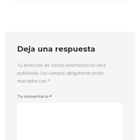
Deja una respuesta
Tu dirección de correo electrónico no será
publicada. Los campos obligatorios están
marcados con
*
*
Tu comentario