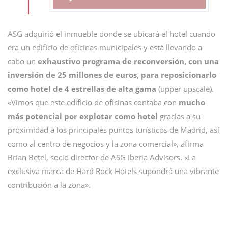
ASG adquirió el inmueble donde se ubicará el hotel cuando
era un edificio de oficinas municipales y está llevando a
cabo un
exhaustivo programa de reconversión, con una
inversión de 25 millones de euros, para reposicionarlo
como hotel de 4 estrellas de alta gama
(upper upscale).
«Vimos que este edificio de oficinas contaba con
mucho
más potencial por explotar como hotel
gracias a su
proximidad a los principales puntos turísticos de Madrid, así
como al centro de negocios y la zona comercial», afirma
Brian Betel, socio director de ASG Iberia Advisors. «La
exclusiva marca de Hard Rock Hotels supondrá una vibrante
contribución a la zona».