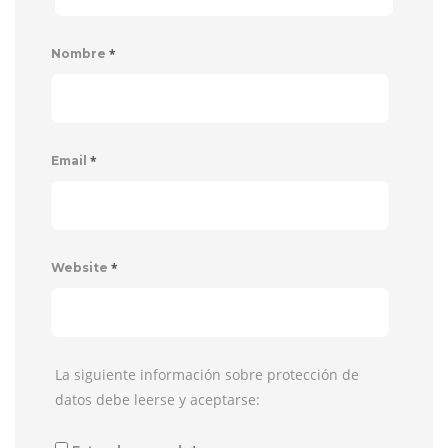
*
Nombre
*
Email
*
Website
La siguiente información sobre protección de
datos debe leerse y aceptarse: