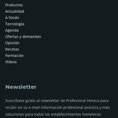
Productos
Actualidad
A fondo
Tecnología
Agenda
Ofertas y demandas
Opinión
Recetas
Formación
Vídeos
Newsletter
Suscríbase gratis al newsletter de Profesional Horeca para
recibir en su e-mail información profesional práctica y más
soluciones para todos los establecimientos hosteleros: