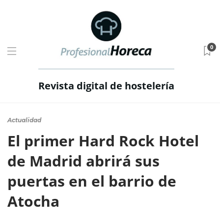
0
Revista digital de hostelería
Actualidad
El primer Hard Rock Hotel
de Madrid abrirá sus
puertas en el barrio de
Atocha