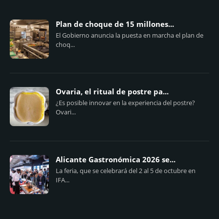
Plan de choque de 15 millones...
El Gobierno anuncia la puesta en marcha el plan de
choq...
Ovaria, el ritual de postre pa...
¿Es posible innovar en la experiencia del postre?
Ovari...
Alicante Gastronómica 2026 se...
La feria, que se celebrará del 2 al 5 de octubre en
IFA...