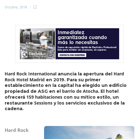
Octubre, 2018
Hard Rock International
Hard
anuncia la apertura del
Rock Hotel Madrid
en 2019. Para su primer
establecimiento en la capital ha elegido un edificio
barrio de Atocha
propiedad de ASG en el
. El hotel
159 habitaciones
ofrecerá
con su mítico estilo, un
Sessions
restaurante
y los servicios exclusivos de la
cadena.
Hard Rock