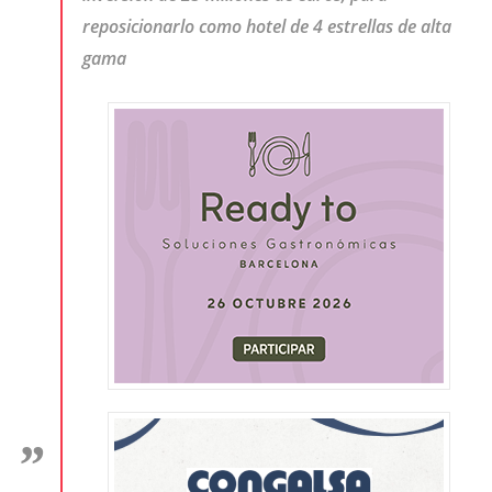
reposicionarlo como hotel de 4 estrellas de alta
gama