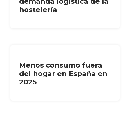
demanda logística de la
hostelería
Menos consumo fuera
del hogar en España en
2025