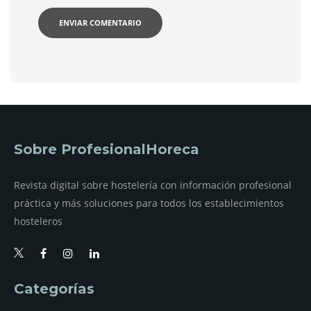
Sobre ProfesionalHoreca
Revista digital sobre hostelería con información profesional
práctica y más soluciones para todos los establecimientos
hosteleros
Categorías