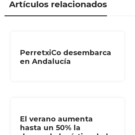
Artículos relacionados
PerretxiCo desembarca
en Andalucía
El verano aumenta
hasta un 50% la