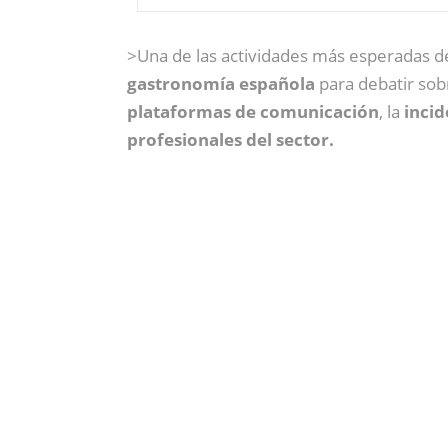
>Una de las actividades más esperadas d
gastronomía española
para debatir sobr
plataformas de comunicación
, la
incid
profesionales del sector.