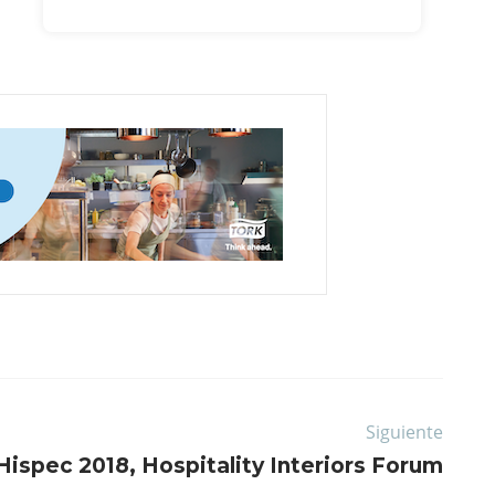
Siguiente
Hispec 2018, Hospitality Interiors Forum