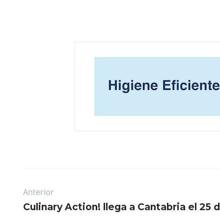
Anterior
Culinary Action! llega a Cantabria el 25 