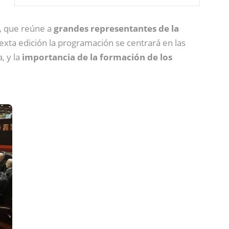
,
que reúne a
grandes representantes de la
sexta edición la programación se centrará en las
, y la
importancia de la formación de los