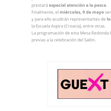
prestará
especial atención a la pesca
.
Finalmente, el
miércoles, 9 de mayo
ser
y para ello acudirán representantes de
l
la Escuela Aspira (Croacia), entre otras.
La programación de esta Mesa Redonda G
previas a la celebración del Salón.