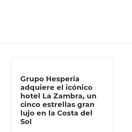
Grupo Hesperia
adquiere el icónico
hotel La Zambra, un
cinco estrellas gran
lujo en la Costa del
Sol