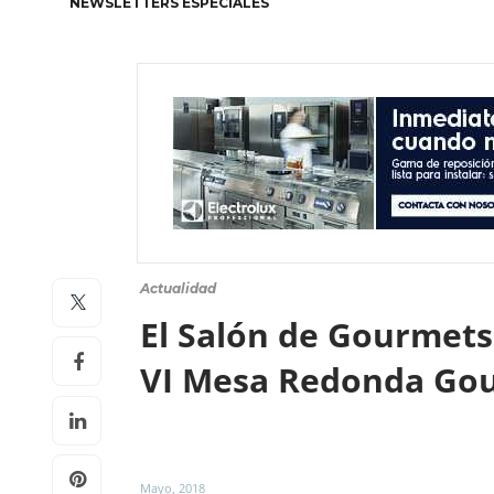
NEWSLETTERS ESPECIALES
Actualidad
El Salón de Gourmets
VI Mesa Redonda Go
Mayo, 2018