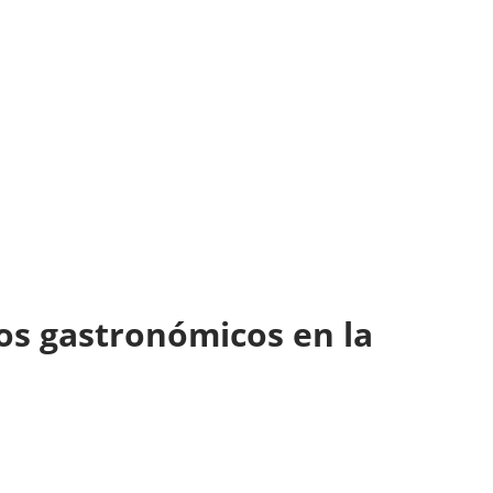
os gastronómicos en la