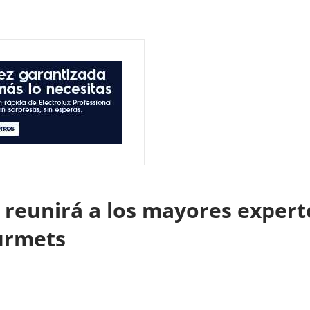
 reunirá a los mayores expert
urmets