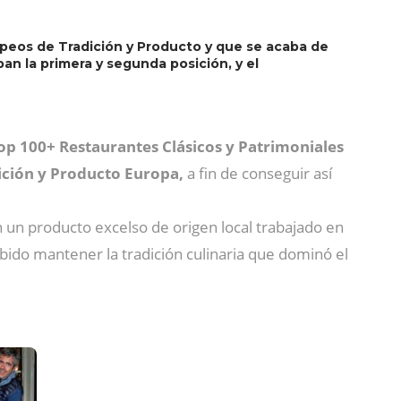
opeos de Tradición y Producto y que se acaba de
pan la primera y segunda posición, y el
op 100+ Restaurantes Clásicos y Patrimoniales
ición y Producto Europa,
a fin de conseguir así
 un producto excelso de origen local trabajado en
bido mantener la tradición culinaria que dominó el