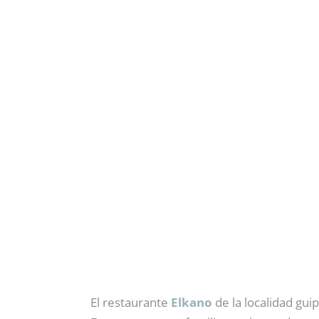
El restaurante
Elkano
de la localidad gui