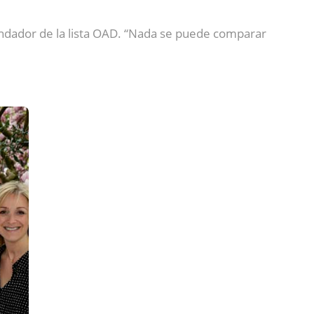
undador de la lista OAD. “Nada se puede comparar