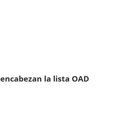
 encabezan la lista OAD