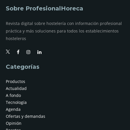
Sobre ProfesionalHoreca
Revista digital sobre hostelería con información profesional
práctica y más soluciones para todos los establecimientos
hosteleros
Categorías
Productos
Actualidad
A fondo
Tecnología
Agenda
Ofertas y demandas
Opinión