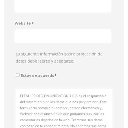
*
Website
La siguiente información sobre protección de
datos debe leerse y aceptarse:
*
Estoy de acuerdo
El TALLER DE COMUNICACIÓN Y CÍA es el responsable
del tratamiento de los datos que nos proporcione. Este
formulario recopila tu nombre, correo electrónico y
Website con el único fin de que podamos publicar los
comentarios dejados en la web. Tratamos sus datos
con base en tu consentimiento. No cedemos sus datos