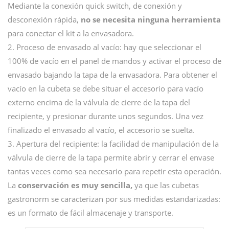
Mediante la conexión quick switch, de conexión y
desconexión rápida,
no se necesita ninguna herramienta
para conectar el kit a la envasadora.
2. Proceso de envasado al vacío: hay que seleccionar el
100% de vacío en el panel de mandos y activar el proceso de
envasado bajando la tapa de la envasadora. Para obtener el
vacío en la cubeta se debe situar el accesorio para vacío
externo encima de la válvula de cierre de la tapa del
recipiente, y presionar durante unos segundos. Una vez
finalizado el envasado al vacío, el accesorio se suelta.
3. Apertura del recipiente: la facilidad de manipulación de la
válvula de cierre de la tapa permite abrir y cerrar el envase
tantas veces como sea necesario para repetir esta operación.
La
conservación es muy sencilla,
ya que las cubetas
gastronorm se caracterizan por sus medidas estandarizadas:
es un formato de fácil almacenaje y transporte.