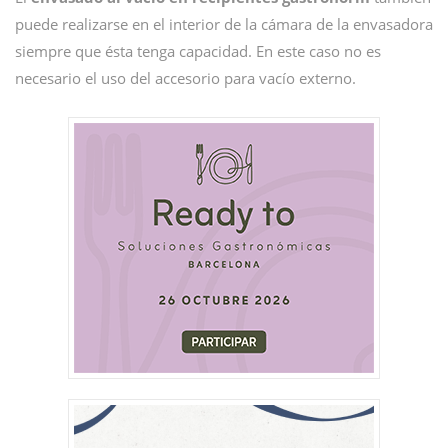
puede realizarse en el interior de la cámara de la envasadora
siempre que ésta tenga capacidad. En este caso no es
necesario el uso del accesorio para vacío externo.