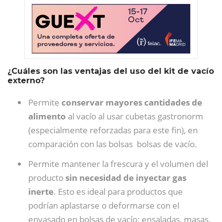
¿Cuáles son las ventajas del uso del kit de vacío
externo?
Permite
conservar mayores cantidades de
alimento
al vacío al usar cubetas gastronorm
(especialmente reforzadas para este fin), en
comparación con las bolsas bolsas de vacío.
Permite mantener la frescura y el volumen del
producto
sin necesidad de inyectar gas
inerte
. Esto es ideal para productos que
podrían aplastarse o deformarse con el
envasado en bolsas de vacío: ensaladas, masas,