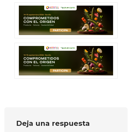
Deja una respuesta