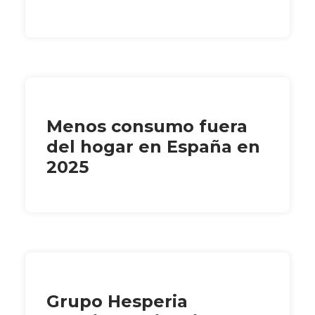
Menos consumo fuera
del hogar en España en
2025
Grupo Hesperia