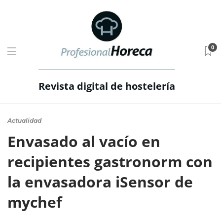
0
Revista digital de hostelería
Actualidad
Envasado al vacío en
recipientes gastronorm con
la envasadora iSensor de
mychef