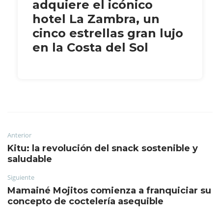
adquiere el icónico
hotel La Zambra, un
cinco estrellas gran lujo
en la Costa del Sol
Anterior
Kitu: la revolución del snack sostenible y
saludable
Siguiente
Mamainé Mojitos comienza a franquiciar su
concepto de coctelería asequible