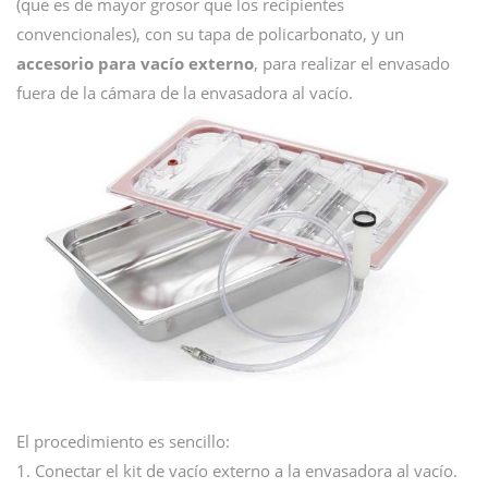
(que es de mayor grosor que los recipientes
convencionales), con su tapa de policarbonato, y un
accesorio para vacío externo
, para realizar el envasado
fuera de la cámara de la envasadora al vacío.
El procedimiento es sencillo:
1. Conectar el kit de vacío externo a la envasadora al vacío.