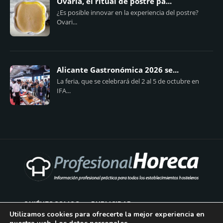
Ovaria, el ritual de postre pa...
¿Es posible innovar en la experiencia del postre?
Ovari...
Alicante Gastronómica 2026 se...
La feria, que se celebrará del 2 al 5 de octubre en
IFA...
QUIÉNES SOMOS
PUBLICIDAD
Utilizamos cookies para ofrecerte la mejor experiencia en