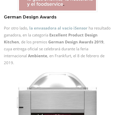
German Design Awards
Por otro lado,
la envasadora al vacío iSensor
ha resultado
ganadora, en la categoría
Excellent Product Design
Kitchen
, de los premios
German Design Awards 2019
,
cuya entrega oficial se celebrará durante la feria
internacional
Ambiente
, en Frankfurt, el 8 de febrero de
2019.