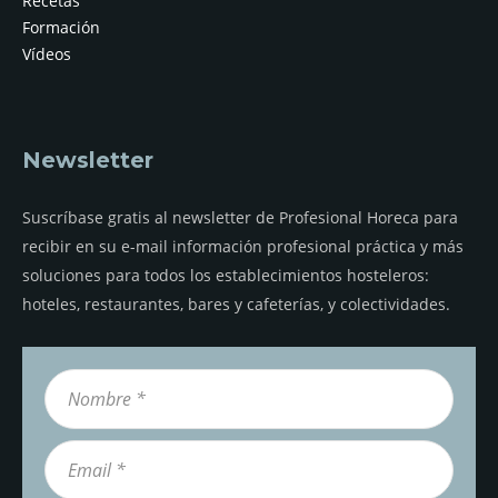
Recetas
Formación
Vídeos
Newsletter
Suscríbase gratis al newsletter de Profesional Horeca para
recibir en su e-mail información profesional práctica y más
soluciones para todos los establecimientos hosteleros:
hoteles, restaurantes, bares y cafeterías, y colectividades.