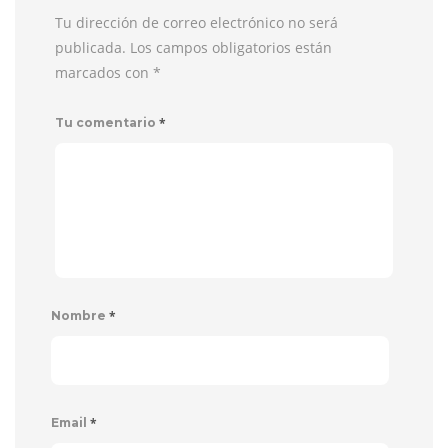
Tu dirección de correo electrónico no será
publicada. Los campos obligatorios están
marcados con
*
*
Tu comentario
*
Nombre
*
Email