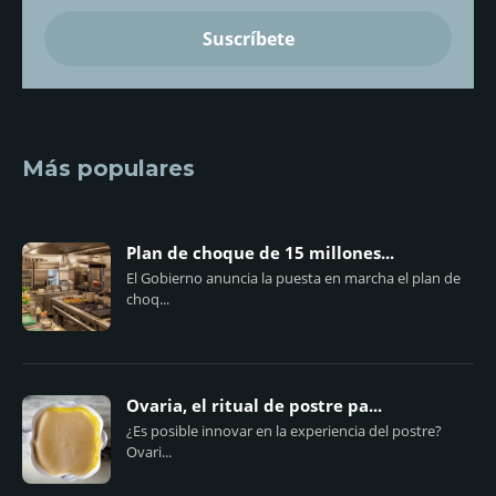
Más populares
Plan de choque de 15 millones...
El Gobierno anuncia la puesta en marcha el plan de
choq...
Ovaria, el ritual de postre pa...
¿Es posible innovar en la experiencia del postre?
Ovari...