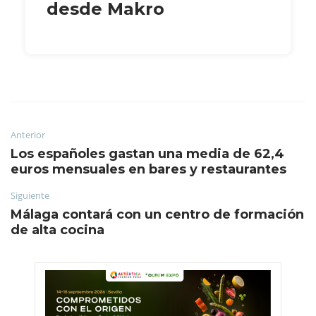
desde Makro
Anterior
Los españoles gastan una media de 62,4
euros mensuales en bares y restaurantes
Siguiente
Málaga contará con un centro de formación
de alta cocina