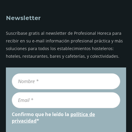
Newsletter
Suscríbase gratis al newsletter de Profesional Horeca para
recibir en su e-mail información profesional práctica y más
soluciones para todos los establecimientos hosteleros:
hoteles, restaurantes, bares y cafeterías, y colectividades.
Confirmo que he leído la
política de
privacidad
*