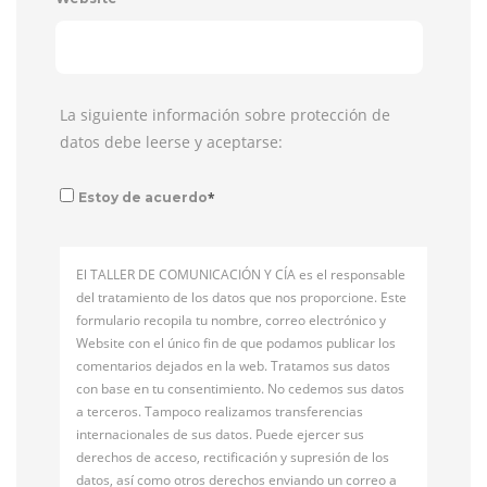
La siguiente información sobre protección de
datos debe leerse y aceptarse:
*
Estoy de acuerdo
El TALLER DE COMUNICACIÓN Y CÍA es el responsable
del tratamiento de los datos que nos proporcione. Este
formulario recopila tu nombre, correo electrónico y
Website con el único fin de que podamos publicar los
comentarios dejados en la web. Tratamos sus datos
con base en tu consentimiento. No cedemos sus datos
a terceros. Tampoco realizamos transferencias
internacionales de sus datos. Puede ejercer sus
derechos de acceso, rectificación y supresión de los
datos, así como otros derechos enviando un correo a