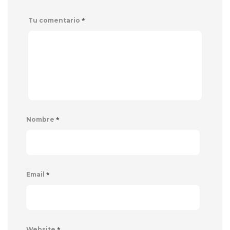
*
Tu comentario
*
Nombre
*
Email
*
Website