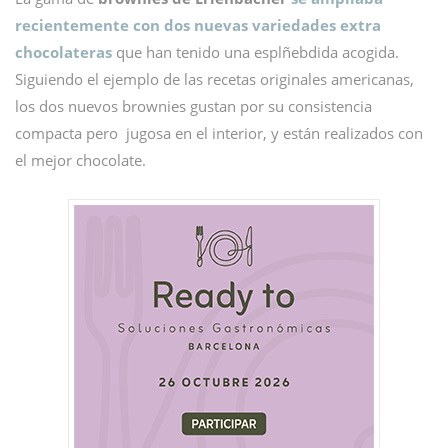
recientemente con dos nuevas variedades extra
chocolateras
que han tenido una esplñebdida acogida.
Siguiendo el ejemplo de las recetas originales americanas,
los dos nuevos brownies gustan por su consistencia
compacta pero jugosa en el interior, y están realizados con
el mejor chocolate.