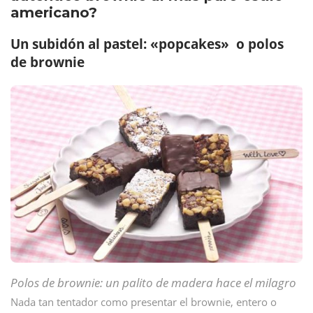
americano?
Un subidón al pastel: «popcakes» o polos
de brownie
Polos de brownie: un palito de madera hace el milagro
Nada tan tentador como presentar el brownie, entero o