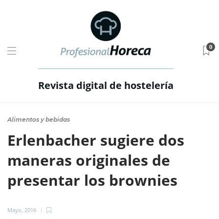
0
Revista digital de hostelería
Alimentos y bebidas
Erlenbacher sugiere dos
maneras originales de
presentar los brownies
Mayo, 2016