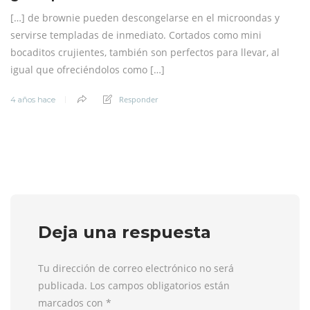
[…] de brownie pueden descongelarse en el microondas y
servirse templadas de inmediato. Cortados como mini
bocaditos crujientes, también son perfectos para llevar, al
igual que ofreciéndolos como […]
Responder
4 años hace
Deja una respuesta
Tu dirección de correo electrónico no será
publicada. Los campos obligatorios están
marcados con
*