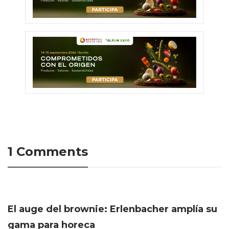
1 Comments
El auge del brownie: Erlenbacher amplía su
gama para horeca