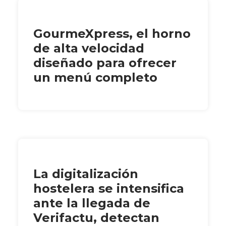
GourmeXpress, el horno
de alta velocidad
diseñado para ofrecer
un menú completo
La digitalización
hostelera se intensifica
ante la llegada de
Verifactu, detectan