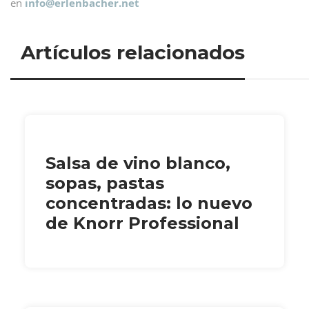
en
info@
erlenbacher.net
Artículos relacionados
Salsa de vino blanco,
sopas, pastas
concentradas: lo nuevo
de Knorr Professional