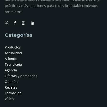
práctica y más soluciones para todos los establecimientos
hosteleros
Categorías
Productos
Actualidad
A fondo
Tecnología
Agenda
Ofertas y demandas
Opinión
Recetas
Formación
Vídeos