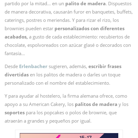
partido por la mitad… en un
palito de madera
. Dispuestos
de manera decorativa, causarán furor en banquetes, buffets,
caterings, postres o meriendas. Y para rizar el rizo, los
brownies pueden estar
personalizados con diferentes
acabados,
a gusto de cada establecimiento: recubiertos de
chocolate, espolvoreados con azúcar glasé o decorados con
fantasía…
Desde
Erlenbacher
sugieren, además,
escribir frases
divertidas
en los palitos de madera o darles un toque
personalizado con el nombre del establecimiento.
Y para ayudar al hostelero, la firma alemana ofrece, como
apoyo a su American Cakery, los
palitos de madera
y los
soportes
para los popcakes o polos de brownie, que
atraerán a grandes y pequeños por igual.