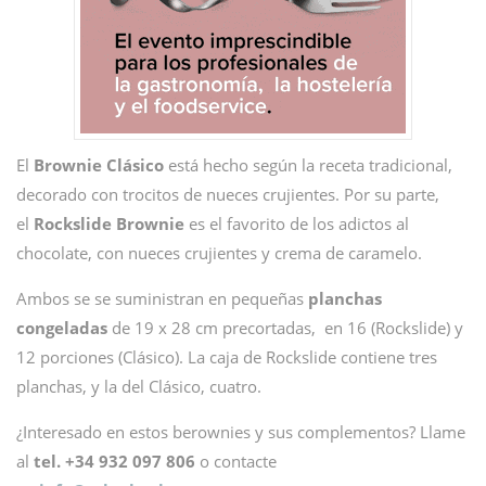
El
Brownie Clásico
está hecho según la receta tradicional,
decorado con trocitos de nueces crujientes. Por su parte,
el
Rockslide Brownie
es el favorito de los adictos al
chocolate, con nueces crujientes y crema de caramelo.
Ambos se se suministran en pequeñas
planchas
congeladas
de 19 x 28 cm precortadas, en 16 (Rockslide) y
12 porciones (Clásico). La caja de Rockslide contiene tres
planchas, y la del Clásico, cuatro.
¿Interesado en estos berownies y sus complementos? Llame
al
tel. +34 932 097 806
o contacte