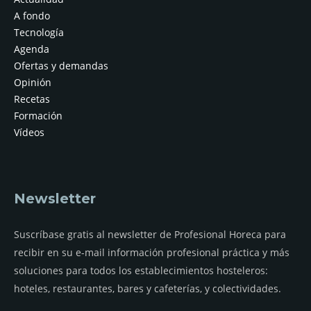
A fondo
Tecnología
Agenda
Ofertas y demandas
Opinión
Recetas
Formación
Vídeos
Newsletter
Suscríbase gratis al newsletter de Profesional Horeca para
recibir en su e-mail información profesional práctica y más
soluciones para todos los establecimientos hosteleros:
hoteles, restaurantes, bares y cafeterías, y colectividades.