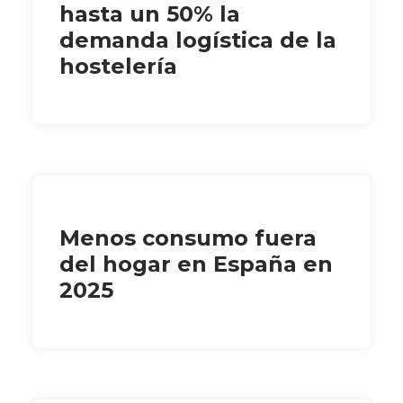
hasta un 50% la
demanda logística de la
hostelería
Menos consumo fuera
del hogar en España en
2025