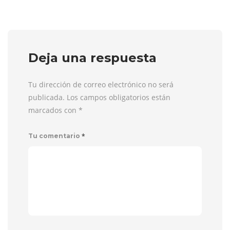
Deja una respuesta
Tu dirección de correo electrónico no será
publicada. Los campos obligatorios están
marcados con
*
*
Tu comentario