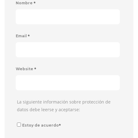
*
Nombre
*
Email
*
Website
La siguiente información sobre protección de
datos debe leerse y aceptarse:
*
Estoy de acuerdo