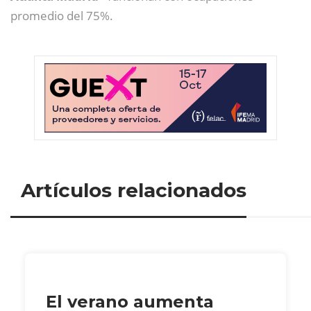
promedio del 75%.
Artículos relacionados
El verano aumenta