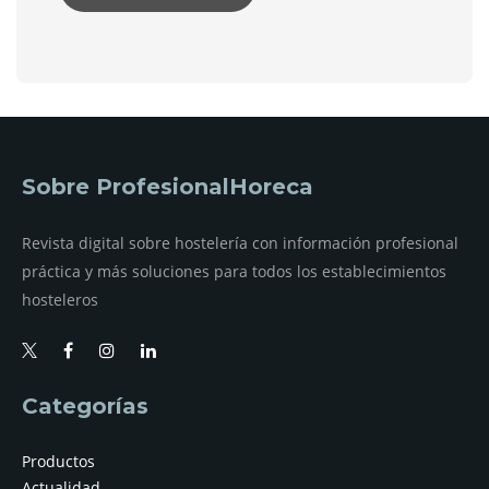
Sobre ProfesionalHoreca
Revista digital sobre hostelería con información profesional
práctica y más soluciones para todos los establecimientos
hosteleros
Categorías
Productos
Actualidad