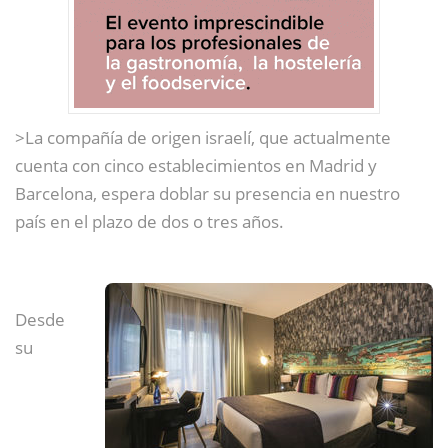
>La compañía de origen israelí, que actualmente
cuenta con cinco establecimientos en Madrid y
Barcelona, espera doblar su presencia en nuestro
país en el plazo de dos o tres años.
Desde
su