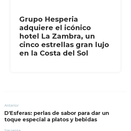
Grupo Hesperia
adquiere el icónico
hotel La Zambra, un
cinco estrellas gran lujo
en la Costa del Sol
Anterior
D'Esferas: perlas de sabor para dar un
toque especial a platos y bebidas
Siguiente