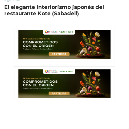
El elegante interiorismo japonés del
restaurante Kote (Sabadell)