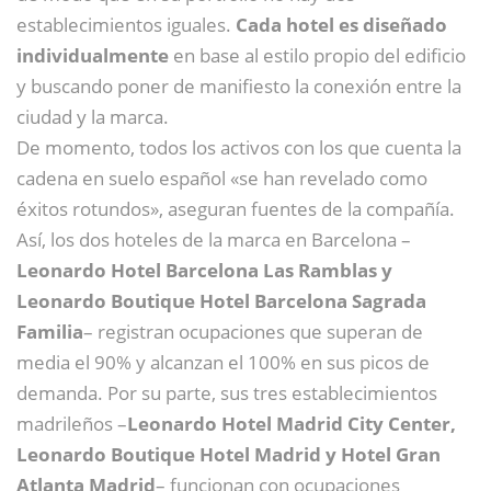
establecimientos iguales.
Cada hotel es diseñado
individualmente
en base al estilo propio del edificio
y buscando poner de manifiesto la conexión entre la
ciudad y la marca.
De momento, todos los activos con los que cuenta la
cadena en suelo español «se han revelado como
éxitos rotundos», aseguran fuentes de la compañía.
Así, los dos hoteles de la marca en Barcelona –
Leonardo Hotel Barcelona Las Ramblas y
Leonardo Boutique Hotel Barcelona Sagrada
Familia
– registran ocupaciones que superan de
media el 90% y alcanzan el 100% en sus picos de
demanda. Por su parte, sus tres establecimientos
madrileños –
Leonardo Hotel Madrid City Center,
Leonardo Boutique Hotel Madrid y Hotel Gran
Atlanta Madrid
– funcionan con ocupaciones