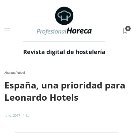
0
Revista digital de hostelería
Actualidad
España, una prioridad para
Leonardo Hotels
Julio, 2017