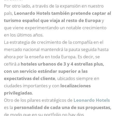
Por otro lado, a través de la expansión en nuestro
país,
Leonardo Hotels también pretende captar al
turismo español que viaja al resto de Europa
y
que viene experimentando un notable crecimiento
en los últimos años.
La estrategia de crecimiento de la compañía en el
mercado nacional mantendrá la pauta seguida hasta
ahora por la enseña en toda Europa. Es decir, se
ceñirá a
hoteles urbanos de 3 y 4 estrellas plus,
con un servicio estándar superior a las
expectativas del cliente
, ubicados siempre en
ciudades importantes y con
localizaciones
privilegiadas
.
Otro de los pilares estratégicos de
Leonardo Hotels
es la
personalidad de cada una de sus propuestas,
de modo que en su portfolio no hay dos