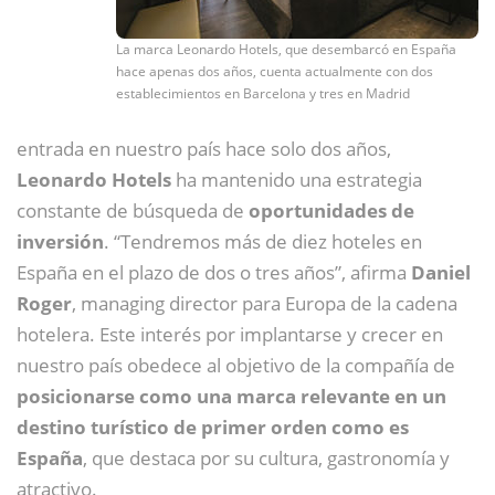
La marca Leonardo Hotels, que desembarcó en España
hace apenas dos años, cuenta actualmente con dos
establecimientos en Barcelona y tres en Madrid
entrada en nuestro país hace solo dos años,
Leonardo Hotels
ha mantenido una estrategia
constante de búsqueda de
oportunidades de
inversión
. “Tendremos más de diez hoteles en
España en el plazo de dos o tres años”, afirma
Daniel
Roger
, managing director para Europa de la cadena
hotelera. Este interés por implantarse y crecer en
nuestro país obedece al objetivo de la compañía de
posicionarse como una marca relevante en un
destino turístico de primer orden como es
España
, que destaca por su cultura, gastronomía y
atractivo.