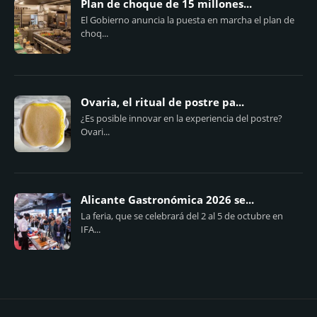
Plan de choque de 15 millones...
El Gobierno anuncia la puesta en marcha el plan de
choq...
Ovaria, el ritual de postre pa...
¿Es posible innovar en la experiencia del postre?
Ovari...
Alicante Gastronómica 2026 se...
La feria, que se celebrará del 2 al 5 de octubre en
IFA...