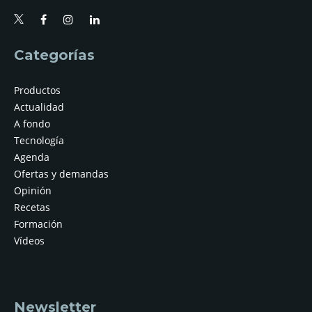
Categorías
Productos
Actualidad
A fondo
Tecnología
Agenda
Ofertas y demandas
Opinión
Recetas
Formación
Vídeos
Newsletter