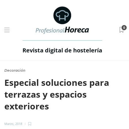
0
Revista digital de hostelería
Decoración
Especial soluciones para
terrazas y espacios
exteriores
Marzo, 2018