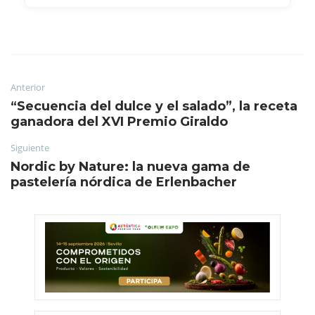
Anterior
“Secuencia del dulce y el salado”, la receta
ganadora del XVI Premio Giraldo
Siguiente
Nordic by Nature: la nueva gama de
pastelería nórdica de Erlenbacher