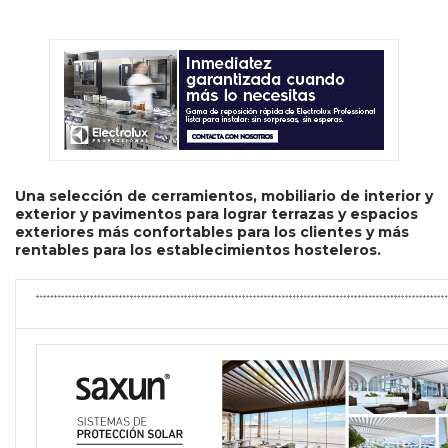
Una selección de cerramientos, mobiliario de interior y
exterior y pavimentos para lograr terrazas y espacios
exteriores más confortables para los clientes y más
rentables para los establecimientos hosteleros.