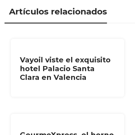
Artículos relacionados
Vayoil viste el exquisito
hotel Palacio Santa
Clara en Valencia
GourmeXpress, el horno