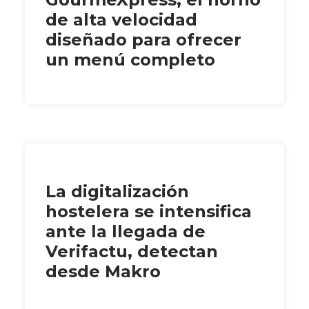
de alta velocidad
diseñado para ofrecer
un menú completo
La digitalización
hostelera se intensifica
ante la llegada de
Verifactu, detectan
desde Makro