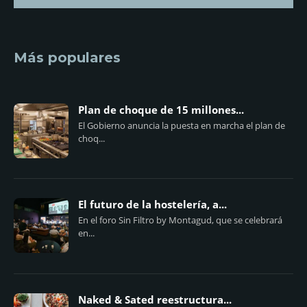
Más populares
Plan de choque de 15 millones...
El Gobierno anuncia la puesta en marcha el plan de
choq...
El futuro de la hostelería, a...
En el foro Sin Filtro by Montagud, que se celebrará
en...
Naked & Sated reestructura...