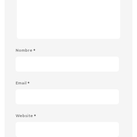
*
Nombre
*
Email
*
Website