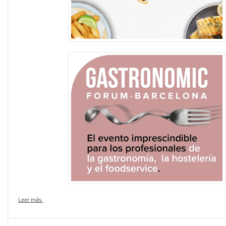
Leer más.