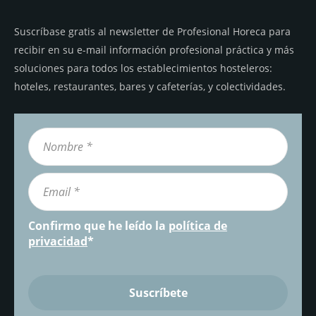
Suscríbase gratis al newsletter de Profesional Horeca para
recibir en su e-mail información profesional práctica y más
soluciones para todos los establecimientos hosteleros:
hoteles, restaurantes, bares y cafeterías, y colectividades.
Confirmo que he leído la
política de
privacidad
*