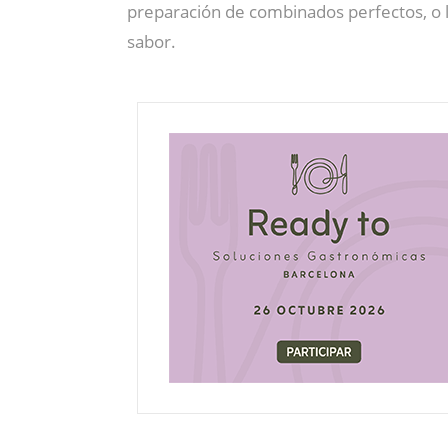
preparación de combinados perfectos, o l
sabor.