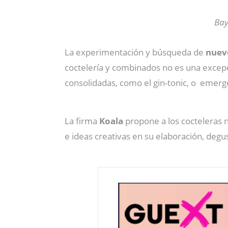
Bay
La experimentación y búsqueda de
nuev
coctelería y combinados no es una excepc
consolidadas, como el gin-tonic, o emerg
La firma
Koala
propone a los cocteleras 
e ideas creativas en su elaboración, degu