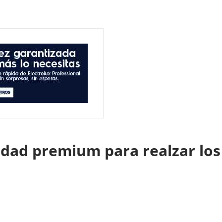
lidad premium para realzar l