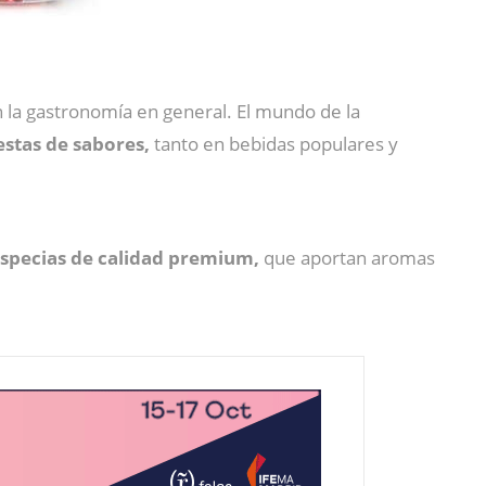
n la gastronomía en general. El mundo de la
stas de sabores,
tanto en bebidas populares y
specias de calidad premium,
que aportan aromas