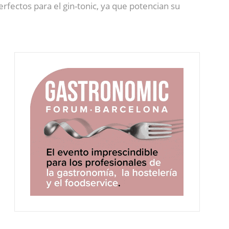
rfectos para el gin-tonic, ya que potencian su