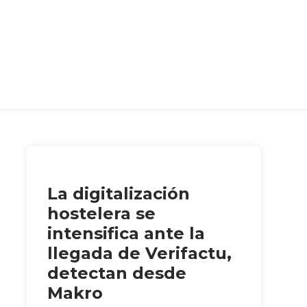
La digitalización
hostelera se
intensifica ante la
llegada de Verifactu,
detectan desde
Makro