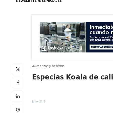
NEWSLETTERS ESPECIALES
Alimentos y bebidas
Especias Koala de ca
Julio, 2016