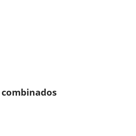
os combinados