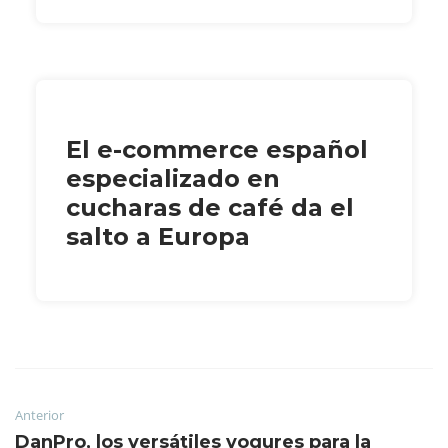
El e-commerce español
especializado en
cucharas de café da el
salto a Europa
Anterior
DanPro, los versátiles yogures para la