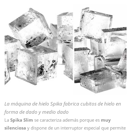
La máquina de hielo Spika fabrica cubitos de hielo en
forma de dado y medio dado
La
Spika Slim
se caracteriza además porque es
muy
silenciosa
y dispone de un interruptor especial
que
permite