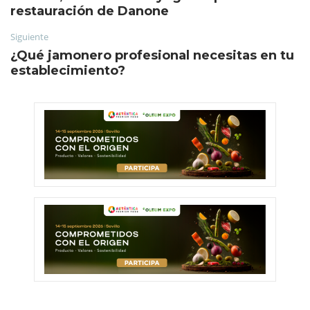
restauración de Danone
Siguiente
¿Qué jamonero profesional necesitas en tu
establecimiento?