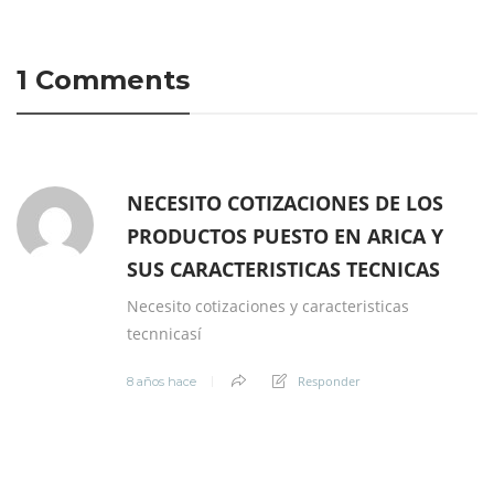
1 Comments
NECESITO COTIZACIONES DE LOS
PRODUCTOS PUESTO EN ARICA Y
SUS CARACTERISTICAS TECNICAS
Necesito cotizaciones y caracteristicas
tecnnicasí
Responder
8 años hace