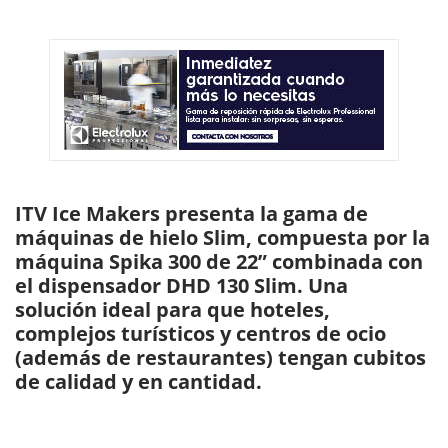
ITV Ice Makers
presenta la gama de
máquinas de hielo Slim, compuesta por la
máquina Spika 300 de 22” combinada con
el dispensador DHD 130 Slim. Una
solución ideal para que hoteles,
complejos turísticos y centros de ocio
(además de restaurantes) tengan
cubitos
de calidad y en cantidad.