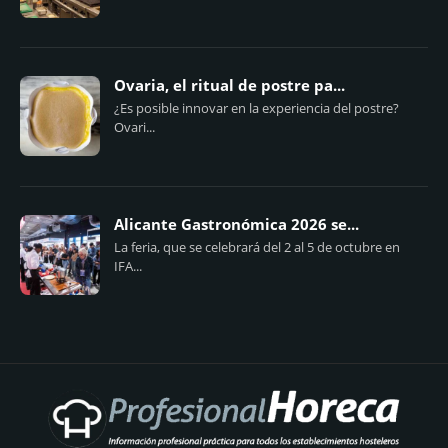
Ovaria, el ritual de postre pa...
¿Es posible innovar en la experiencia del postre?
Ovari...
Alicante Gastronómica 2026 se...
La feria, que se celebrará del 2 al 5 de octubre en
IFA...