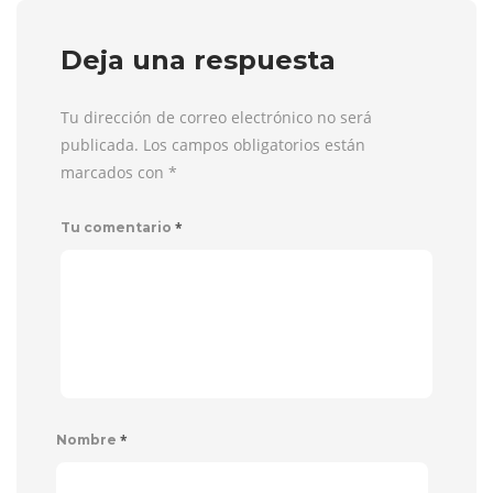
Deja una respuesta
Tu dirección de correo electrónico no será
publicada. Los campos obligatorios están
marcados con
*
*
Tu comentario
*
Nombre