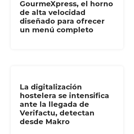
GourmeXpress, el horno
de alta velocidad
diseñado para ofrecer
un menú completo
La digitalización
hostelera se intensifica
ante la llegada de
Verifactu, detectan
desde Makro