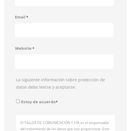
*
Email
*
Website
La siguiente información sobre protección de
datos debe leerse y aceptarse:
*
Estoy de acuerdo
El TALLER DE COMUNICACIÓN Y CÍA es el responsable
del tratamiento de los datos que nos proporcione. Este