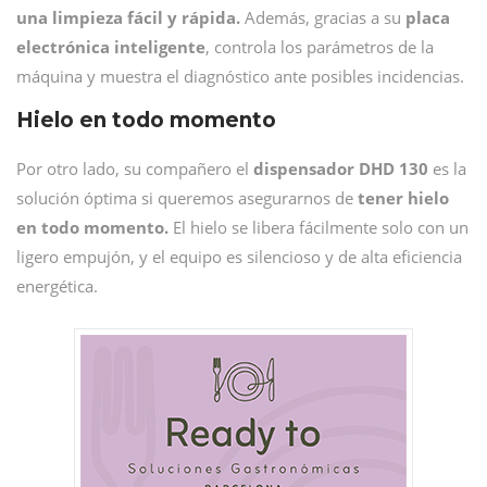
una limpieza fácil y rápida.
Además, gracias a su
placa
electrónica inteligente
, controla los parámetros de la
máquina y muestra el diagnóstico ante posibles incidencias.
Hielo en todo momento
Por otro lado, su compañero el
dispensador
DHD 130
es la
solución óptima si queremos asegurarnos de
tener hielo
en todo momento
.
El hielo se libera fácilmente solo con un
ligero empujón, y el equipo es silencioso y de alta eficiencia
energética.