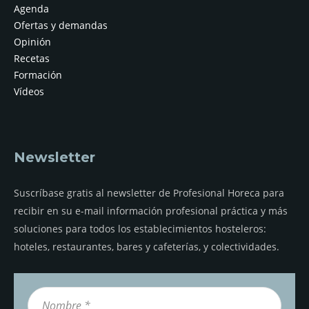
Agenda
Ofertas y demandas
Opinión
Recetas
Formación
Vídeos
Newsletter
Suscríbase gratis al newsletter de Profesional Horeca para
recibir en su e-mail información profesional práctica y más
soluciones para todos los establecimientos hosteleros:
hoteles, restaurantes, bares y cafeterías, y colectividades.