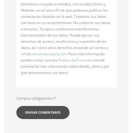
formulario recopila tu nombre, correo electrónico y
Website con el único fin de que podamos publicar los
comentarios dejados en la web. Tratamos sus datos
con base en tu consentimiento. No cedemos sus datos
a terceros. Tampoco realizamos transferencias
internacionales de sus datos. Puede ejercer sus
derechos de acceso, rectificación y supresión de los
datos, así como otros derechos enviando un correo a
info@
comunicacionycia.com
Para más información
puedes visitar nuestra
Política de Privacidad
donde
entontarás más información sobre dónde, cómo y por
qué almacenamos sus datos.
Campos obligatorios
*