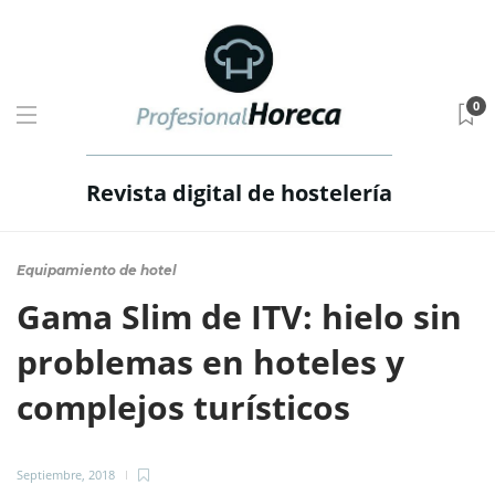
0
Revista digital de hostelería
Equipamiento de hotel
Gama Slim de ITV: hielo sin
problemas en hoteles y
complejos turísticos
Septiembre, 2018