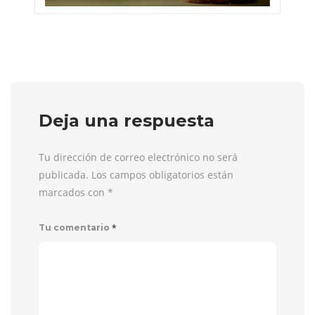
Deja una respuesta
Tu dirección de correo electrónico no será
publicada. Los campos obligatorios están
marcados con
*
*
Tu comentario