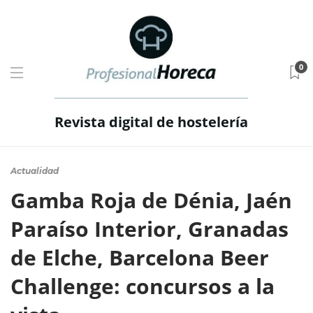
0
Revista digital de hostelería
Actualidad
Gamba Roja de Dénia, Jaén
Paraíso Interior, Granadas
de Elche, Barcelona Beer
Challenge: concursos a la