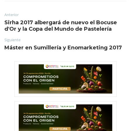
Anterior
Sirha 2017 albergará de nuevo el Bocuse
d'Or y la Copa del Mundo de Pastelería
Siguiente
Máster en Sumillería y Enomarketing 2017