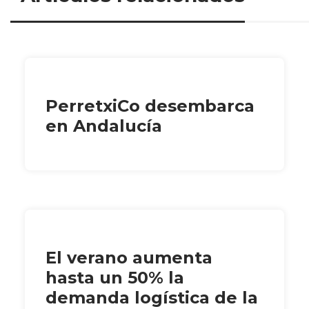
PerretxiCo desembarca
en Andalucía
El verano aumenta
hasta un 50% la
demanda logística de la