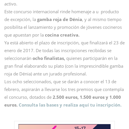
activo.
Este concurso internacional rinde homenaje a u producto
de excepción, la
gamba roja de Dénia
, y al mismo tiempo
posibilita el lanzamiento y promoción de jóvenes cocineros
que apuestan por la
cocina creativa.
Ya está abierto el plazo de inscripción, que finalizará el 23 de
enero de 2017. De todas las inscripciones recibidas se
seleccionarán
ocho finalistas,
quienes participarán en la
gran final elaborando su plato (con la imprescindible gamba
roja de Dénia) ante un jurado profesional.
Los ocho seleccionados, que se darán a conocer el 13 de
febrero, aspirarán a llevarse los tres premios que contempla
el concurso, dotados de
2.500 euros, 1.500 euros y 1.000
euros.
Consulta las bases y realiza aquí tu inscripción.