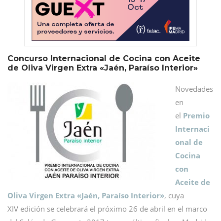
Concurso Internacional de Cocina con Aceite
de Oliva Virgen Extra «Jaén, Paraíso Interior»
Novedades
en
el
Premio
Internaci
onal de
Cocina
con
Aceite de
Oliva Virgen Extra «Jaén, Paraíso Interior»
, cuya
XIV edición se celebrará el próximo 26 de abril en el marco