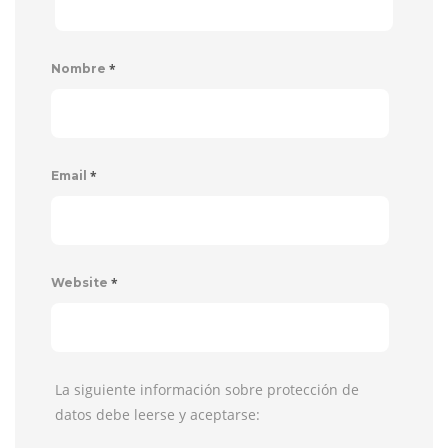
*
Nombre
*
Email
*
Website
La siguiente información sobre protección de
datos debe leerse y aceptarse: