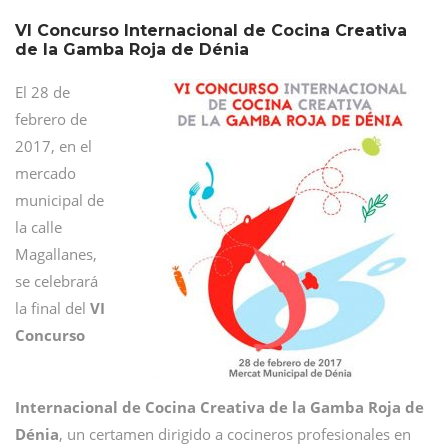
VI Concurso Internacional de Cocina Creativa
de la Gamba Roja de Dénia
El 28 de
febrero de
2017, en el
mercado
municipal de
la calle
Magallanes,
se celebrará
la final del
VI
Concurso
Internacional de Cocina Creativa de la Gamba Roja de
Dénia
, un certamen dirigido a cocineros profesionales en