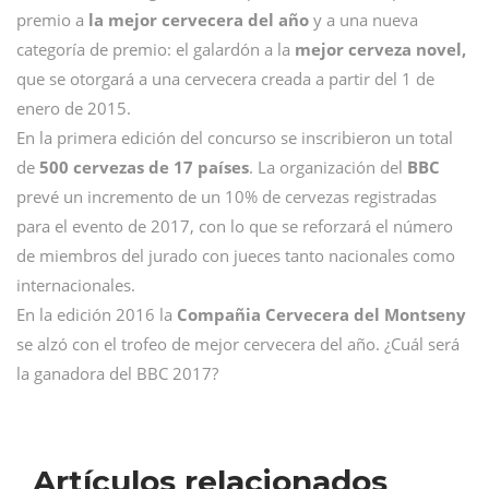
premio a
la mejor cervecera del año
y a una nueva
categoría de premio: el galardón a la
mejor cerveza novel,
que se otorgará a una cervecera creada a partir del 1 de
enero de 2015.
En la primera edición del concurso se inscribieron un total
de
500 cervezas de 17 países
. La organización del
BBC
prevé un incremento de un 10% de cervezas registradas
para el evento de 2017, con lo que se reforzará el número
de miembros del jurado con jueces tanto nacionales como
internacionales.
En la edición 2016 la
Compañia Cervecera del Montseny
se alzó con el trofeo de mejor cervecera del año. ¿Cuál será
la ganadora del BBC 2017?
Artículos relacionados