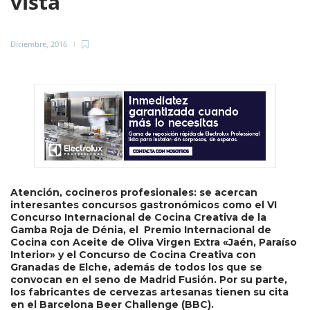
vista
Diciembre, 2016
Atención, cocineros profesionales: se acercan
interesantes concursos gastronómicos como el VI
Concurso Internacional de Cocina Creativa de la
Gamba Roja de Dénia, el Premio Internacional de
Cocina con Aceite de Oliva Virgen Extra «Jaén, Paraíso
Interior» y el Concurso de Cocina Creativa con
Granadas de Elche, además de todos los que se
convocan en el seno de Madrid Fusión. Por su parte,
los fabricantes de cervezas artesanas tienen su cita
en el Barcelona Beer Challenge (BBC).