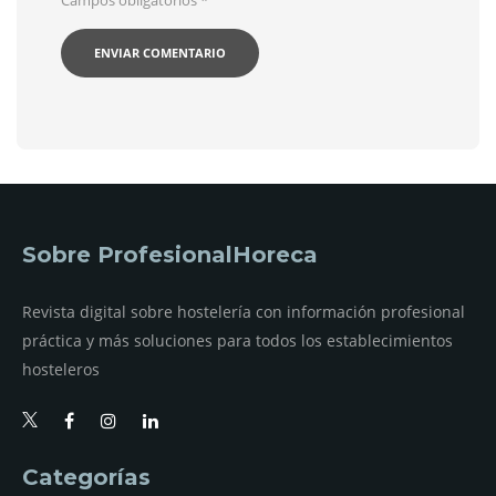
Sobre ProfesionalHoreca
Revista digital sobre hostelería con información profesional
práctica y más soluciones para todos los establecimientos
hosteleros
Categorías