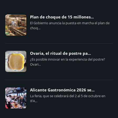
Plan de choque de 15 millones...
El Gobierno anuncia la puesta en marcha el plan de
choq...
Ovaria, el ritual de postre pa...
¿Es posible innovar en la experiencia del postre?
Ovari...
Alicante Gastronómica 2026 se...
La feria, que se celebrará del 2 al 5 de octubre en
IFA...