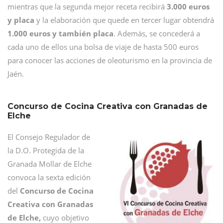
mientras que la segunda mejor receta recibirá
3.000 euros
y placa
y la elaboración que quede en tercer lugar obtendrá
1.000 euros y también placa
. Además, se concederá a
cada uno de ellos una bolsa de viaje de hasta 500 euros
para conocer las acciones de oleoturismo en la provincia de
Jaén.
Concurso de Cocina Creativa con Granadas de
Elche
El Consejo Regulador de
la D.O. Protegida de la
Granada Mollar de Elche
convoca la sexta edición
del
Concurso de Cocina
Creativa con Granadas
de Elche,
cuyo objetivo