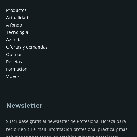
Productos
Actualidad
A fondo
Tecnología
Agenda
Ofertas y demandas
Opinión
Recetas
Formación
Vídeos
Newsletter
Suscríbase gratis al newsletter de Profesional Horeca para
recibir en su e-mail información profesional práctica y más