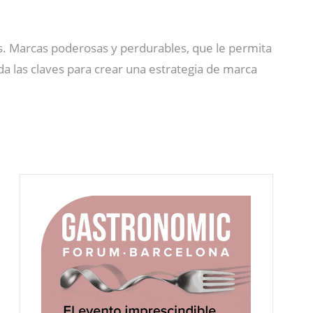
s. Marcas poderosas y perdurables, que le permita
a las claves para crear una estrategia de marca