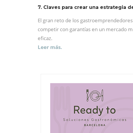
7. Claves para crear una estrategia d
El gran reto de los gastroemprendedores
competir con garantías en un mercado m
eficaz.
Leer más.