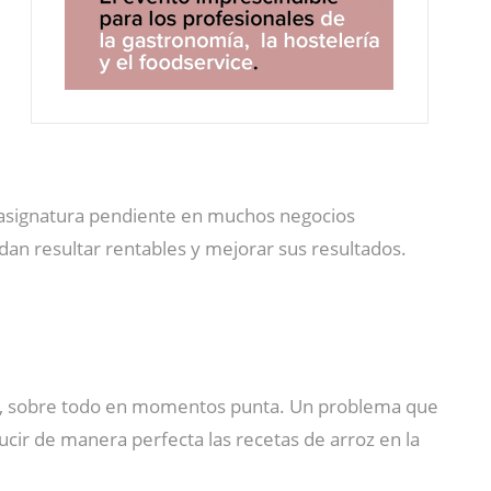
a asignatura pendiente en muchos negocios
dan resultar rentables y mejorar sus resultados.
es, sobre todo en momentos punta. Un problema que
ucir de manera perfecta las recetas de arroz en la