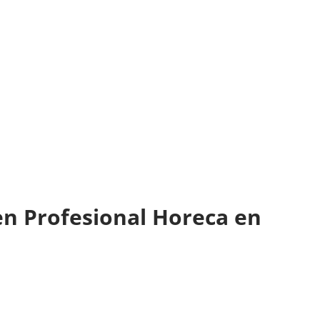
en Profesional Horeca en