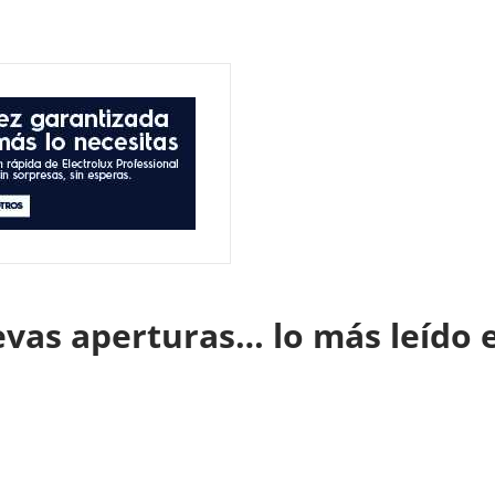
evas aperturas… lo más leído 