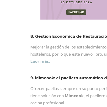
8. Gestión Económica de Restauración
Mejorar la gestión de los establecimien
hosteleros, por lo que este nuevo libro,
Leer más.
9. Mimcook: el paellero automático d
Ofrecer paellas siempre en su punto pe
tiene solución con
Mimcook
, el paeller
cocina profesional.