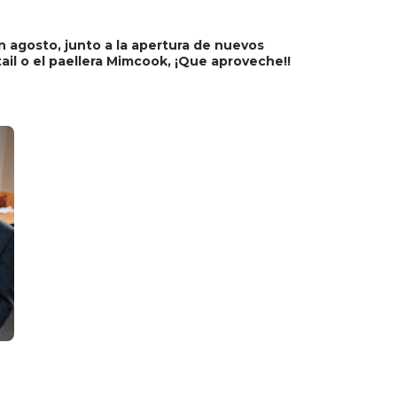
 agosto, junto a la apertura de nuevos
ail o el paellera Mimcook, ¡Que aproveche!!