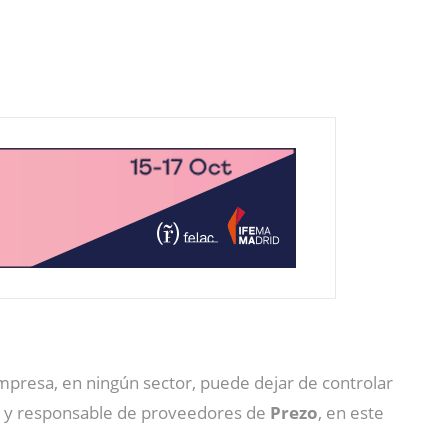
presa, en ningún sector, puede dejar de controlar
or y responsable de proveedores de
Prezo
, en este