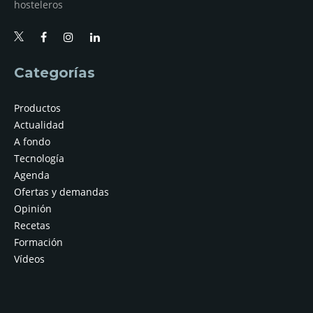
hosteleros
Categorías
Productos
Actualidad
A fondo
Tecnología
Agenda
Ofertas y demandas
Opinión
Recetas
Formación
Vídeos