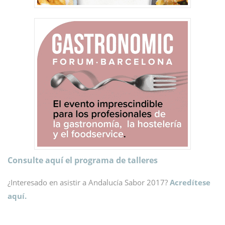
Consulte aquí el programa de talleres
¿Interesado en asistir a Andalucía Sabor 2017?
Acredítese
aquí.