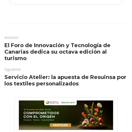
Anterior
El Foro de Innovación y Tecnología de
Canarias dedica su octava edición al
turismo
Siguiente
Servicio Atelier: la apuesta de Resuinsa por
los textiles personalizados