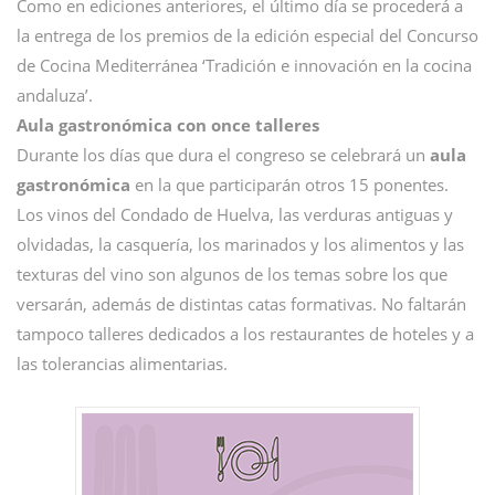
Como en ediciones anteriores, el último día se procederá a
la entrega de los premios de la edición especial del Concurso
de Cocina Mediterránea ‘Tradición e innovación en la cocina
andaluza’.
Aula gastronómica con once talleres
Durante los días que dura el congreso se celebrará un
aula
gastronómica
en la que participarán otros 15 ponentes.
Los vinos del Condado de Huelva, las verduras antiguas y
olvidadas, la casquería, los marinados y los alimentos y las
texturas del vino son algunos de los temas sobre los que
versarán, además de distintas catas formativas. No faltarán
tampoco talleres dedicados a los restaurantes de hoteles y a
las tolerancias alimentarias.