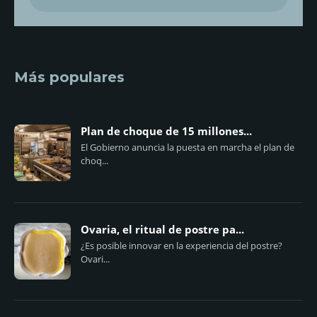
Más populares
Plan de choque de 15 millones...
El Gobierno anuncia la puesta en marcha el plan de
choq...
Ovaria, el ritual de postre pa...
¿Es posible innovar en la experiencia del postre?
Ovari...