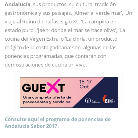
Andalucía
, sus productos, su cultura, tradición
gastronómica y sus paisajes. ‘Almería, verde mar’, ‘Un
viaje al Reino de Taifas, siglo XI’, ‘La campiña en
estado puro’, ‘Jaén: donde el mar se hace olivo’, ‘La
cocina del Virgen Extra’ o ‘La chirla, un producto
mágico de la costa gaditana’ son algunas de las
ponencias programadas, que contarán con
demostraciones de cocina en vivo.
Consulte aquí el programa de ponencias de
Andalucía Sabor 2017.