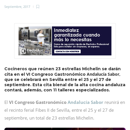
Septiembre, 2017
Cocineros que reúnen 23 estrellas Michelin se darán
Andalucía Sabor,
cita en el VI Congreso Gastronómico
que se celebrará en Sevilla entre el 25 y el 27 de
septiembre. Esta cita bienal de la alta cocina andaluza
contará, además, con 11 talleres especializados.
El
VI Congreso Gastronómico
Andalucía Sabor
reunirá en
el recinto ferial Fibes II de Sevilla, entre el 25 y el 27 de
septiembre, un total de 23 estrellas Michelin.