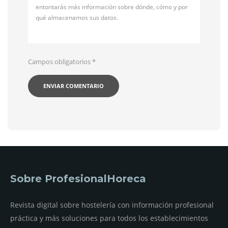
entontarás más información sobre dónde, cómo y por
qué almacenamos sus datos.
Campos obligatorios
*
Sobre ProfesionalHoreca
Revista digital sobre hostelería con información profesional
práctica y más soluciones para todos los establecimientos