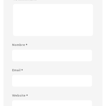
*
Nombre
*
Email
*
Website