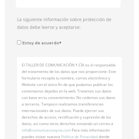
La siguiente información sobre protección de
datos debe leerse y aceptarse:
*
Estoy de acuerdo
El TALLER DE COMUNICACIÓN Y CÍA es el responsable
del tratamiento de los datos que nos proporcione. Este
formulario recopila tu nombre, correo electrónico y
Website con el único fin de que podamos publicar los
comentarios dejados en la web. Tratamos sus datos
con base en tu consentimiento. No cedemos sus datos
a terceros. Tampoco realizamos transferencias
internacionales de sus datos. Puede ejercer sus
derechos de acceso, rectificación y supresión de los
datos, así como otros derechos enviando un correo a
info@
comunicacionycia.com
Para más información
puedes visitar nuestra
Política de Privacidad
donde