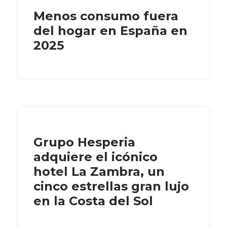
Menos consumo fuera
del hogar en España en
2025
Grupo Hesperia
adquiere el icónico
hotel La Zambra, un
cinco estrellas gran lujo
en la Costa del Sol