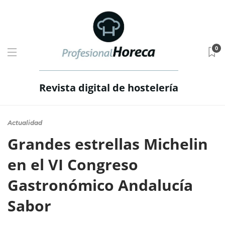
0
Revista digital de hostelería
Actualidad
Grandes estrellas Michelin
en el VI Congreso
Gastronómico Andalucía
Sabor