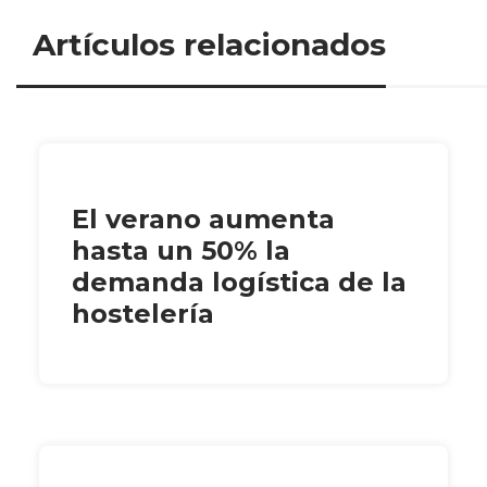
Artículos relacionados
El verano aumenta
hasta un 50% la
demanda logística de la
hostelería