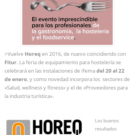
>Vuelve
Horeq
en 2016, de nuevo coincidiendo con
Fitur
. La feria de equipamiento para hostelería se
celebrará en las instalaciones de Ifema
del 20 al 22
de enero
, y como novedad incorpora los sectores de
«Salud, wellness y fitness» y el de «Proveedores para
la industria turística».
Los buenos
resultados