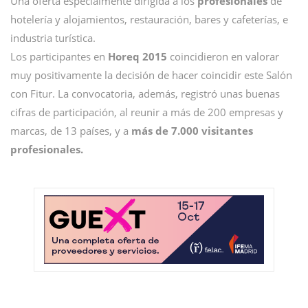
Una oferta especialmente dirigida a los
profesionales
de
hotelería y alojamientos, restauración, bares y cafeterías, e
industria turística.
Los participantes en
Horeq 2015
coincidieron en valorar
muy positivamente la decisión de hacer coincidir este Salón
con Fitur. La convocatoria, además, registró unas buenas
cifras de participación, al reunir a más de 200 empresas y
marcas, de 13 países, y a
más de 7.000 visitantes
profesionales.