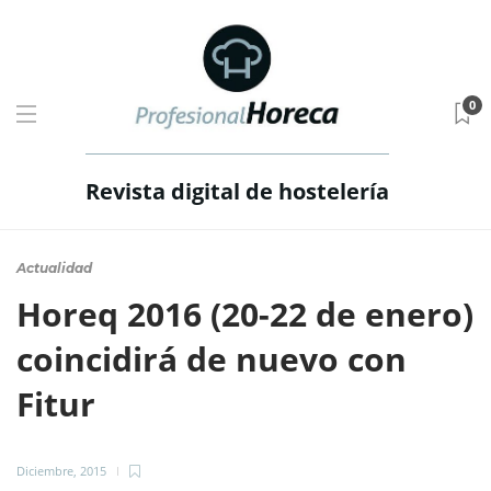
0
Revista digital de hostelería
Actualidad
Horeq 2016 (20-22 de enero)
coincidirá de nuevo con
Fitur
Diciembre, 2015