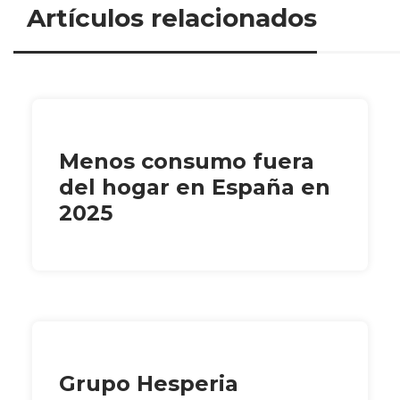
Artículos relacionados
Menos consumo fuera
del hogar en España en
2025
Grupo Hesperia