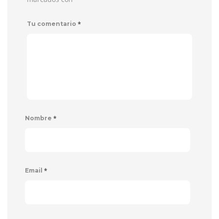
*
Tu comentario
*
Nombre
*
Email