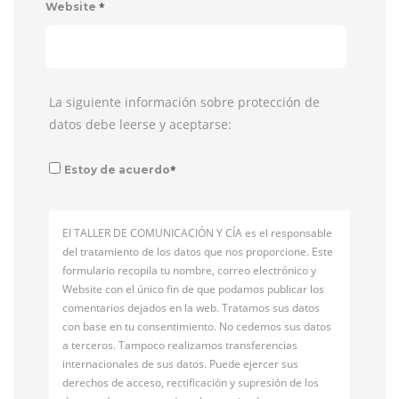
*
Website
La siguiente información sobre protección de
datos debe leerse y aceptarse:
*
Estoy de acuerdo
El TALLER DE COMUNICACIÓN Y CÍA es el responsable
del tratamiento de los datos que nos proporcione. Este
formulario recopila tu nombre, correo electrónico y
Website con el único fin de que podamos publicar los
comentarios dejados en la web. Tratamos sus datos
con base en tu consentimiento. No cedemos sus datos
a terceros. Tampoco realizamos transferencias
internacionales de sus datos. Puede ejercer sus
derechos de acceso, rectificación y supresión de los