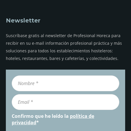
Newsletter
Suscríbase gratis al newsletter de Profesional Horeca para
recibir en su e-mail información profesional práctica y más
soluciones para todos los establecimientos hosteleros:
hoteles, restaurantes, bares y cafeterías, y colectividades.
Confirmo que he leído la
política de
privacidad
*