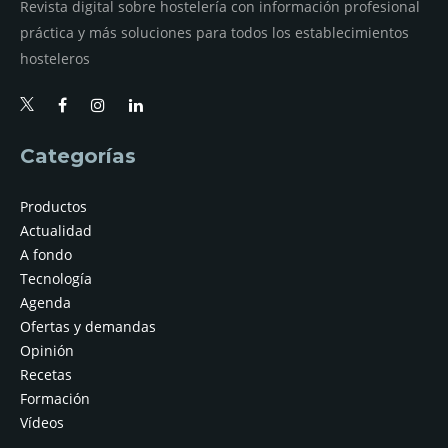
Revista digital sobre hostelería con información profesional
práctica y más soluciones para todos los establecimientos
hosteleros
Categorías
Productos
Actualidad
A fondo
Tecnología
Agenda
Ofertas y demandas
Opinión
Recetas
Formación
Vídeos