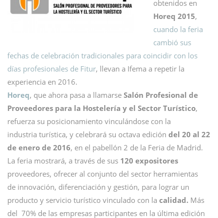
obtenidos en
Horeq 2015
,
cuando la feria
cambió sus
fechas de celebración tradicionales para coincidir con los
días profesionales de Fitur
, llevan a Ifema a repetir la
experiencia en 2016.
Horeq
, que ahora pasa a llamarse
Salón Profesional de
Proveedores para la Hostelería y el Sector Turístico
,
refuerza su posicionamiento vinculándose con la
industria turística, y celebrará su octava edición
del 20 al 22
de enero de 2016
, en el pabellón 2 de la Feria de Madrid.
La feria mostrará, a través de sus
120 expositores
proveedores, ofrecer al conjunto del sector herramientas
de innovación, diferenciación y gestión, para lograr un
producto y servicio turístico vinculado con la
calidad.
Más
del 70% de las empresas participantes en la última edición