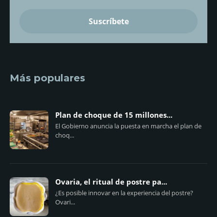
Más populares
Plan de choque de 15 millones...
El Gobierno anuncia la puesta en marcha el plan de
choq...
Ovaria, el ritual de postre pa...
¿Es posible innovar en la experiencia del postre?
Ovari...