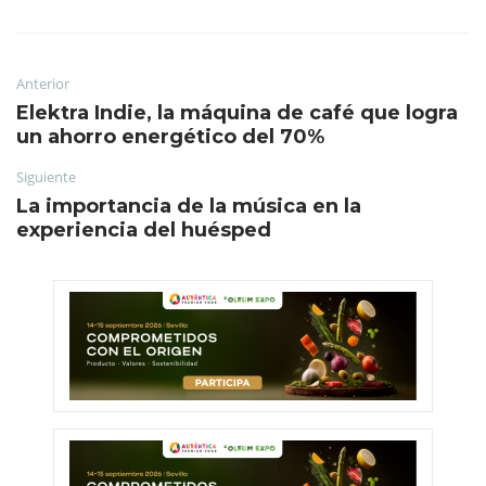
Anterior
Elektra Indie, la máquina de café que logra
un ahorro energético del 70%
Siguiente
La importancia de la música en la
experiencia del huésped