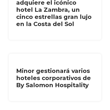
adquiere el icónico
hotel La Zambra, un
cinco estrellas gran lujo
en la Costa del Sol
Minor gestionará varios
hoteles corporativos de
By Salomon Hospitality