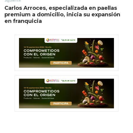
Carlos Arroces, especializada en paellas
premium a domicilio, inicia su expansión
en franquicia