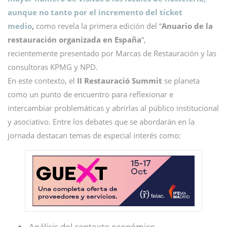
aunque no tanto por el incremento del ticket
medio
,
como revela la primera edición del “
Anuario de la
restauración organizada en España
“,
recientemente presentado por Marcas de Restauración y las
consultoras KPMG y NPD.
En este contexto, el
II Restauració Summit
se planeta
como un punto de encuentro para reflexionar e
intercambiar problemáticas y abrirlas al público institucional
y asociativo. Entre los debates que se abordarán en la
jornada destacan temas de especial interés como:
Análisis del contexto económico