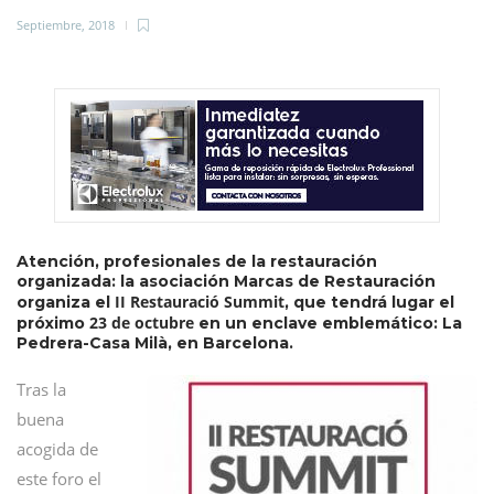
Septiembre, 2018
Atención, profesionales de la restauración
organizada: la asociación Marcas de Restauración
II Restauració Summit
organiza el
, que tendrá lugar el
23 de octubre
próximo
en un enclave emblemático: La
Pedrera-Casa Milà, en Barcelona.
Tras la
buena
acogida de
este foro el