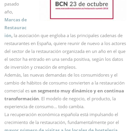
pasado
año,
Marcas de
Restaurac
ión
,
la asociación que engloba a las principales cadenas de
restaurantes en España, quiere reunir de nuevo a los actores
del sector de la restauración organizada en un año en el que
el sector ha entrado en una senda positiva, según los datos
de inversión y creación de empleos.
Además, las nuevas demandas de los consumidores y el
cambio de hábitos de consumo convierten a la restauración
comercial es
un segmento muy dinámico y en continua
transformación
. El modelo de negocio, el producto, la
experiencia de consumo… todo cambia.
La recuperación económica española está impulsando el
crecimiento de la restauración, fundamentalmente por el
mayor número de visitas a los locales de hostelería,