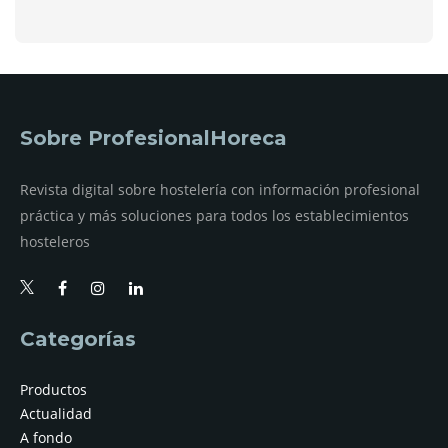
Sobre ProfesionalHoreca
Revista digital sobre hostelería con información profesional
práctica y más soluciones para todos los establecimientos
hosteleros
Categorías
Productos
Actualidad
A fondo