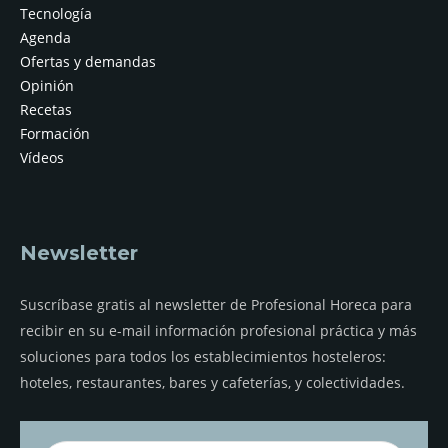
Tecnología
Agenda
Ofertas y demandas
Opinión
Recetas
Formación
Vídeos
Newsletter
Suscríbase gratis al newsletter de Profesional Horeca para
recibir en su e-mail información profesional práctica y más
soluciones para todos los establecimientos hosteleros:
hoteles, restaurantes, bares y cafeterías, y colectividades.