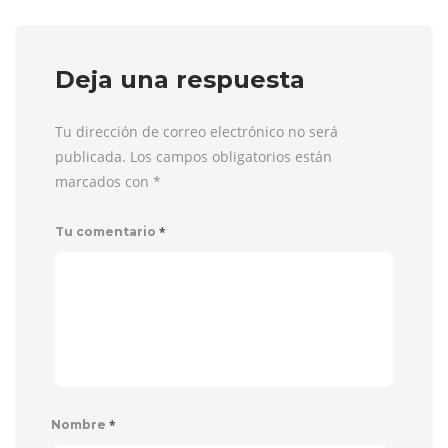
Deja una respuesta
Tu dirección de correo electrónico no será
publicada. Los campos obligatorios están
marcados con
*
*
Tu comentario
*
Nombre