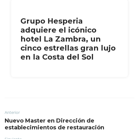
Grupo Hesperia
adquiere el icónico
hotel La Zambra, un
cinco estrellas gran lujo
en la Costa del Sol
Anterior
Nuevo Master en Dirección de
establecimientos de restauración
Siguiente