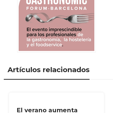
Artículos relacionados
El verano aumenta