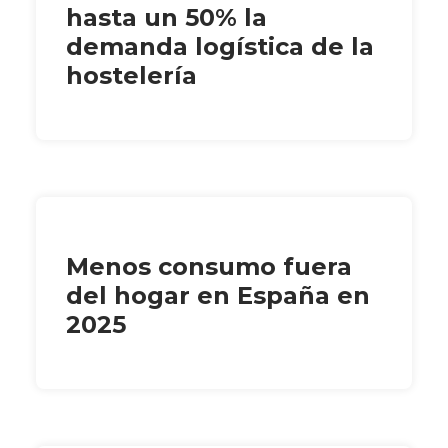
hasta un 50% la
demanda logística de la
hostelería
Menos consumo fuera
del hogar en España en
2025