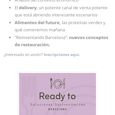
El
delivery
, un potente canal de venta potente
que está abriendo interesante escenarios
Alimentos del futuro,
las proteínas verdes y
qué comeremos mañana
“Reinventando Barcelona”:
nuevos conceptos
de restauración.
¿Interesado en asistir?
Inscripciones aquí.