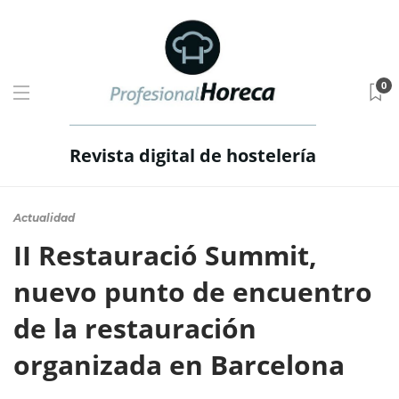
0
Revista digital de hostelería
Actualidad
II Restauració Summit,
nuevo punto de encuentro
de la restauración
organizada en Barcelona