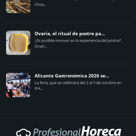
choq...
Ovaria, el ritual de postre pa...
¿Es posible innovar en la experiencia del postre?
Ovari...
Alicante Gastronómica 2026 se...
La feria, que se celebrará del 2 al 5 de octubre en
IFA...