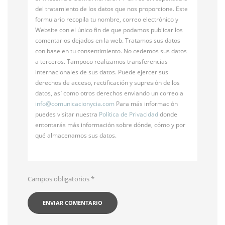
del tratamiento de los datos que nos proporcione. Este
formulario recopila tu nombre, correo electrónico y
Website con el único fin de que podamos publicar los
comentarios dejados en la web. Tratamos sus datos
con base en tu consentimiento. No cedemos sus datos
a terceros. Tampoco realizamos transferencias
internacionales de sus datos. Puede ejercer sus
derechos de acceso, rectificación y supresión de los
datos, así como otros derechos enviando un correo a
info@
comunicacionycia.com
Para más información
puedes visitar nuestra
Política de Privacidad
donde
entontarás más información sobre dónde, cómo y por
qué almacenamos sus datos.
Campos obligatorios
*