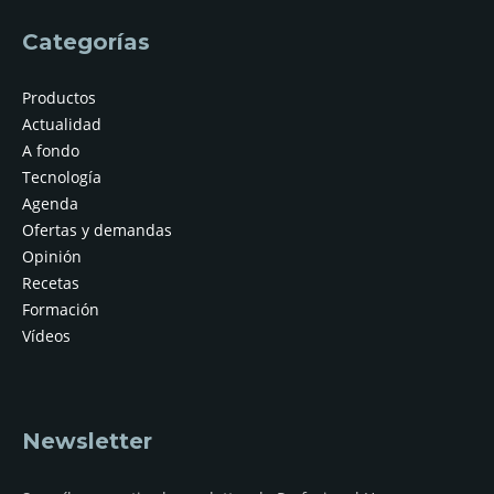
Categorías
Productos
Actualidad
A fondo
Tecnología
Agenda
Ofertas y demandas
Opinión
Recetas
Formación
Vídeos
Newsletter