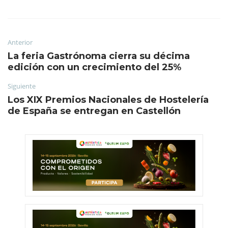
Anterior
La feria Gastrónoma cierra su décima
edición con un crecimiento del 25%
Siguiente
Los XIX Premios Nacionales de Hostelería
de España se entregan en Castellón