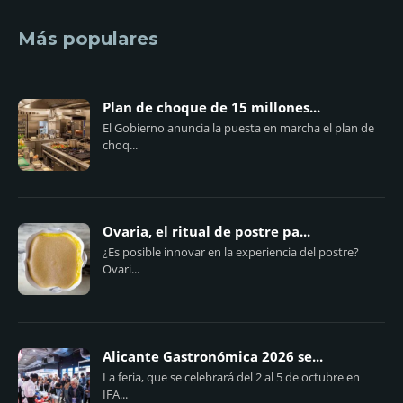
Más populares
Plan de choque de 15 millones...
El Gobierno anuncia la puesta en marcha el plan de
choq...
Ovaria, el ritual de postre pa...
¿Es posible innovar en la experiencia del postre?
Ovari...
Alicante Gastronómica 2026 se...
La feria, que se celebrará del 2 al 5 de octubre en
IFA...