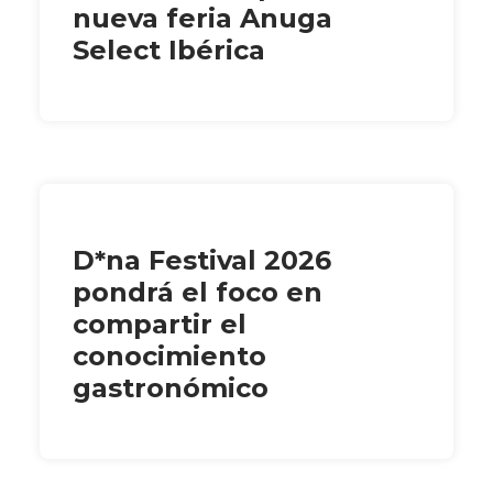
nueva feria Anuga
Select Ibérica
D*na Festival 2026
pondrá el foco en
compartir el
conocimiento
gastronómico