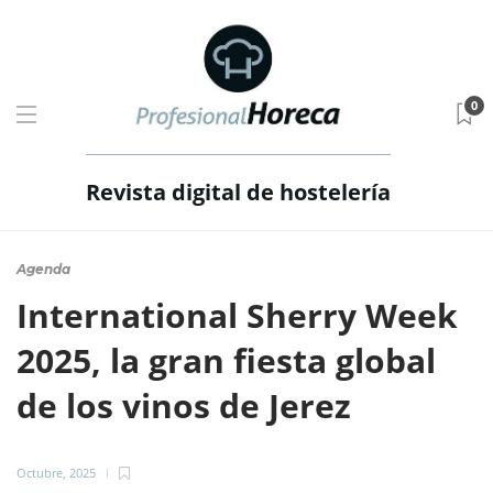
0
Revista digital de hostelería
Agenda
International Sherry Week
2025, la gran fiesta global
de los vinos de Jerez
Octubre, 2025