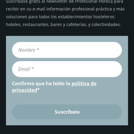
Suscríbase gratis al newsletter de Profesional Horeca para
recibir en su e-mail información profesional práctica y más
soluciones para todos los establecimientos hosteleros:
hoteles, restaurantes, bares y cafeterías, y colectividades.
Confirmo que he leído la
política de
privacidad
*