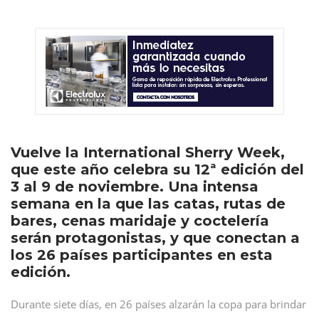
Vuelve la International Sherry Week,
que este año celebra su 12ª edición del
3 al 9 de noviembre. Una intensa
semana en la que las catas, rutas de
bares, cenas maridaje y coctelería
serán protagonistas, y que conectan a
los 26 países participantes en esta
edición.
Durante siete días, en 26 países alzarán la copa para brindar