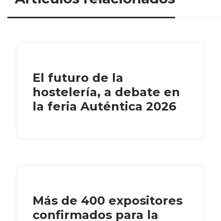
El futuro de la
hostelería, a debate en
la feria Auténtica 2026
Más de 400 expositores
confirmados para la