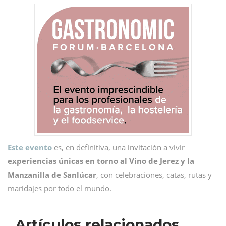
Este evento
es, en definitiva, una invitación a vivir
experiencias únicas
en torno al Vino de Jerez y la
Manzanilla de Sanlúcar
, con celebraciones, catas, rutas y
maridajes por todo el mundo.
Artículos relacionados