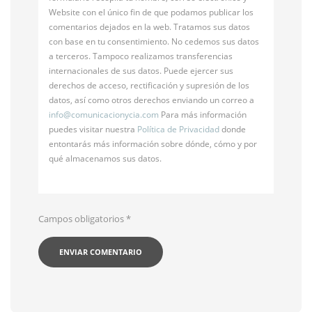
Website con el único fin de que podamos publicar los
comentarios dejados en la web. Tratamos sus datos
con base en tu consentimiento. No cedemos sus datos
a terceros. Tampoco realizamos transferencias
internacionales de sus datos. Puede ejercer sus
derechos de acceso, rectificación y supresión de los
datos, así como otros derechos enviando un correo a
info@
comunicacionycia.com
Para más información
puedes visitar nuestra
Política de Privacidad
donde
entontarás más información sobre dónde, cómo y por
qué almacenamos sus datos.
Campos obligatorios
*