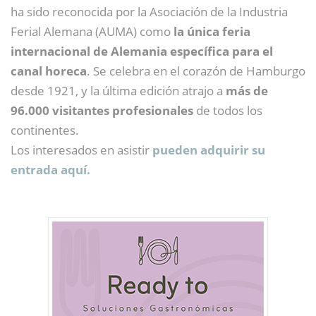
ha sido reconocida por la Asociación de la Industria
Ferial Alemana (AUMA) como
la única feria
internacional de Alemania específica para el
canal horeca
. Se celebra en el corazón de Hamburgo
desde 1921, y la última edición atrajo a
más de
96.000 visitantes profesionales
de todos los
continentes.
Los interesados en asistir
pueden adquirir su
entrada aquí.