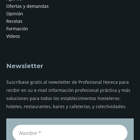
Ofertas y demandas
Opinión
Recetas
Formación
Vídeos
Newsletter
Suscríbase gratis al newsletter de Profesional Horeca para
recibir en su e-mail información profesional práctica y más
soluciones para todos los establecimientos hosteleros:
hoteles, restaurantes, bares y cafeterías, y colectividades.