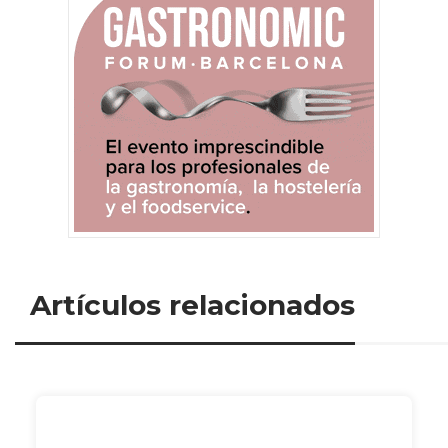
Artículos relacionados