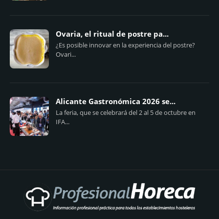
Ovaria, el ritual de postre pa...
¿Es posible innovar en la experiencia del postre?
Ovari...
Alicante Gastronómica 2026 se...
La feria, que se celebrará del 2 al 5 de octubre en
IFA...