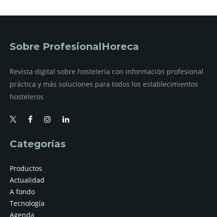
Sobre ProfesionalHoreca
Revista digital sobre hostelería con información profesional
práctica y más soluciones para todos los establecimientos
hosteleros
Categorías
Productos
Actualidad
A fondo
Tecnología
Agenda