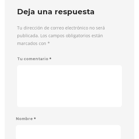
Deja una respuesta
Tu dirección de correo electrónico no será
publicada. Los campos obligatorios están
marcados con
*
*
Tu comentario
*
Nombre