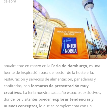
celebra
anualmente en marzo en la
Feria de Hamburgo,
es una
fuente de inspiración para del sector de la hostelería,
restauración y servicios de alimentación, panaderías y
confiterías, con
formatos de presentación muy
creativos
. La feria nuestra cada año espacios exclusivos,
donde los visitantes pueden
explorar tendencias y
nuevos conceptos,
lo que se complementa con un