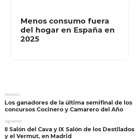
Menos consumo fuera
del hogar en España en
2025
Anterior
Los ganadores de la última semifinal de los
concursos Cocinero y Camarero del Año
Siguiente
II Salón del Cava y IX Salón de los Destilados
y el Vermut, en Madrid