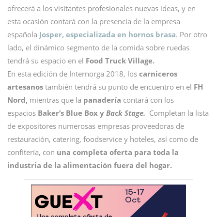
ofrecerá a los visitantes profesionales nuevas ideas, y en
esta ocasión contará con la presencia de la empresa
española
Josper, especializada en hornos brasa
. Por otro
lado, el dinámico segmento de la comida sobre ruedas
tendrá su espacio en el
Food Truck Village.
En esta edición de Internorga 2018, los
carniceros
artesanos
también tendrá su punto de encuentro en el
FH
Nord,
mientras que la
panadería
contará con los
espacios
Baker’s Blue Box y
Back Stage.
Completan la lista
de expositores numerosas empresas proveedoras de
restauración, catering, foodservice y hoteles, así como de
confitería, con
una completa oferta para toda la
industria de la alimentación fuera del hogar.