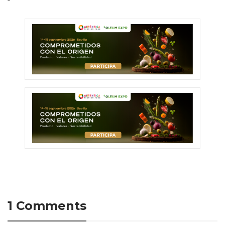
1 Comments