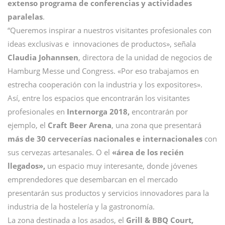
extenso programa de conferencias y actividades
paralelas
.
“Queremos inspirar a nuestros visitantes profesionales con
ideas exclusivas e innovaciones de productos», señala
Claudia Johannsen
, directora de la unidad de negocios de
Hamburg Messe und Congress. «Por eso trabajamos en
estrecha cooperación con la industria y los expositores».
Así, entre los espacios que encontrarán los visitantes
profesionales en
Internorga 2018,
encontrarán por
ejemplo, el
Craft Beer Arena
, una zona que presentará
más de 30 cervecerías nacionales e internacionales
con
sus cervezas artesanales. O el
«área de los recién
llegados»,
un espacio muy interesante, donde jóvenes
emprendedores que desembarcan en el mercado
presentarán sus productos y servicios innovadores para la
industria de la hostelería y la gastronomía.
La zona destinada a los asados, el
Grill & BBQ Court
,