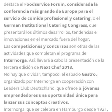
destaca el
Foodservice Forum,
considerada la
conferencia más grande de Europa para el
servicio de comida profesional y catering,
o el
German Institutional Catering Congress
, que
presentará los últimos desarrollos, tendencias e
innovaciones en el mercado fuera del hogar.
Las
competiciones y concursos
son otras de las
actividades que completan el programa de
Internorga
. Así, llevará a cabo la presentación de la
tercera edición de
Next Chef 2018.
No hay que olvidar, tampoco, el espacio
Gastro,
organizado por Internorga en cooperación con
Leaders Club Deutschland, que ofrece a
jóvenes
emprendedores una oportunidad única para
lanzar sus conceptos creativos.
Internorga, que se celebra en Hamburgo desde 1921,