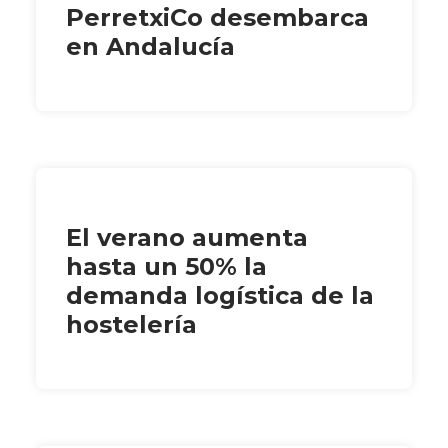
PerretxiCo desembarca
en Andalucía
El verano aumenta
hasta un 50% la
demanda logística de la
hostelería