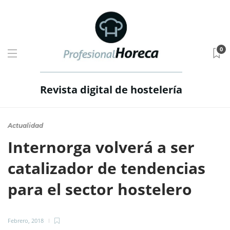
0
Revista digital de hostelería
Actualidad
Internorga volverá a ser
catalizador de tendencias
para el sector hostelero
Febrero, 2018