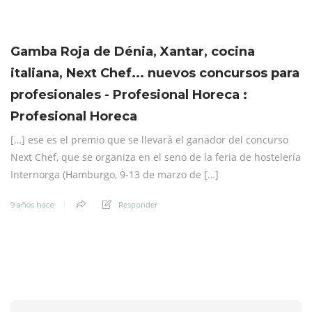
Gamba Roja de Dénia, Xantar, cocina
italiana, Next Chef... nuevos concursos para
profesionales - Profesional Horeca :
Profesional Horeca
[…] ese es el premio que se llevará el ganador del concurso
Next Chef, que se organiza en el seno de la feria de hostelería
Internorga (Hamburgo, 9-13 de marzo de […]
Responder
9 años hace