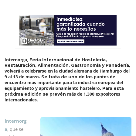
Internorga,
Feria Internacional de Hostelería,
Restauración, Alimentación, Gastronomía y Panadería,
volverá a celebrarse en la ciudad alemana de Hamburgo del
9 al 13 de marzo
puntos de
. Se trata de uno de los
encuentro más importante para la industria europea del
equipamiento y aprovisionamiento hostelero
. Para esta
más de 1.300 expositores
próxima edición se prevén
internacionales.
Internorg
a
, que se