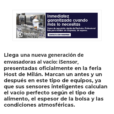
una nueva generación de
Llega
envasadoras al vacío
iSensor,
:
presentadas oficialmente en la feria
Host de Milán. Marcan un antes y un
después en este tipo de equipos, ya
que sus sensores inteligentes calculan
el vacío perfecto según el tipo de
alimento, el espesor de la bolsa y las
condiciones atmosféricas.