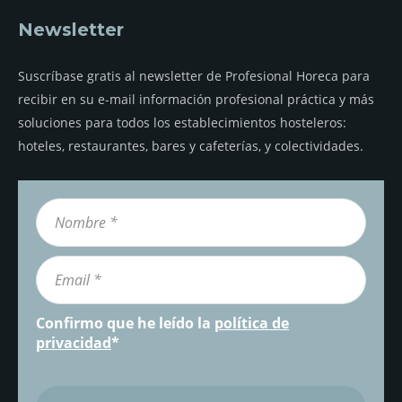
Newsletter
Suscríbase gratis al newsletter de Profesional Horeca para
recibir en su e-mail información profesional práctica y más
soluciones para todos los establecimientos hosteleros:
hoteles, restaurantes, bares y cafeterías, y colectividades.
Confirmo que he leído la
política de
privacidad
*