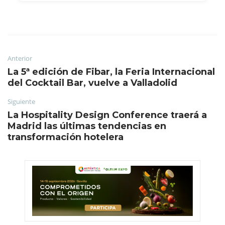
Anterior
La 5ª edición de Fibar, la Feria Internacional
del Cocktail Bar, vuelve a Valladolid
Siguiente
La Hospitality Design Conference traerá a
Madrid las últimas tendencias en
transformación hotelera