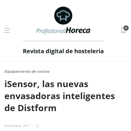
0
Revista digital de hostelería
Equipamiento de cocina
iSensor, las nuevas
envasadoras inteligentes
de Distform
Noviembre, 2017