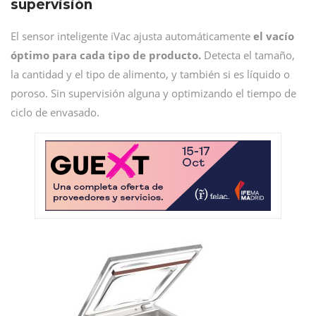
supervisión
El sensor inteligente iVac ajusta automáticamente
el vacío
óptimo para cada tipo de producto.
Detecta el tamaño,
la cantidad y el tipo de alimento, y también si es líquido o
poroso. Sin supervisión alguna y optimizando el tiempo de
ciclo de envasado.