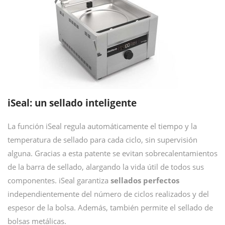
iSeal: un sellado inteligente
La función iSeal regula automáticamente el tiempo y la
temperatura de sellado para cada ciclo, sin supervisión
alguna. Gracias a esta patente se evitan sobrecalentamientos
de la barra de sellado, alargando la vida útil de todos sus
componentes. iSeal garantiza
sellados perfectos
independientemente del número de ciclos realizados y del
espesor de la bolsa. Además, también permite el sellado de
bolsas metálicas.