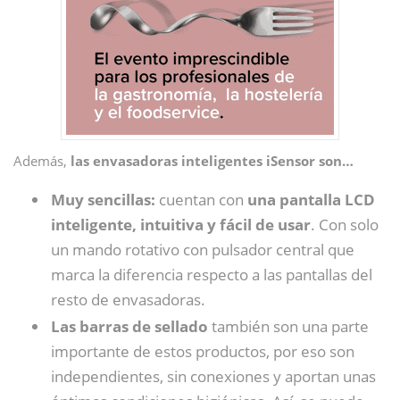
Además,
las envasadoras inteligentes iSensor son…
Muy sencillas:
cuentan con
una pantalla LCD
inteligente, intuitiva y fácil de usar
. Con solo
un mando rotativo con pulsador central que
marca la diferencia respecto a las pantallas del
resto de envasadoras.
Las barras de sellado
también son una parte
importante de estos productos, por eso son
independientes, sin conexiones y aportan unas