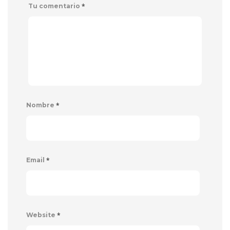
*
Tu comentario
*
Nombre
*
Email
*
Website