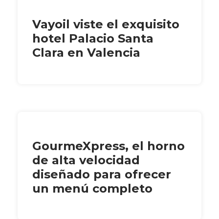
Vayoil viste el exquisito
hotel Palacio Santa
Clara en Valencia
GourmeXpress, el horno
de alta velocidad
diseñado para ofrecer
un menú completo