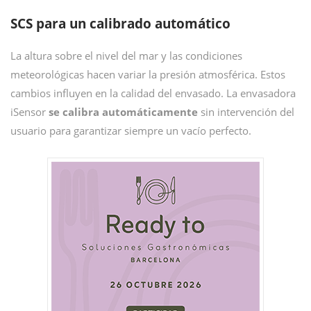
SCS para un calibrado automático
La altura sobre el nivel del mar y las condiciones
meteorológicas hacen variar la presión atmosférica. Estos
cambios influyen en la calidad del envasado. La envasadora
iSensor
se calibra automáticamente
sin intervención del
usuario para garantizar siempre un vacío perfecto.