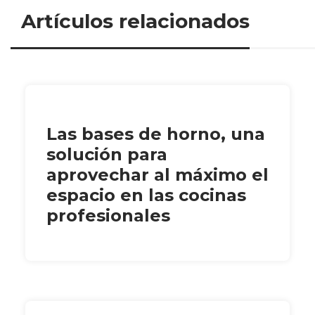
Artículos relacionados
Las bases de horno, una
solución para
aprovechar al máximo el
espacio en las cocinas
profesionales