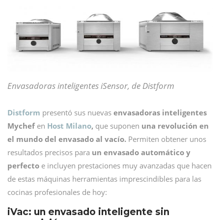
Envasadoras inteligentes iSensor, de Distform
Distform
presentó sus nuevas
envasadoras inteligentes
Mychef
en
Host Milano
,
que suponen
una revolución en
el mundo del envasado al vacío.
Permiten obtener unos
resultados precisos para
un envasado automático y
perfecto
e incluyen prestaciones muy avanzadas que hacen
de estas máquinas herramientas imprescindibles para las
cocinas profesionales de hoy:
iVac: un envasado inteligente sin