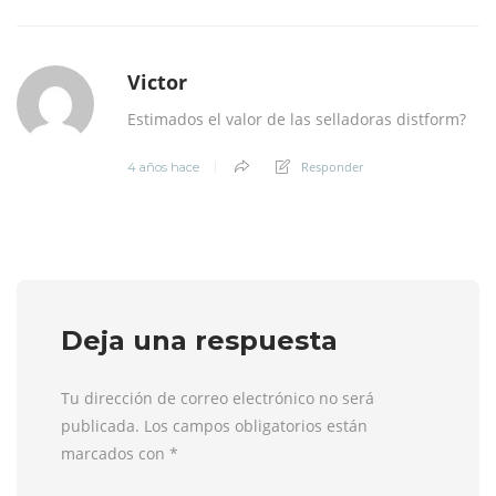
Victor
Estimados el valor de las selladoras distform?
Responder
4 años hace
Deja una respuesta
Tu dirección de correo electrónico no será
publicada. Los campos obligatorios están
marcados con
*