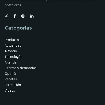
hosteleros
Categorías
Productos
Actualidad
A fondo
Tecnología
Agenda
Ofertas y demandas
Opinión
Recetas
Formación
Vídeos