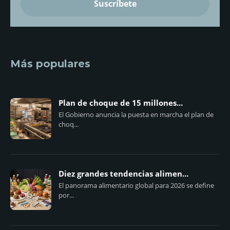
Más populares
Plan de choque de 15 millones...
El Gobierno anuncia la puesta en marcha el plan de
choq...
Diez grandes tendencias alimen...
El panorama alimentario global para 2026 se define
por...