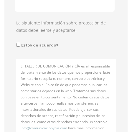
La siguiente información sobre protección de
datos debe leerse y aceptarse:
*
Estoy de acuerdo
El TALLER DE COMUNICACIÓN Y CÍA es el responsable
del tratamiento de los datos que nos proporcione. Este
formulario recopila tu nombre, correo electrónico y
Website con el único fin de que podamos publicar los
comentarios dejados en la web. Tratamos sus datos
con base en tu consentimiento. No cedemos sus datos
a terceros. Tampoco realizamos transferencias
internacionales de sus datos. Puede ejercer sus
derechos de acceso, rectificación y supresión de los
datos, así como otros derechos enviando un correo a
info@
comunicacionycia.com
Para más información