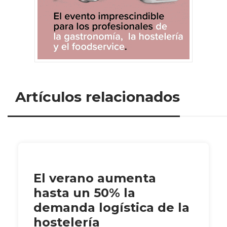
Artículos relacionados
El verano aumenta
hasta un 50% la
demanda logística de la
hostelería