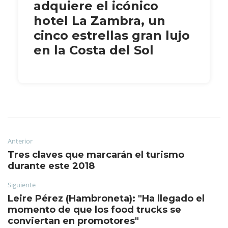
adquiere el icónico
hotel La Zambra, un
cinco estrellas gran lujo
en la Costa del Sol
Anterior
Tres claves que marcarán el turismo
durante este 2018
Siguiente
Leire Pérez (Hambroneta): "Ha llegado el
momento de que los food trucks se
conviertan en promotores"