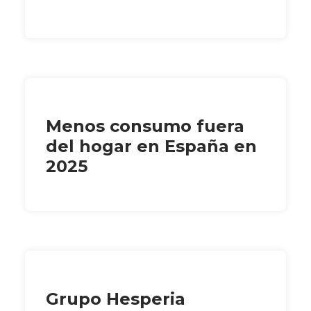
Menos consumo fuera
del hogar en España en
2025
Grupo Hesperia