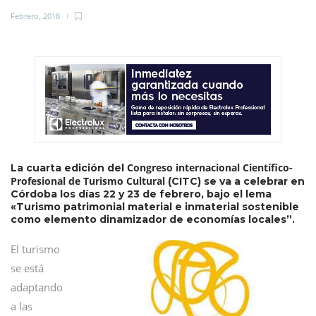
Febrero, 2018
Congreso internacional Científico-
La cuarta edición del
Profesional de Turismo Cultural
(CITC) se va a celebrar en
Córdoba los días 22 y 23 de febrero, bajo el lema
«Turismo patrimonial material e inmaterial sostenible
como elemento dinamizador de economías locales”.
El turismo
se está
adaptando
a las