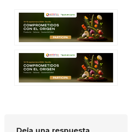
Deja una respuesta