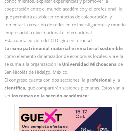
conocimientos, explicar experiencias y promover la
cooperación entre el mundo académico y el profesional, lo
que permitirá establecer contactos de colaboración y
fomentar la creación de redes entre investigadores y mundo
empresarial a nivel nacional e internacional.
Esta cuarta edición del CITC gira en torno
al
turismo patrimonial material e inmaterial sostenible
como elemento dinamizador de economías locales, y a ella
se suma a la organización la
Universidad Michoacana
de
San Nicolás de Hidalgo, México.
El congreso cuenta con dos secciones, la
profesional
y la
científica
, que compartirán sesiones plenarias. Estos van a
ser
los temas en la sección académica: