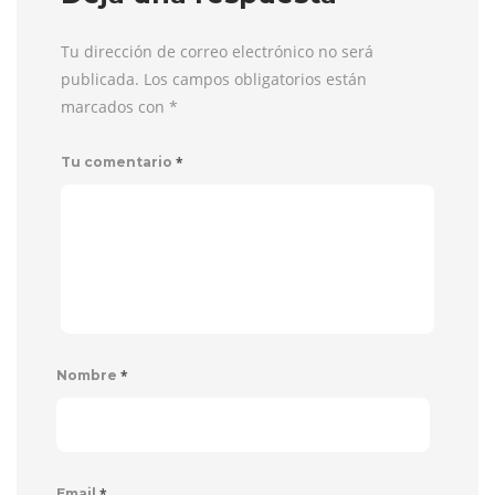
Tu dirección de correo electrónico no será
publicada. Los campos obligatorios están
marcados con
*
*
Tu comentario
*
Nombre
*
Email