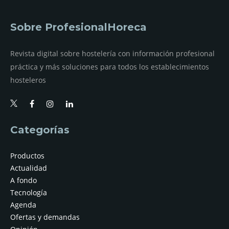
Sobre ProfesionalHoreca
Revista digital sobre hostelería con información profesional
práctica y más soluciones para todos los establecimientos
hosteleros
Categorías
Productos
Actualidad
A fondo
Tecnología
Agenda
Ofertas y demandas