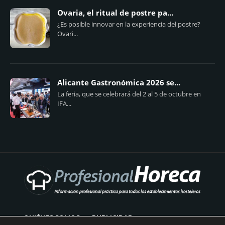
Ovaria, el ritual de postre pa...
¿Es posible innovar en la experiencia del postre?
Ovari...
Alicante Gastronómica 2026 se...
La feria, que se celebrará del 2 al 5 de octubre en
IFA...
QUIÉNES SOMOS
PUBLICIDAD