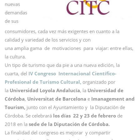
nuevas
demandas
de sus
consumidores, cada vez más exigentes en cuanto a la
calidad y variedad de los servicios y con
una amplia gama de motivaciones para viajar: entre ellas,
la cultura.
Un tipo de turismo que da pie a una nueva edición, la
cuarta, del
IV Congreso Internacional Científico-
Profesional de Turismo Cultural,
organizado por
la
Universidad Loyola Andalucía
, la
Universidad de
Córdoba
,
Universitat de Barcelona
e
Imanagement and
Tourism,
junto con el Ayuntamiento y la Diputación de
Córdoba. Se celebrará
los días 22 y 23 de febrero
de
2018 en la
sede de la Diputación de Córdoba.
La finalidad del congreso es mejorar y compartir