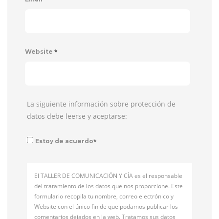
*
Website
La siguiente información sobre protección de
datos debe leerse y aceptarse:
*
Estoy de acuerdo
El TALLER DE COMUNICACIÓN Y CÍA es el responsable
del tratamiento de los datos que nos proporcione. Este
formulario recopila tu nombre, correo electrónico y
Website con el único fin de que podamos publicar los
comentarios dejados en la web. Tratamos sus datos