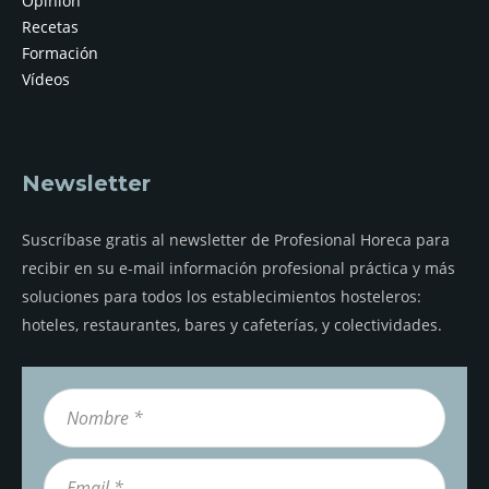
Opinión
Recetas
Formación
Vídeos
Newsletter
Suscríbase gratis al newsletter de Profesional Horeca para
recibir en su e-mail información profesional práctica y más
soluciones para todos los establecimientos hosteleros:
hoteles, restaurantes, bares y cafeterías, y colectividades.