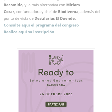
Recomido
, y la más alternativa con
Miriam
Cozar,
confundadora y chef de
Biodiverxa,
además del
punto de vista de
Destilarías El Duende.
Consulte aquí el programa del congreso
Realice aquí su inscripción