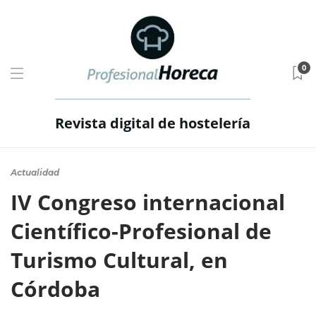
0
Revista digital de hostelería
Actualidad
IV Congreso internacional
Científico-Profesional de
Turismo Cultural, en
Córdoba