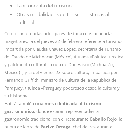
La economía del turismo
Otras modalidades de turismo distintas al
cultural
Como conferencias principales destacan dos ponencias
magistrales: la del jueves 22 de febrero referente a turismo,
impartida por Claudia Chávez López, secretaria de Turismo
del Estado de Michoacán (México), titulada «Política turística
y patrimonio cultural: la ruta de Don Vasco (Michoacán,
México)¨, y la del viernes 23 sobre cultura, impartida por
Fernando Griffith, ministro de Cultura de la República de
Paraguay, titulada «Paraguay poderosos desde la cultura y
su historia»
Habrá también
una mesa dedicada al turismo
gastronómico
, donde estarán representadas la
gastronomía tradicional con el restaurante
Caballo Rojo
; la
punta de lanza de
Periko Ortega,
chef del restaurante