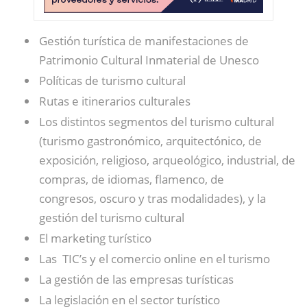
Gestión turística de manifestaciones de
Patrimonio Cultural Inmaterial de Unesco
Políticas de turismo cultural
Rutas e itinerarios culturales
Los distintos segmentos del turismo cultural
(turismo gastronómico, arquitectónico, de
exposición, religioso, arqueológico, industrial, de
compras, de idiomas, flamenco, de
congresos, oscuro y tras modalidades), y la
gestión del turismo cultural
El marketing turístico
Las TIC’s y el comercio online en el turismo
La gestión de las empresas turísticas
La legislación en el sector turístico